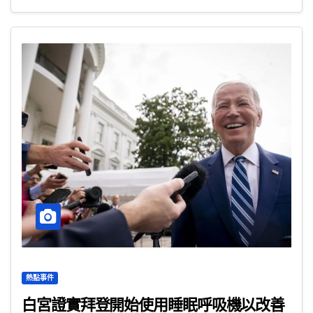
熱點事件
白宮證實拜登開始使用睡眠呼吸機以改善