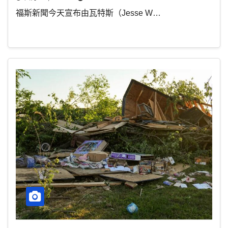
福斯新聞今天宣布由瓦特斯（Jesse W…