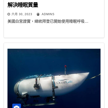
解決睡眠質量
六月 30, 2023
ADMINS
美國白宮證實，總統拜登已開始使用睡眠呼吸…