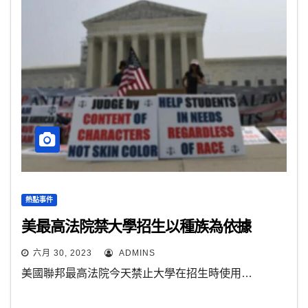
熱點事件
美最高法院禁大學招生以種族為依據
六月 30, 2023
ADMINS
美國聯邦最高法院今天禁止大學在招生時使用…