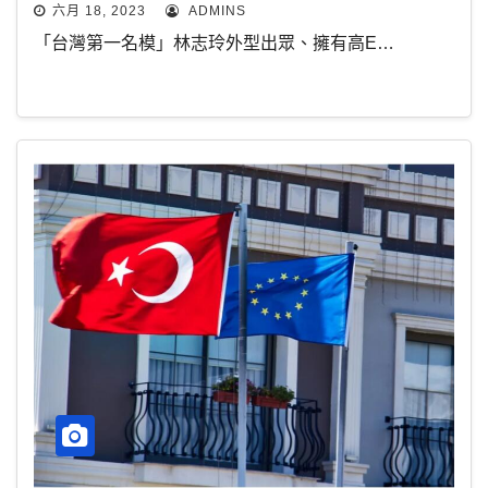
六月 18, 2023
ADMINS
「台灣第一名模」林志玲外型出眾、擁有高E…