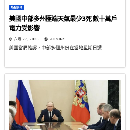
熱點事件
美國中部多州極端天氣最少3死 數十萬戶
電力受影響
六月 27, 2023
ADMINS
美國當局確認，中部多個州份在當地星期日遭…