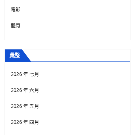
電影
體育
彙整
2026 年 七月
2026 年 六月
2026 年 五月
2026 年 四月