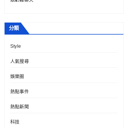
分類
Style
人氣搜尋
娛樂圈
熱點事件
熱點新聞
科技