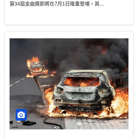
第34屆金曲獎即將在7月1日隆重登場，其…