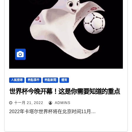
人氣搜尋
熱點事件
熱點新聞
體育
世界杯今晚开幕！这是你需要知道的重点
十一月 21, 2022
ADMINS
2022年卡塔尔世界杯将在北京时间11月…