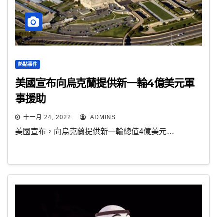
熱點事件
美國宣布向烏克蘭提供新一輪4億美元軍
事援助
十一月 24, 2022
ADMINS
美國宣布，向烏克蘭提供新一輪總值4億美元…