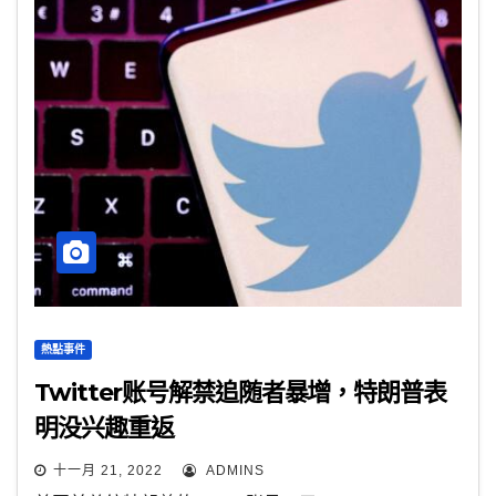
熱點事件
Twitter账号解禁追随者暴增，特朗普表
明没兴趣重返
十一月 21, 2022
ADMINS