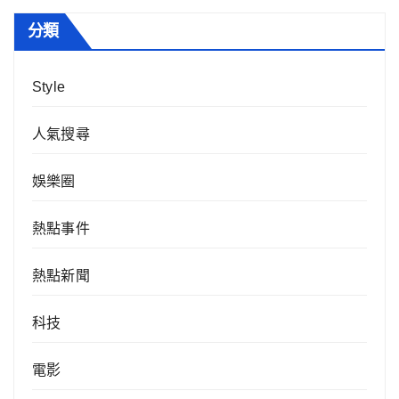
分類
Style
人氣搜尋
娛樂圈
熱點事件
熱點新聞
科技
電影