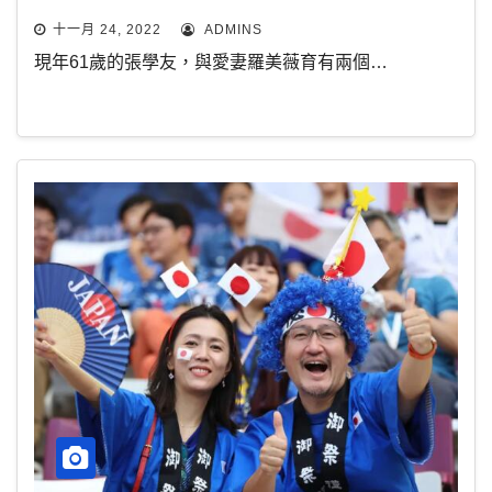
十一月 24, 2022
ADMINS
現年61歲的張學友，與愛妻羅美薇育有兩個…