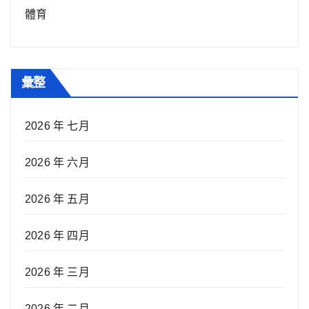
體育
彙整
2026 年 七月
2026 年 六月
2026 年 五月
2026 年 四月
2026 年 三月
2026 年 二月