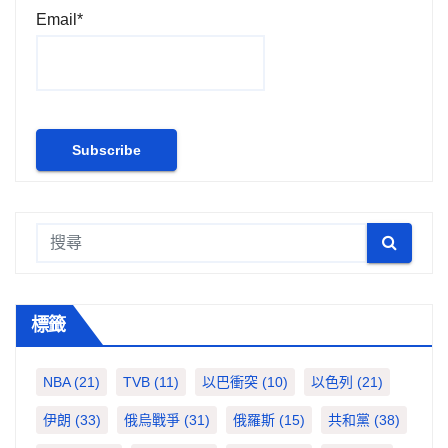
Email*
頁
標籤
NBA
(21)
TVB
(11)
以巴衝突
(10)
以色列
(21)
伊朗
(33)
俄烏戰爭
(31)
俄羅斯
(15)
共和黨
(38)