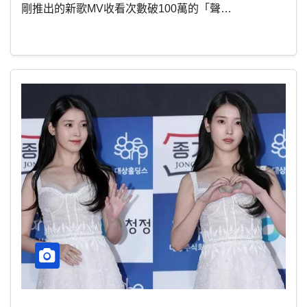
剛推出的新歌MV收看次數破100萬的「聲…