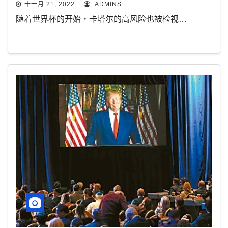
十一月 21, 2022
ADMINS
随着世界杯的开始，卡塔尔的高风险也被检视…