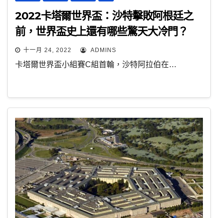
2022卡塔爾世界盃：沙特擊敗阿根廷之
前，世界盃史上還有哪些驚天大冷門？
十一月 24, 2022
ADMINS
卡塔爾世界盃小組賽C組首輪，沙特阿拉伯在…