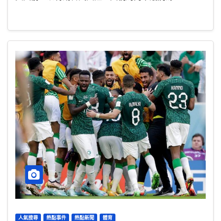
人氣搜尋
熱點事件
熱點新聞
體育