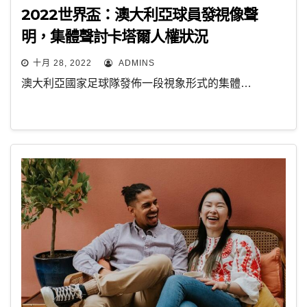
2022世界盃：澳大利亞球員發視像聲
明，集體聲討卡塔爾人權狀況
十月 28, 2022
ADMINS
澳大利亞國家足球隊發佈一段視象形式的集體…