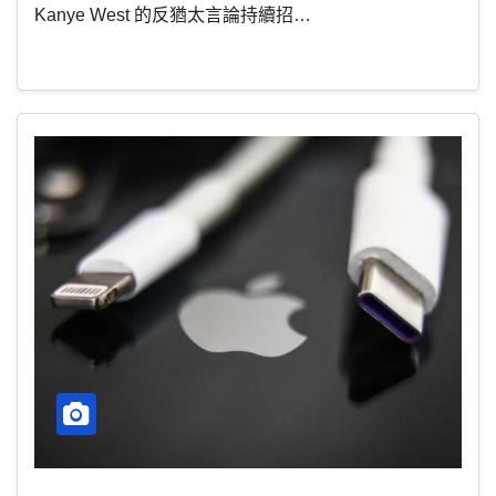
Kanye West 的反猶太言論持續招…