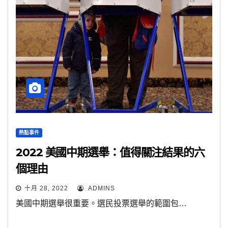
熱點事件
2022 美國中期選舉：值得關注結果的六
個理由
十月 28, 2022
ADMINS
美國中期選舉很重要。選民投票選舉的範圍包…