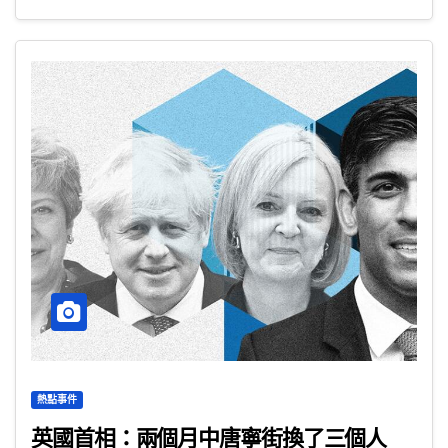
熱點事件
英國首相：兩個月中唐寧街換了三個人