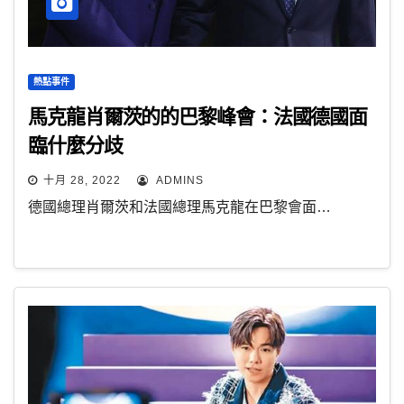
熱點事件
馬克龍肖爾茨的的巴黎峰會：法國德國面
臨什麼分歧
十月 28, 2022
ADMINS
德國總理肖爾茨和法國總理馬克龍在巴黎會面…