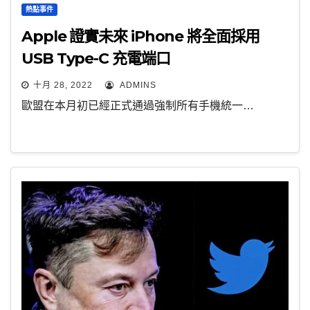
熱點事件
Apple 證實未來 iPhone 將全面採用
USB Type-C 充電端口
十月 28, 2022
ADMINS
歐盟在本月初已經正式通過強制所有手機統一…