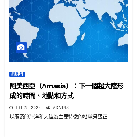
熱點事件
阿美西亞（Amasia）：下一個超大陸形
成的時間、地點和方式
十月 25, 2022
ADMINS
以廣袤的海洋和大陸為主要特徵的地球景觀正…