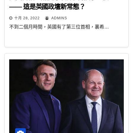
—— 這是英國政壇新常態？
十月 28, 2022
ADMINS
不到二個月時間，英國有了第三位首相，裏希…