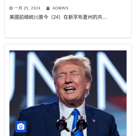
一月 25, 2024
ADMINS
美國前總統川普今（24）在新罕布夏州的共…