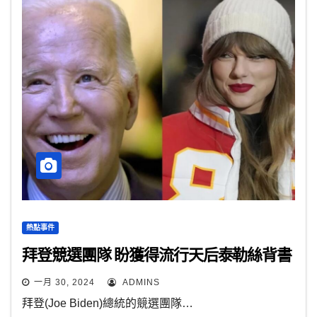
熱點事件
拜登競選團隊 盼獲得流行天后泰勒絲背書
一月 30, 2024
ADMINS
拜登(Joe Biden)總統的競選團隊…