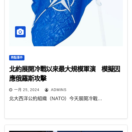
熱點事件
北約展開冷戰以來最大規模軍演 模擬因
應俄羅斯攻擊
一月 25, 2024
ADMINS
北大西洋公約組織（NATO）今天展開冷戰…