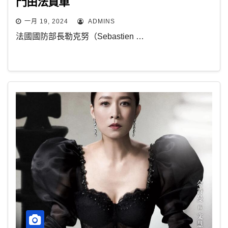
門由法買單
一月 19, 2024
ADMINS
法國國防部長勒克努（Sebastien …