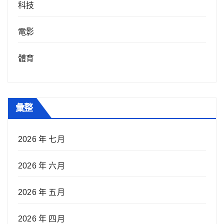
科技
電影
體育
彙整
2026 年 七月
2026 年 六月
2026 年 五月
2026 年 四月