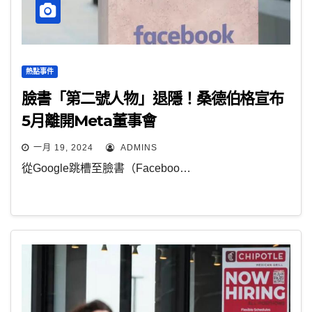
熱點事件
臉書「第二號人物」退隱！桑德伯格宣布
5月離開Meta董事會
一月 19, 2024
ADMINS
從Google跳槽至臉書（Faceboo…