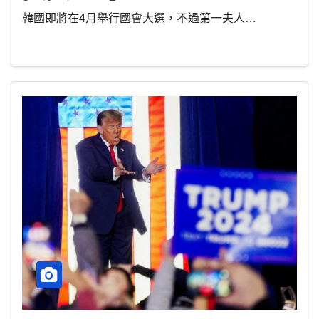
韓國即將在4月舉行國會大選，不過第一夫人…