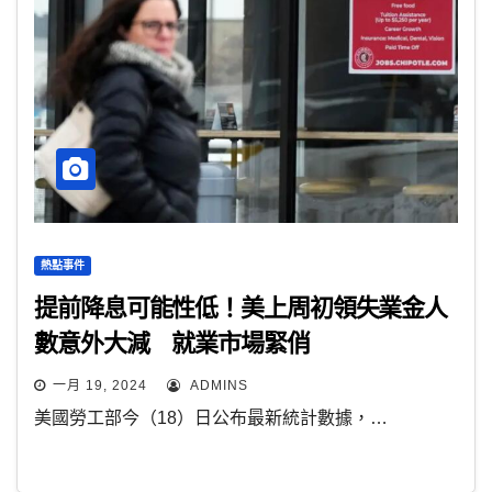
熱點事件
提前降息可能性低！美上周初領失業金人
數意外大減 就業市場緊俏
一月 19, 2024
ADMINS
美國勞工部今（18）日公布最新統計數據，…