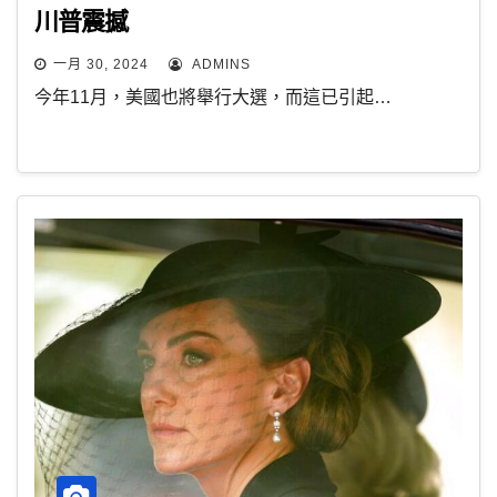
川普震撼
一月 30, 2024
ADMINS
今年11月，美國也將舉行大選，而這已引起…