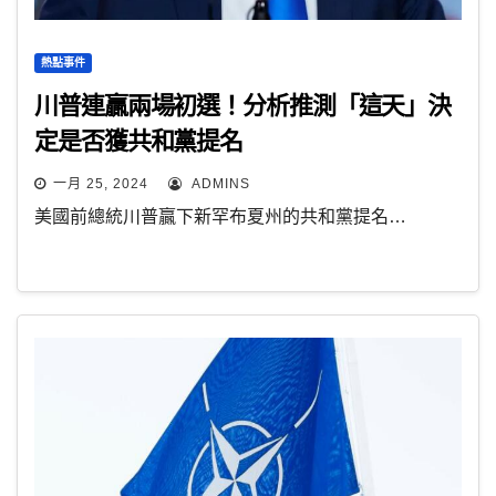
熱點事件
川普連贏兩場初選！分析推測「這天」決
定是否獲共和黨提名
一月 25, 2024
ADMINS
美國前總統川普贏下新罕布夏州的共和黨提名…