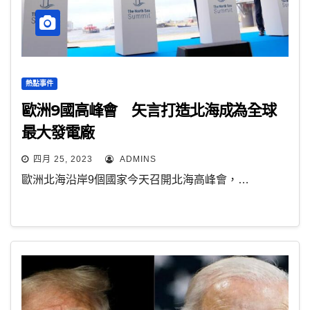
熱點事件
歐洲9國高峰會 矢言打造北海成為全球
最大發電廠
四月 25, 2023
ADMINS
歐洲北海沿岸9個國家今天召開北海高峰會，…