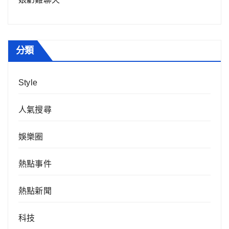
分類
Style
人氣搜尋
娛樂圈
熱點事件
熱點新聞
科技