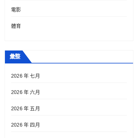
電影
體育
彙整
2026 年 七月
2026 年 六月
2026 年 五月
2026 年 四月