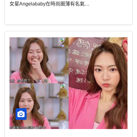
女星Angelababy在時尚圈薄有名氣…