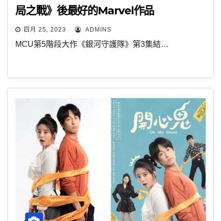
局之戰》後最好的Marvel作品
四月 25, 2023
ADMINS
MCU第5階段大作《銀河守護隊》第3集結…