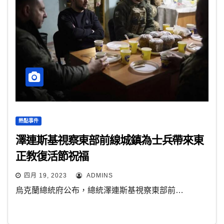
熱點事件
澤連斯基視察東部前線城鎮為士兵帶來東
正教復活節祝福
四月 19, 2023
ADMINS
烏克蘭總統府公布，總統澤連斯基視察東部前…