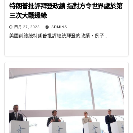
特朗普批評拜登政績 指對方令世界處於第
三次大戰邊緣
四月 27, 2023
ADMINS
美國前總統特朗普批評總統拜登的政績，例子…