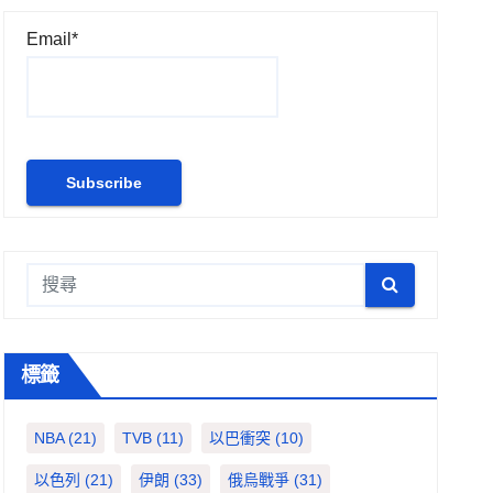
Email*
標籤
NBA
(21)
TVB
(11)
以巴衝突
(10)
以色列
(21)
伊朗
(33)
俄烏戰爭
(31)