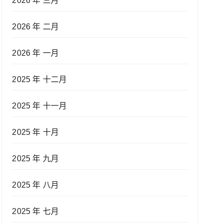
2026 年 三月
2026 年 二月
2026 年 一月
2025 年 十二月
2025 年 十一月
2025 年 十月
2025 年 九月
2025 年 八月
2025 年 七月