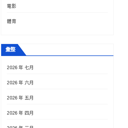
電影
體育
彙整
2026 年 七月
2026 年 六月
2026 年 五月
2026 年 四月