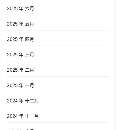
2025 年 六月
2025 年 五月
2025 年 四月
2025 年 三月
2025 年 二月
2025 年 一月
2024 年 十二月
2024 年 十一月