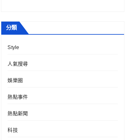
分類
Style
人氣搜尋
娛樂圈
熱點事件
熱點新聞
科技