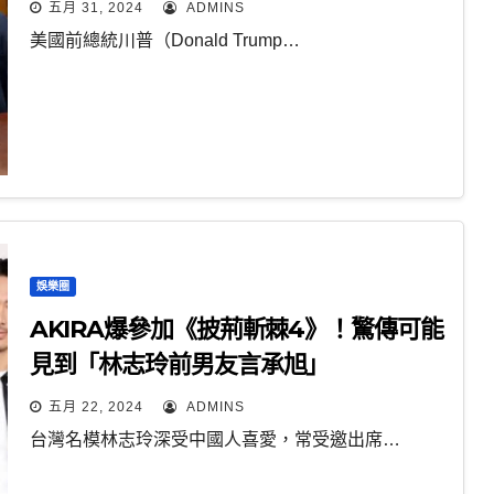
五月 31, 2024
ADMINS
美國前總統川普（Donald Trump…
娛樂圈
AKIRA爆參加《披荊斬棘4》！驚傳可能
見到「林志玲前男友言承旭」
五月 22, 2024
ADMINS
台灣名模林志玲深受中國人喜愛，常受邀出席…