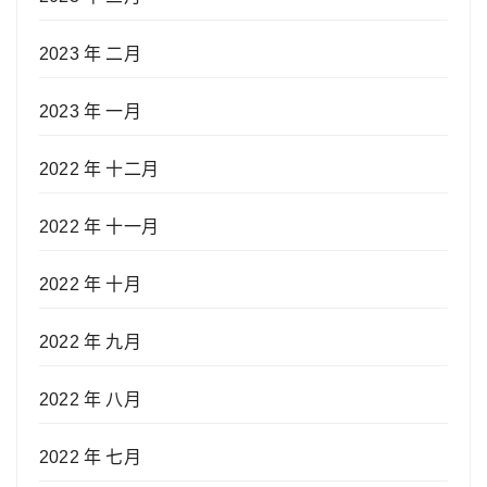
2023 年 二月
2023 年 一月
2022 年 十二月
2022 年 十一月
2022 年 十月
2022 年 九月
2022 年 八月
2022 年 七月