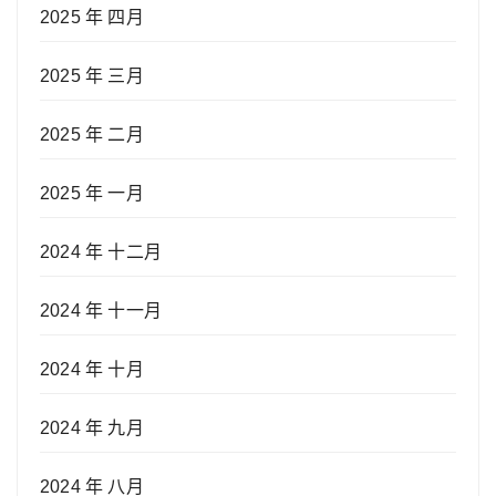
2025 年 四月
2025 年 三月
2025 年 二月
2025 年 一月
2024 年 十二月
2024 年 十一月
2024 年 十月
2024 年 九月
2024 年 八月