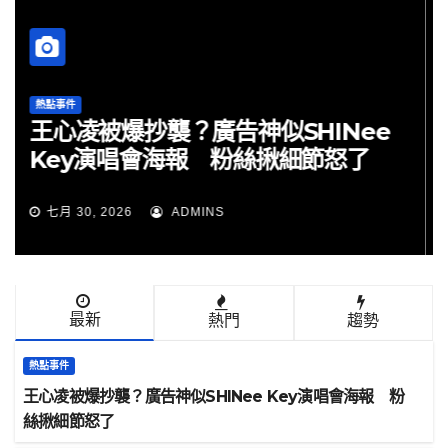
熱點事件
王心凌被爆抄襲？廣告神似SHINee
Key演唱會海報 粉絲揪細節怒了
七月 30, 2026
ADMINS
最新
熱門
趨勢
熱點事件
王心凌被爆抄襲？廣告神似SHINee Key演唱會海報 粉
絲揪細節怒了