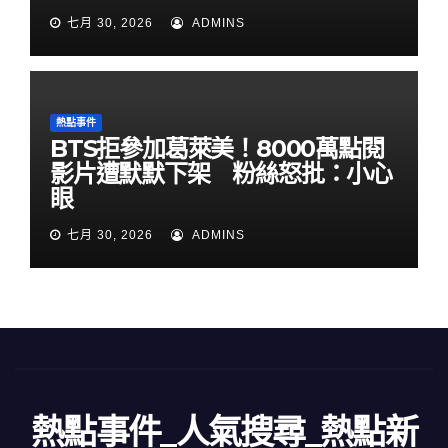
七月 30, 2026
ADMINS
熱點事件
BTS拒參加葛萊美！8000萬點閱
影片遭默默下架 粉絲怒批：小心
眼
七月 30, 2026
ADMINS
熱點事件_人氣搜尋_熱點新