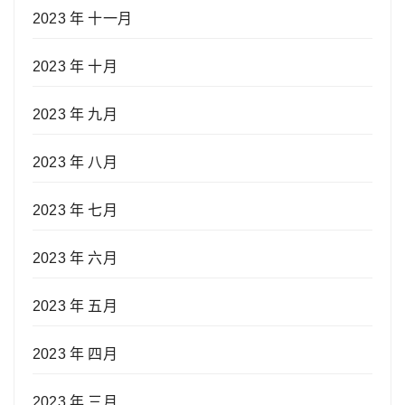
2023 年 十一月
2023 年 十月
2023 年 九月
2023 年 八月
2023 年 七月
2023 年 六月
2023 年 五月
2023 年 四月
2023 年 三月