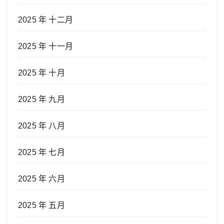
2025 年 十二月
2025 年 十一月
2025 年 十月
2025 年 九月
2025 年 八月
2025 年 七月
2025 年 六月
2025 年 五月