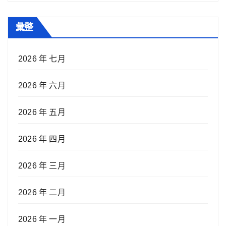
彙整
2026 年 七月
2026 年 六月
2026 年 五月
2026 年 四月
2026 年 三月
2026 年 二月
2026 年 一月