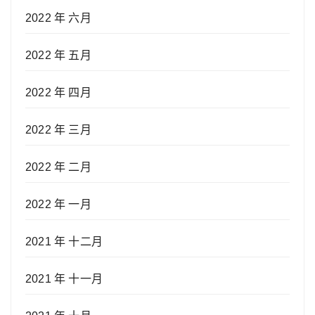
2022 年 六月
2022 年 五月
2022 年 四月
2022 年 三月
2022 年 二月
2022 年 一月
2021 年 十二月
2021 年 十一月