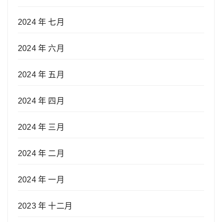
2024 年 七月
2024 年 六月
2024 年 五月
2024 年 四月
2024 年 三月
2024 年 二月
2024 年 一月
2023 年 十二月