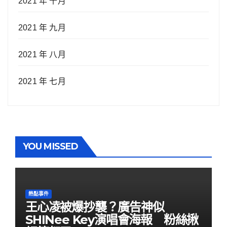
2021 年 十月
2021 年 九月
2021 年 八月
2021 年 七月
YOU MISSED
熱點事件
王心凌被爆抄襲？廣告神似
SHINee Key演唱會海報 粉絲揪