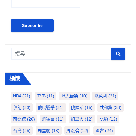
標籤
NBA
(21)
TVB
(11)
以巴衝突
(10)
以色列
(21)
伊朗
(33)
俄烏戰爭
(31)
俄羅斯
(15)
共和黨
(38)
前總統
(26)
劉德華
(11)
加拿大
(12)
北約
(12)
台灣
(25)
周星馳
(13)
周杰倫
(12)
國會
(24)