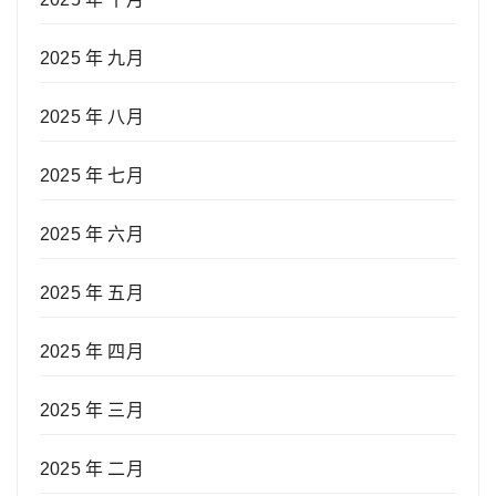
2025 年 九月
2025 年 八月
2025 年 七月
2025 年 六月
2025 年 五月
2025 年 四月
2025 年 三月
2025 年 二月