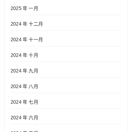
2025 年 一月
2024 年 十二月
2024 年 十一月
2024 年 十月
2024 年 九月
2024 年 八月
2024 年 七月
2024 年 六月