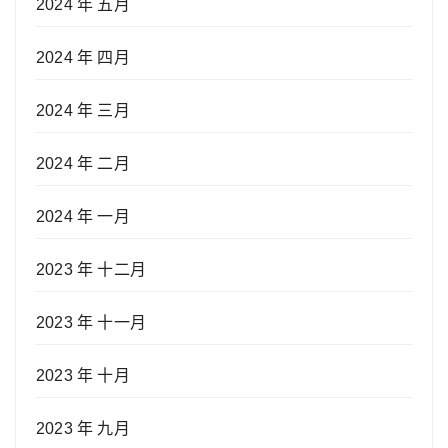
2024 年 五月
2024 年 四月
2024 年 三月
2024 年 二月
2024 年 一月
2023 年 十二月
2023 年 十一月
2023 年 十月
2023 年 九月