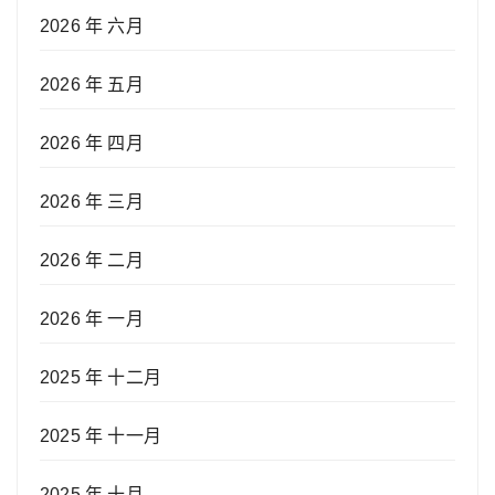
2026 年 六月
2026 年 五月
2026 年 四月
2026 年 三月
2026 年 二月
2026 年 一月
2025 年 十二月
2025 年 十一月
2025 年 十月