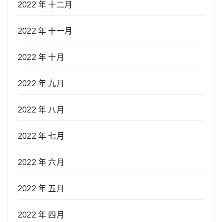
2022 年 十二月
2022 年 十一月
2022 年 十月
2022 年 九月
2022 年 八月
2022 年 七月
2022 年 六月
2022 年 五月
2022 年 四月