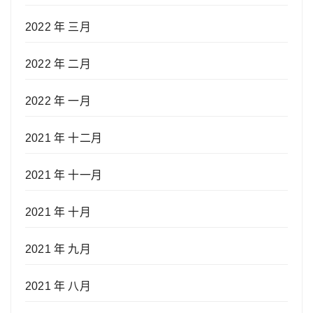
2022 年 三月
2022 年 二月
2022 年 一月
2021 年 十二月
2021 年 十一月
2021 年 十月
2021 年 九月
2021 年 八月