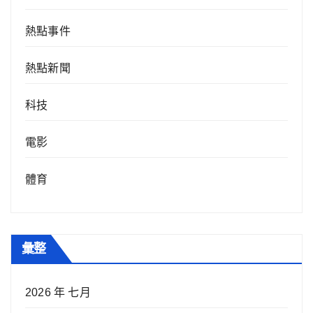
熱點事件
熱點新聞
科技
電影
體育
彙整
2026 年 七月