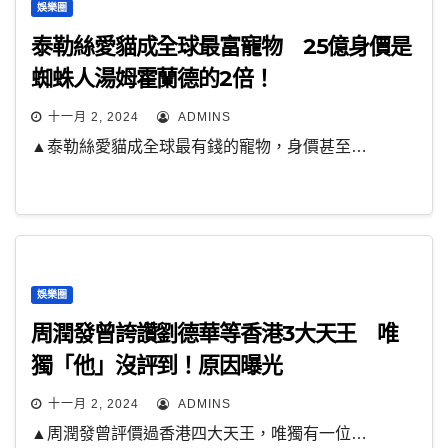
娛樂圈
泰勒絲愛貓成全球最富寵物 25億身價是
蜘蛛人湯姆霍蘭德的2倍！
十一月 2, 2024
ADMINS
▲泰勒絲愛貓成全球最有錢的寵物，身價甚至…
娛樂圈
周潤發曾誇讚劉德華等香港3大天王 唯
獨「他」沒評到！原因曝光
十一月 2, 2024
ADMINS
▲周潤發曾評價過香港四大天王，唯獨有一位…