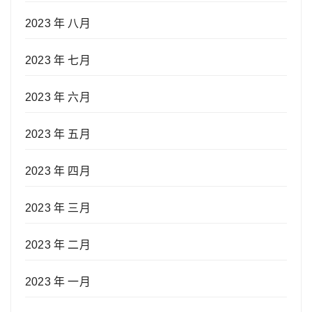
2023 年 八月
2023 年 七月
2023 年 六月
2023 年 五月
2023 年 四月
2023 年 三月
2023 年 二月
2023 年 一月