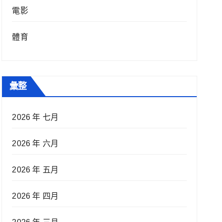
電影
體育
彙整
2026 年 七月
2026 年 六月
2026 年 五月
2026 年 四月