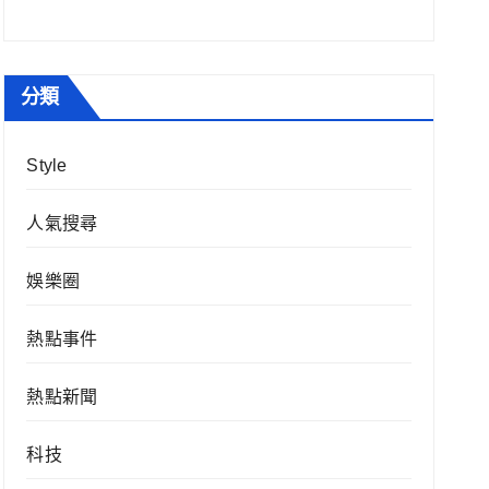
分類
Style
人氣搜尋
娛樂圈
熱點事件
熱點新聞
科技