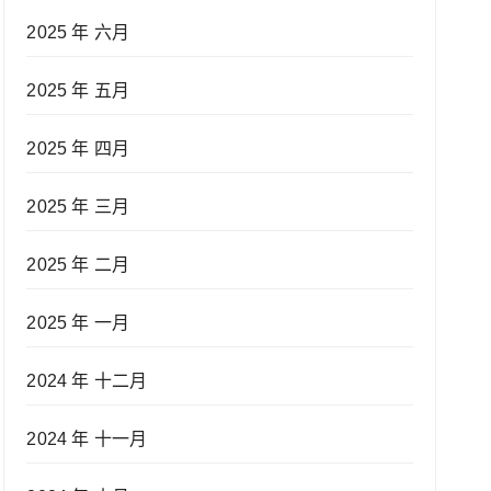
2025 年 六月
2025 年 五月
2025 年 四月
2025 年 三月
2025 年 二月
2025 年 一月
2024 年 十二月
2024 年 十一月