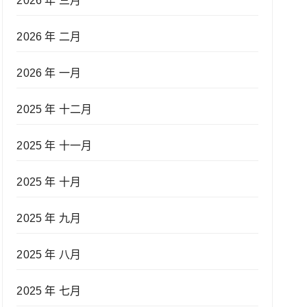
2026 年 三月
2026 年 二月
2026 年 一月
2025 年 十二月
2025 年 十一月
2025 年 十月
2025 年 九月
2025 年 八月
2025 年 七月