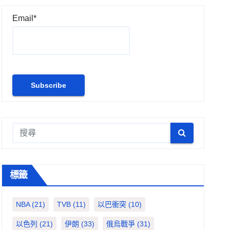
Email*
標籤
NBA
(21)
TVB
(11)
以巴衝突
(10)
以色列
(21)
伊朗
(33)
俄烏戰爭
(31)