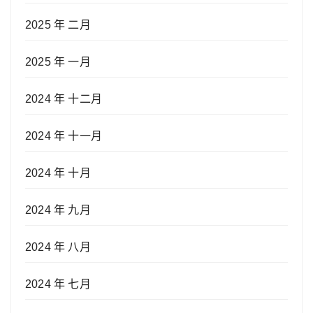
2025 年 二月
2025 年 一月
2024 年 十二月
2024 年 十一月
2024 年 十月
2024 年 九月
2024 年 八月
2024 年 七月