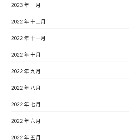
2023 年 一月
2022 年 十二月
2022 年 十一月
2022 年 十月
2022 年 九月
2022 年 八月
2022 年 七月
2022 年 六月
2022 年 五月