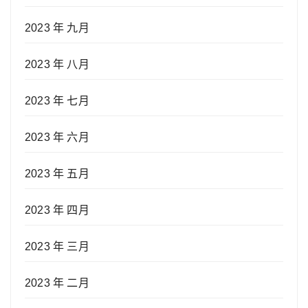
2023 年 九月
2023 年 八月
2023 年 七月
2023 年 六月
2023 年 五月
2023 年 四月
2023 年 三月
2023 年 二月