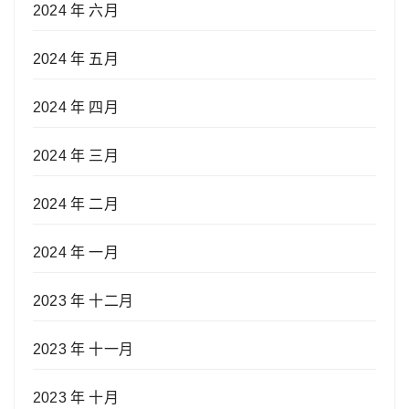
2024 年 六月
2024 年 五月
2024 年 四月
2024 年 三月
2024 年 二月
2024 年 一月
2023 年 十二月
2023 年 十一月
2023 年 十月