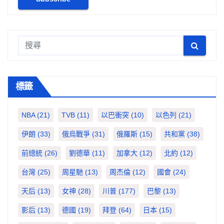
標籤
NBA
(21)
TVB
(11)
以巴衝突
(10)
以色列
(21)
伊朗
(33)
俄烏戰爭
(31)
俄羅斯
(15)
共和黨
(38)
前總統
(26)
劉德華
(11)
加拿大
(12)
北約
(12)
台灣
(25)
周星馳
(13)
周杰倫
(12)
國會
(24)
天后
(13)
女神
(28)
川普
(177)
巴黎
(13)
影后
(13)
德國
(19)
拜登
(64)
日本
(15)