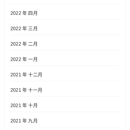
2022 年 四月
2022 年 三月
2022 年 二月
2022 年 一月
2021 年 十二月
2021 年 十一月
2021 年 十月
2021 年 九月