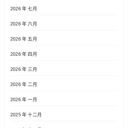
2026 年 七月
2026 年 六月
2026 年 五月
2026 年 四月
2026 年 三月
2026 年 二月
2026 年 一月
2025 年 十二月