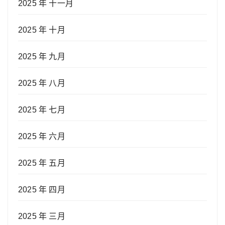
2025 年 十一月
2025 年 十月
2025 年 九月
2025 年 八月
2025 年 七月
2025 年 六月
2025 年 五月
2025 年 四月
2025 年 三月