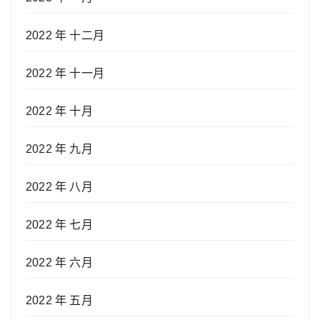
2022 年 十二月
2022 年 十一月
2022 年 十月
2022 年 九月
2022 年 八月
2022 年 七月
2022 年 六月
2022 年 五月