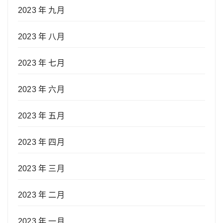
2023 年 九月
2023 年 八月
2023 年 七月
2023 年 六月
2023 年 五月
2023 年 四月
2023 年 三月
2023 年 二月
2023 年 一月