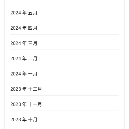
2024 年 五月
2024 年 四月
2024 年 三月
2024 年 二月
2024 年 一月
2023 年 十二月
2023 年 十一月
2023 年 十月