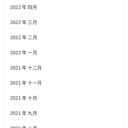
2022 年 四月
2022 年 三月
2022 年 二月
2022 年 一月
2021 年 十二月
2021 年 十一月
2021 年 十月
2021 年 九月