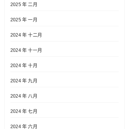
2025 年 二月
2025 年 一月
2024 年 十二月
2024 年 十一月
2024 年 十月
2024 年 九月
2024 年 八月
2024 年 七月
2024 年 六月