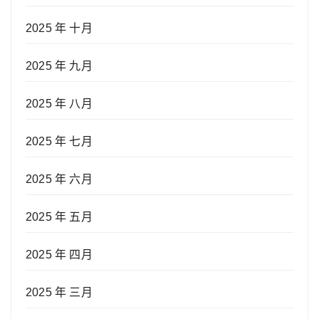
2025 年 十月
2025 年 九月
2025 年 八月
2025 年 七月
2025 年 六月
2025 年 五月
2025 年 四月
2025 年 三月