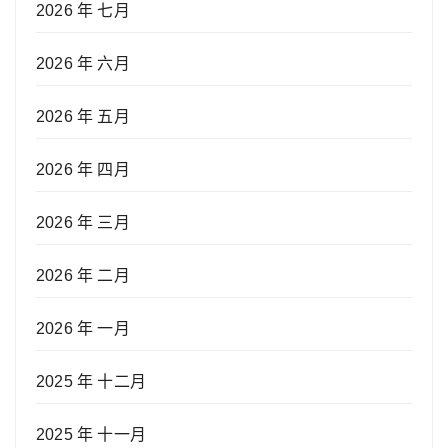
2026 年 七月
2026 年 六月
2026 年 五月
2026 年 四月
2026 年 三月
2026 年 二月
2026 年 一月
2025 年 十二月
2025 年 十一月