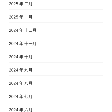
2025 年 二月
2025 年 一月
2024 年 十二月
2024 年 十一月
2024 年 十月
2024 年 九月
2024 年 八月
2024 年 七月
2024 年 六月