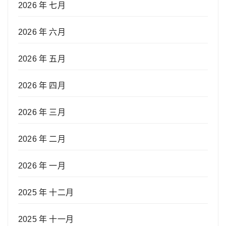
2026 年 七月
2026 年 六月
2026 年 五月
2026 年 四月
2026 年 三月
2026 年 二月
2026 年 一月
2025 年 十二月
2025 年 十一月