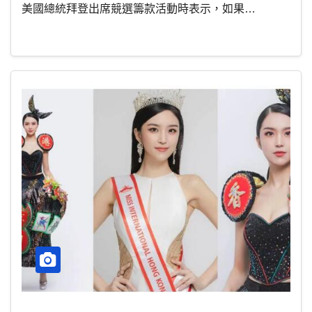
美國總統拜登出席競選籌款活動時表示，如果…