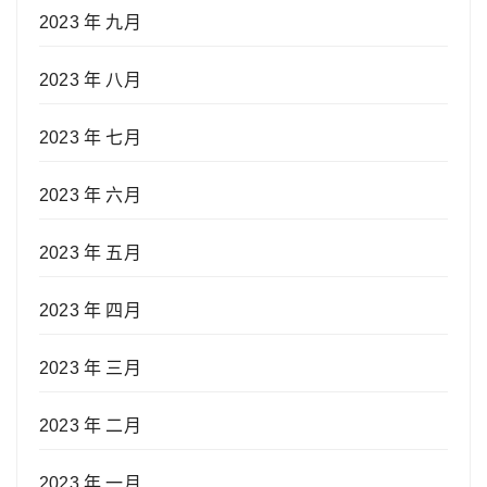
2023 年 九月
2023 年 八月
2023 年 七月
2023 年 六月
2023 年 五月
2023 年 四月
2023 年 三月
2023 年 二月
2023 年 一月