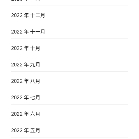
2022 年 十二月
2022 年 十一月
2022 年 十月
2022 年 九月
2022 年 八月
2022 年 七月
2022 年 六月
2022 年 五月