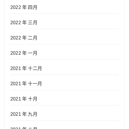
2022 年 四月
2022 年 三月
2022 年 二月
2022 年 一月
2021 年 十二月
2021 年 十一月
2021 年 十月
2021 年 九月