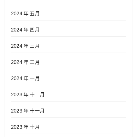
2024 年 五月
2024 年 四月
2024 年 三月
2024 年 二月
2024 年 一月
2023 年 十二月
2023 年 十一月
2023 年 十月