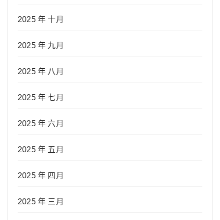
2025 年 十月
2025 年 九月
2025 年 八月
2025 年 七月
2025 年 六月
2025 年 五月
2025 年 四月
2025 年 三月