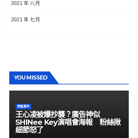
2021 年 八月
2021 年 七月
YOU MISSED
熱點事件
王心凌被爆抄襲？廣告神似
SHINee Key演唱會海報 粉絲揪
細節怒了