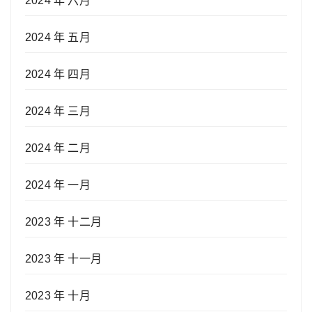
2024 年 六月
2024 年 五月
2024 年 四月
2024 年 三月
2024 年 二月
2024 年 一月
2023 年 十二月
2023 年 十一月
2023 年 十月