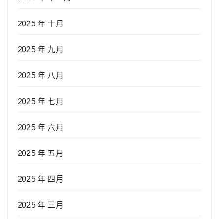
2025 年 十月
2025 年 九月
2025 年 八月
2025 年 七月
2025 年 六月
2025 年 五月
2025 年 四月
2025 年 三月