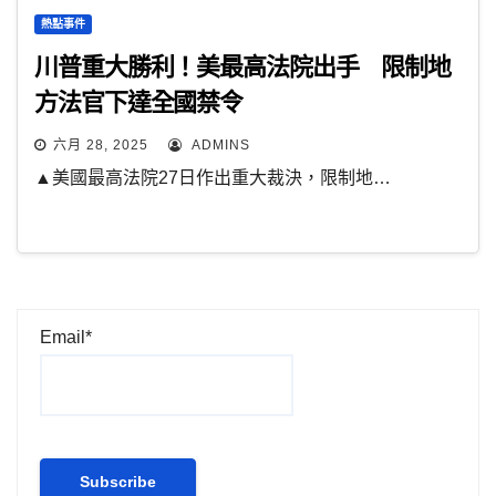
熱點事件
川普重大勝利！美最高法院出手 限制地
方法官下達全國禁令
六月 28, 2025
ADMINS
▲美國最高法院27日作出重大裁決，限制地…
Email*