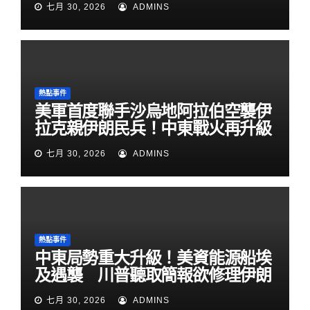
七月 30, 2026
ADMINS
熱點事件
美軍首度聯手沙烏地阿拉伯空襲伊
拉克親伊朗民兵！中東戰火再升級
七月 30, 2026
ADMINS
熱點事件
中東局勢重大升級！美資能源船埃
及遇襲 川普聽取簡報欲修理伊朗
七月 30, 2026
ADMINS