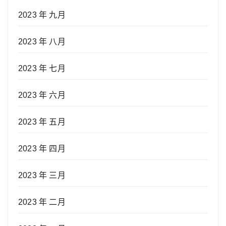
2023 年 九月
2023 年 八月
2023 年 七月
2023 年 六月
2023 年 五月
2023 年 四月
2023 年 三月
2023 年 二月