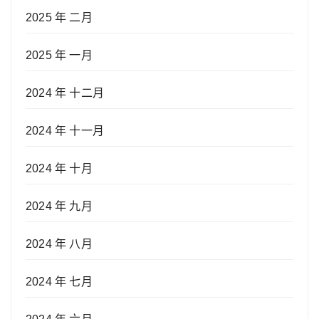
2025 年 二月
2025 年 一月
2024 年 十二月
2024 年 十一月
2024 年 十月
2024 年 九月
2024 年 八月
2024 年 七月