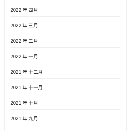
2022 年 四月
2022 年 三月
2022 年 二月
2022 年 一月
2021 年 十二月
2021 年 十一月
2021 年 十月
2021 年 九月