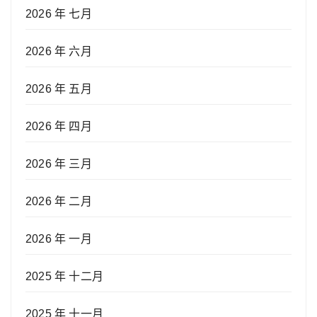
2026 年 七月
2026 年 六月
2026 年 五月
2026 年 四月
2026 年 三月
2026 年 二月
2026 年 一月
2025 年 十二月
2025 年 十一月