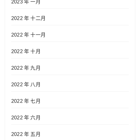
2023 年 一月
2022 年 十二月
2022 年 十一月
2022 年 十月
2022 年 九月
2022 年 八月
2022 年 七月
2022 年 六月
2022 年 五月