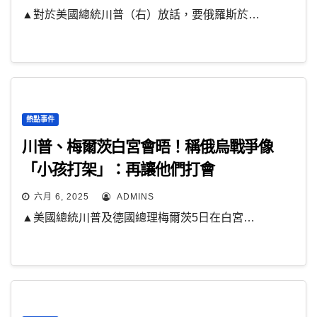
▲對於美國總統川普（右）放話，要俄羅斯於…
熱點事件
川普、梅爾茨白宮會晤！稱俄烏戰爭像
「小孩打架」：再讓他們打會
六月 6, 2025
ADMINS
▲美國總統川普及德國總理梅爾茨5日在白宮…