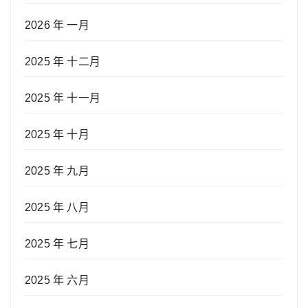
2026 年 一月
2025 年 十二月
2025 年 十一月
2025 年 十月
2025 年 九月
2025 年 八月
2025 年 七月
2025 年 六月