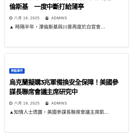
倫斯基 一度中斷打給蒲亭
八月 19, 2025
ADMINS
▲ 時隔半年，澤倫斯基與川普再度於白宮會…
熱點事件
烏克蘭擬購3兆軍備換安全保障！美國參
謀長聯席會議主席研究中
八月 19, 2025
ADMINS
▲知情人士透露，美國參謀長聯席會議主席凱…