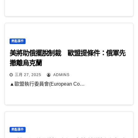
熱點事件
美將助俄擺脫制裁 歐盟提條件：俄軍先
撤離烏克蘭
三月 27, 2025
ADMINS
▲歐盟執行委員會(European Co…
熱點事件