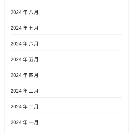
2024 年 八月
2024 年 七月
2024 年 六月
2024 年 五月
2024 年 四月
2024 年 三月
2024 年 二月
2024 年 一月