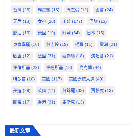
台灣
(25)
周星馳
(13)
周杰倫
(12)
國會
(24)
天后
(13)
女神
(28)
川普
(177)
巴黎
(13)
影后
(13)
德國
(19)
拜登
(64)
日本
(15)
東京奧運
(16)
林志玲
(19)
楊冪
(11)
歐洲
(21)
歐盟
(12)
法國
(31)
泰勒絲
(18)
演唱會
(21)
澤倫斯基
(22)
澤連斯基
(13)
烏克蘭
(44)
特朗普
(10)
美國
(117)
美國總統大選
(49)
美選
(29)
英國
(14)
賀錦麗
(33)
賈靜雯
(13)
關稅
(17)
香港
(31)
馬斯克
(13)
最新文章