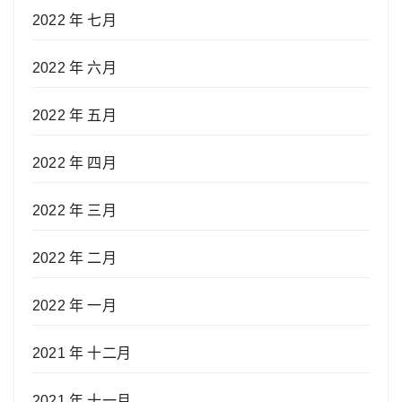
2022 年 七月
2022 年 六月
2022 年 五月
2022 年 四月
2022 年 三月
2022 年 二月
2022 年 一月
2021 年 十二月
2021 年 十一月