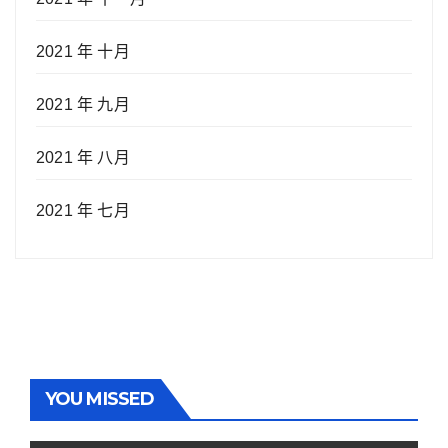
2021 年 十月
2021 年 九月
2021 年 八月
2021 年 七月
YOU MISSED