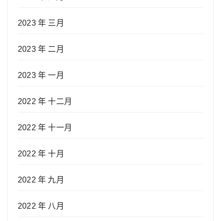
2023 年 三月
2023 年 二月
2023 年 一月
2022 年 十二月
2022 年 十一月
2022 年 十月
2022 年 九月
2022 年 八月