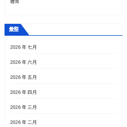
體育
彙整
2026 年 七月
2026 年 六月
2026 年 五月
2026 年 四月
2026 年 三月
2026 年 二月