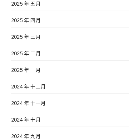
2025 年 五月
2025 年 四月
2025 年 三月
2025 年 二月
2025 年 一月
2024 年 十二月
2024 年 十一月
2024 年 十月
2024 年 九月