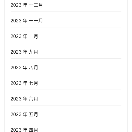
2023 年 十二月
2023 年 十一月
2023 年 十月
2023 年 九月
2023 年 八月
2023 年 七月
2023 年 六月
2023 年 五月
2023 年 四月