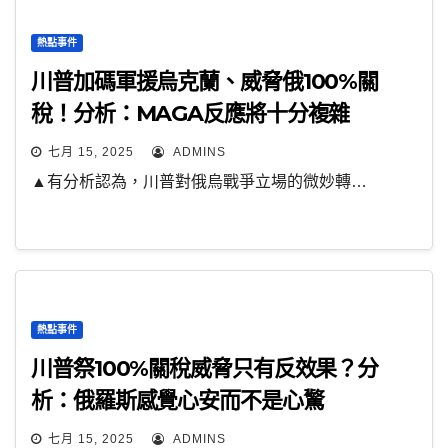
熱點事件
川普加碼軍援烏克蘭、威脅俄100%關
稅！分析：MAGA反應將十分複雜
七月 15, 2025
ADMINS
▲有分析認為，川普對俄烏戰爭立場的微妙轉…
熱點事件
川普祭100%關稅威脅只有反效果？分
析：俄羅斯感覺心安而不是心驚
七月 15, 2025
ADMINS