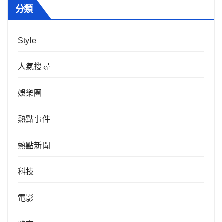
分類
Style
人氣搜尋
娛樂圈
熱點事件
熱點新聞
科技
電影