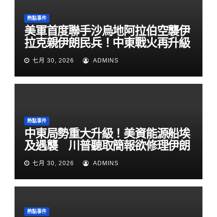
熱點事件
美軍首度聯手沙烏地阿拉伯空襲伊
拉克親伊朗民兵！中東戰火再升級
七月 30, 2026
ADMINS
熱點事件
中東局勢重大升級！美資能源船埃
及遇襲 川普聽取簡報欲修理伊朗
七月 30, 2026
ADMINS
熱點事件