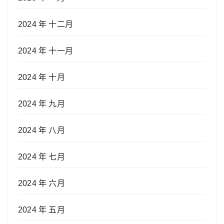
2024 年 十二月
2024 年 十一月
2024 年 十月
2024 年 九月
2024 年 八月
2024 年 七月
2024 年 六月
2024 年 五月