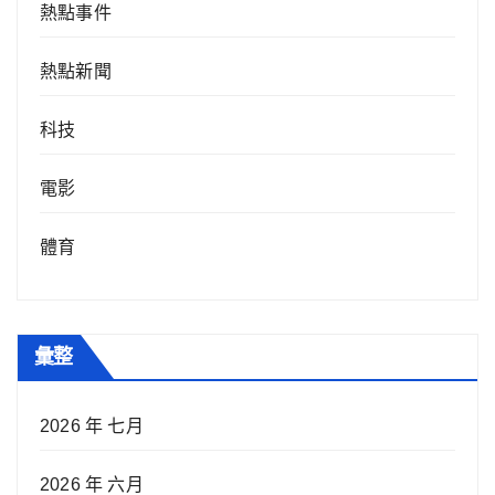
熱點事件
熱點新聞
科技
電影
體育
彙整
2026 年 七月
2026 年 六月