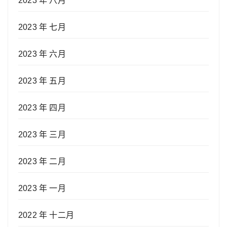
2023 年 八月
2023 年 七月
2023 年 六月
2023 年 五月
2023 年 四月
2023 年 三月
2023 年 二月
2023 年 一月
2022 年 十二月