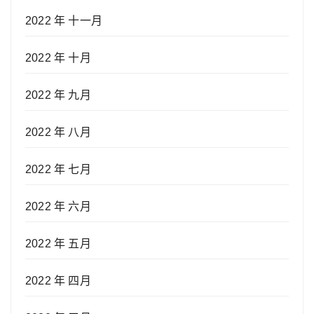
2022 年 十一月
2022 年 十月
2022 年 九月
2022 年 八月
2022 年 七月
2022 年 六月
2022 年 五月
2022 年 四月