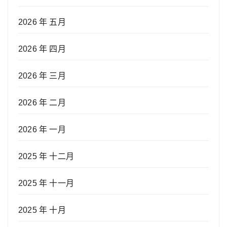
2026 年 五月
2026 年 四月
2026 年 三月
2026 年 二月
2026 年 一月
2025 年 十二月
2025 年 十一月
2025 年 十月