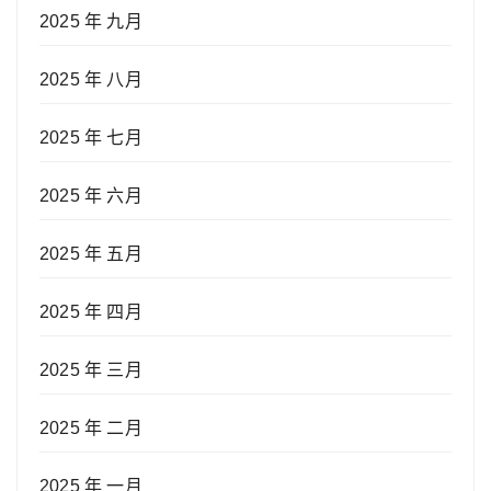
2025 年 九月
2025 年 八月
2025 年 七月
2025 年 六月
2025 年 五月
2025 年 四月
2025 年 三月
2025 年 二月
2025 年 一月