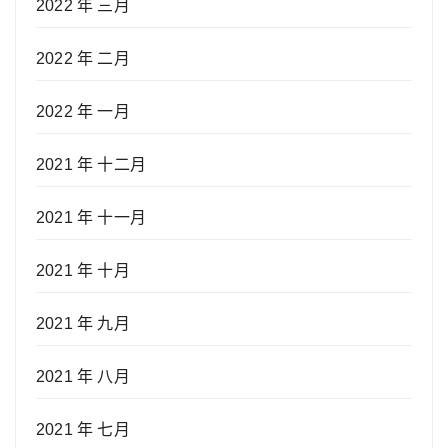
2022 年 三月
2022 年 二月
2022 年 一月
2021 年 十二月
2021 年 十一月
2021 年 十月
2021 年 九月
2021 年 八月
2021 年 七月