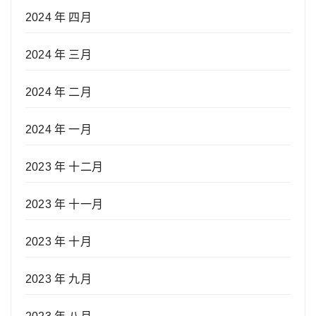
2024 年 四月
2024 年 三月
2024 年 二月
2024 年 一月
2023 年 十二月
2023 年 十一月
2023 年 十月
2023 年 九月