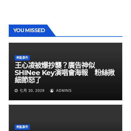
YOU MISSED
熱點事件
王心凌被爆抄襲？廣告神似
SHINee Key演唱會海報 粉絲揪
細節怒了
七月 30, 2026
ADMINS
熱點事件