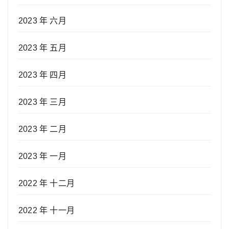
2023 年 六月
2023 年 五月
2023 年 四月
2023 年 三月
2023 年 二月
2023 年 一月
2022 年 十二月
2022 年 十一月