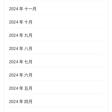
2024 年 十一月
2024 年 十月
2024 年 九月
2024 年 八月
2024 年 七月
2024 年 六月
2024 年 五月
2024 年 四月