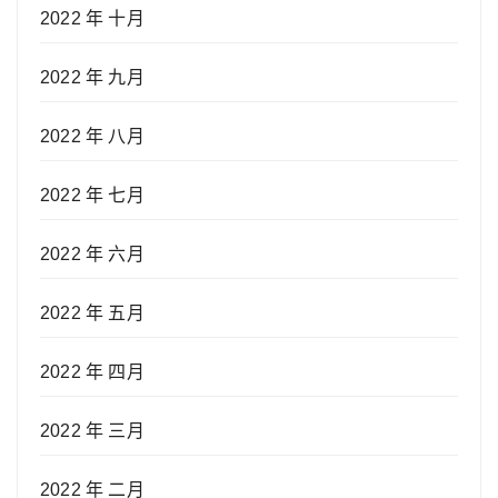
2022 年 十月
2022 年 九月
2022 年 八月
2022 年 七月
2022 年 六月
2022 年 五月
2022 年 四月
2022 年 三月
2022 年 二月