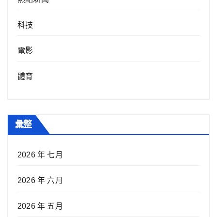
科技
電影
體育
彙整
2026 年 七月
2026 年 六月
2026 年 五月