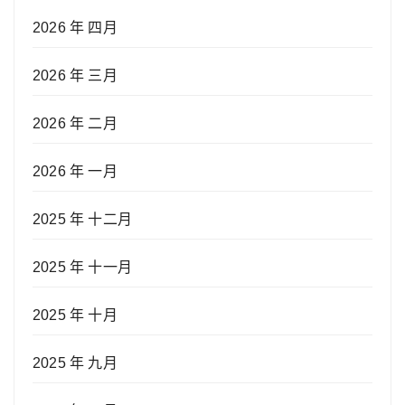
2026 年 四月
2026 年 三月
2026 年 二月
2026 年 一月
2025 年 十二月
2025 年 十一月
2025 年 十月
2025 年 九月