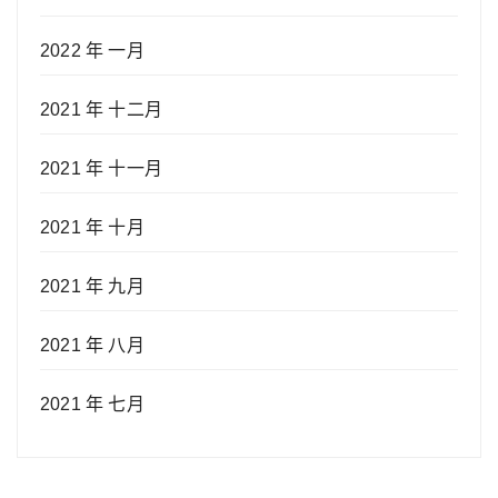
2022 年 一月
2021 年 十二月
2021 年 十一月
2021 年 十月
2021 年 九月
2021 年 八月
2021 年 七月