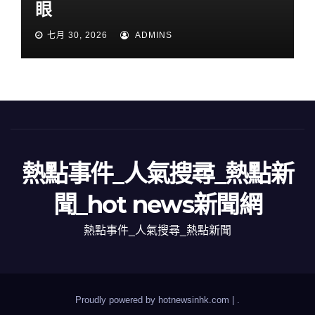
眼
七月 30, 2026
ADMINS
熱點事件_人氣搜尋_熱點新
聞_hot news新聞網
熱點事件_人氣搜尋_熱點新聞
Proudly powered by hotnewsinhk.com
|
.