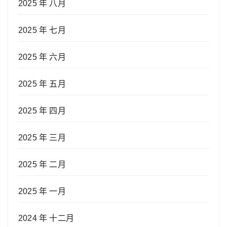
2025 年 八月
2025 年 七月
2025 年 六月
2025 年 五月
2025 年 四月
2025 年 三月
2025 年 二月
2025 年 一月
2024 年 十二月