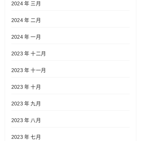
2024 年 三月
2024 年 二月
2024 年 一月
2023 年 十二月
2023 年 十一月
2023 年 十月
2023 年 九月
2023 年 八月
2023 年 七月