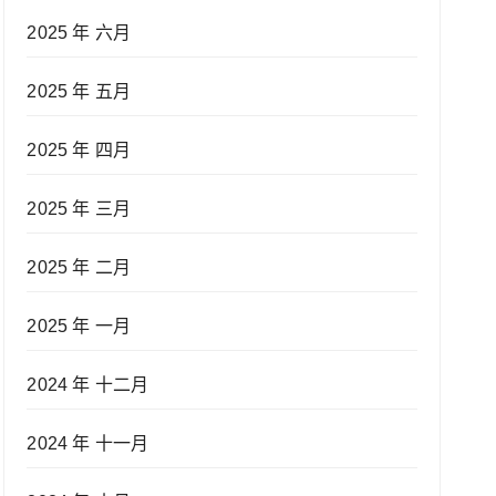
2025 年 六月
2025 年 五月
2025 年 四月
2025 年 三月
2025 年 二月
2025 年 一月
2024 年 十二月
2024 年 十一月