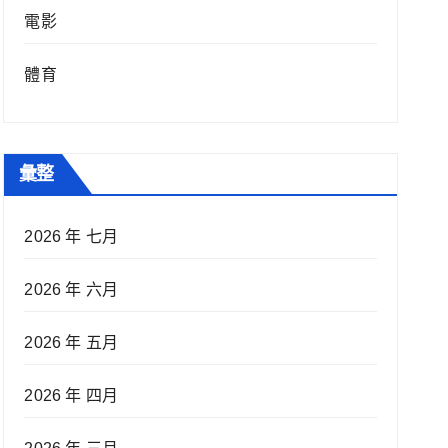
電影
體育
彙整
2026 年 七月
2026 年 六月
2026 年 五月
2026 年 四月