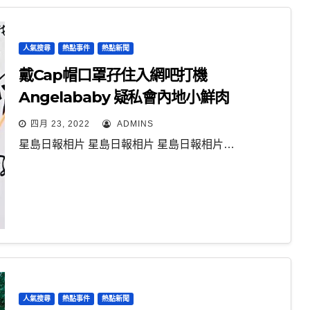
人氣搜尋
熱點事件
熱點新聞
戴Cap帽口罩孖住入網吧打機
Angelababy 疑私會內地小鮮肉
四月 23, 2022
ADMINS
星島日報相片 星島日報相片 星島日報相片…
人氣搜尋
熱點事件
熱點新聞