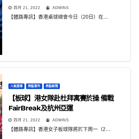
四月 21, 2022
ADMINS
【體路專訊】香港桌球總會今日（20日）在…
人氣搜尋
熱點事件
熱點新聞
【板球】港女隊赴杜拜寓賽於操 備戰
FairBreak及杭州亞運
四月 21, 2022
ADMINS
【體路專訊】香港女子板球隊將於下周一（2…