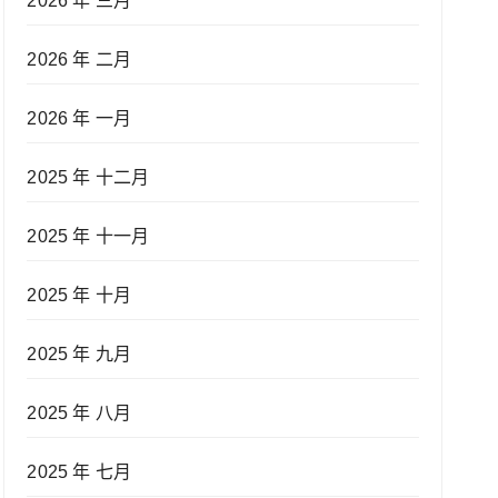
2026 年 三月
2026 年 二月
2026 年 一月
2025 年 十二月
2025 年 十一月
2025 年 十月
2025 年 九月
2025 年 八月
2025 年 七月