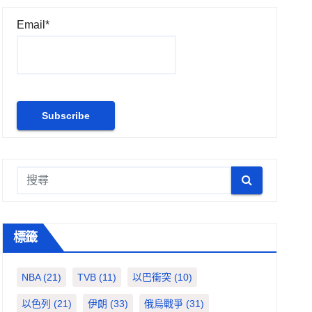
Email*
標籤
NBA
(21)
TVB
(11)
以巴衝突
(10)
以色列
(21)
伊朗
(33)
俄烏戰爭
(31)