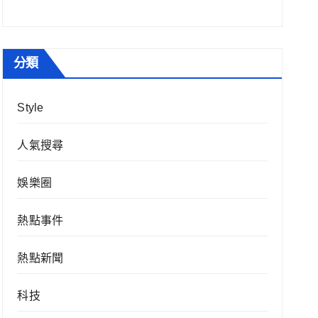
分類
Style
人氣搜尋
娛樂圈
熱點事件
熱點新聞
科技