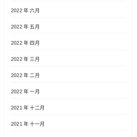
2022 年 六月
2022 年 五月
2022 年 四月
2022 年 三月
2022 年 二月
2022 年 一月
2021 年 十二月
2021 年 十一月