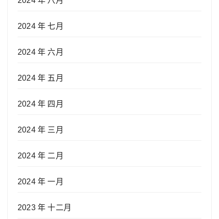
2024 年 八月
2024 年 七月
2024 年 六月
2024 年 五月
2024 年 四月
2024 年 三月
2024 年 二月
2024 年 一月
2023 年 十二月