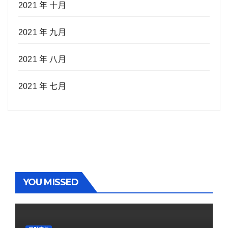
2021 年 十月
2021 年 九月
2021 年 八月
2021 年 七月
YOU MISSED