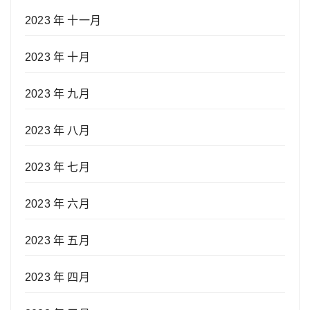
2023 年 十一月
2023 年 十月
2023 年 九月
2023 年 八月
2023 年 七月
2023 年 六月
2023 年 五月
2023 年 四月