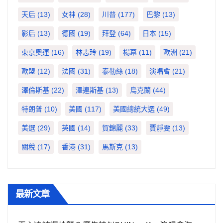
天后
(13)
女神
(28)
川普
(177)
巴黎
(13)
影后
(13)
德國
(19)
拜登
(64)
日本
(15)
東京奧運
(16)
林志玲
(19)
楊冪
(11)
歐洲
(21)
歐盟
(12)
法國
(31)
泰勒絲
(18)
演唱會
(21)
澤倫斯基
(22)
澤連斯基
(13)
烏克蘭
(44)
特朗普
(10)
美國
(117)
美國總統大選
(49)
美選
(29)
英國
(14)
賀錦麗
(33)
賈靜雯
(13)
關稅
(17)
香港
(31)
馬斯克
(13)
最新文章