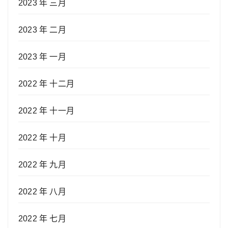
2023 年 三月
2023 年 二月
2023 年 一月
2022 年 十二月
2022 年 十一月
2022 年 十月
2022 年 九月
2022 年 八月
2022 年 七月