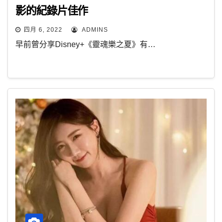
影的紀錄片佳作
四月 6, 2022
ADMINS
早前曾分享Disney+《靈魂樂之夏》有…