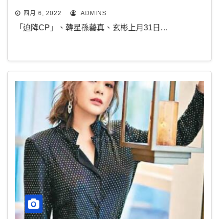
四月 6, 2022
ADMINS
「迫降CP」、韓星孫藝真、玄彬上月31日…