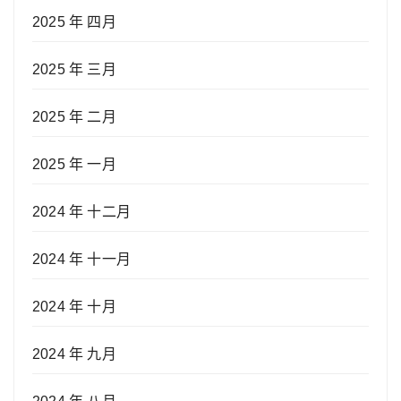
2025 年 四月
2025 年 三月
2025 年 二月
2025 年 一月
2024 年 十二月
2024 年 十一月
2024 年 十月
2024 年 九月