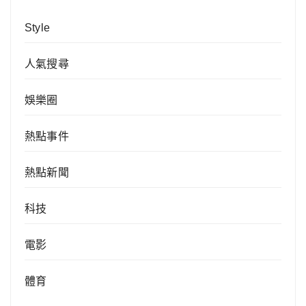
Style
人氣搜尋
娛樂圈
熱點事件
熱點新聞
科技
電影
體育