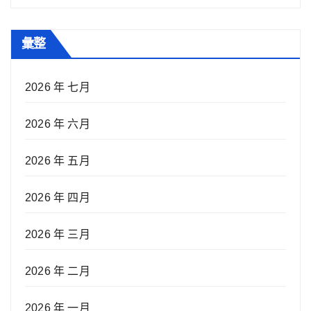
彙整
2026 年 七月
2026 年 六月
2026 年 五月
2026 年 四月
2026 年 三月
2026 年 二月
2026 年 一月