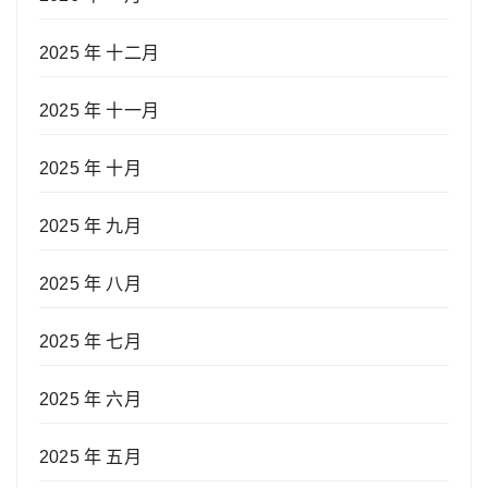
2025 年 十二月
2025 年 十一月
2025 年 十月
2025 年 九月
2025 年 八月
2025 年 七月
2025 年 六月
2025 年 五月