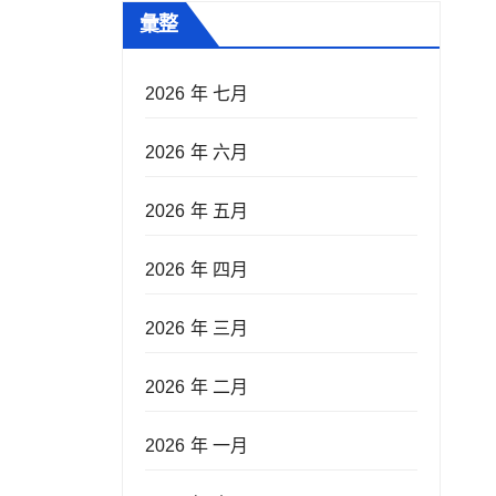
彙整
2026 年 七月
2026 年 六月
2026 年 五月
2026 年 四月
2026 年 三月
2026 年 二月
2026 年 一月