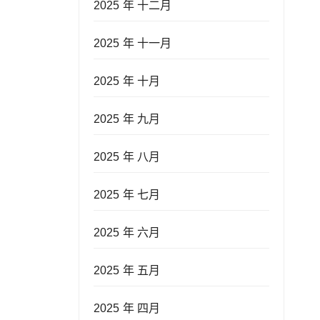
2025 年 十二月
2025 年 十一月
2025 年 十月
2025 年 九月
2025 年 八月
2025 年 七月
2025 年 六月
2025 年 五月
2025 年 四月