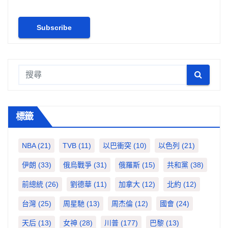
標籤
NBA
(21)
TVB
(11)
以巴衝突
(10)
以色列
(21)
伊朗
(33)
俄烏戰爭
(31)
俄羅斯
(15)
共和黨
(38)
前總統
(26)
劉德華
(11)
加拿大
(12)
北約
(12)
台灣
(25)
周星馳
(13)
周杰倫
(12)
國會
(24)
天后
(13)
女神
(28)
川普
(177)
巴黎
(13)