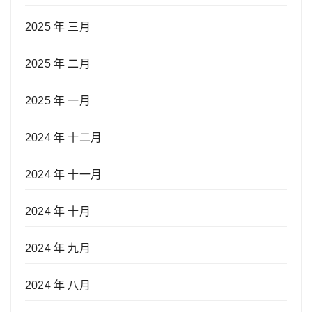
2025 年 三月
2025 年 二月
2025 年 一月
2024 年 十二月
2024 年 十一月
2024 年 十月
2024 年 九月
2024 年 八月