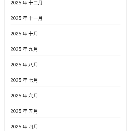
2025 年 十二月
2025 年 十一月
2025 年 十月
2025 年 九月
2025 年 八月
2025 年 七月
2025 年 六月
2025 年 五月
2025 年 四月