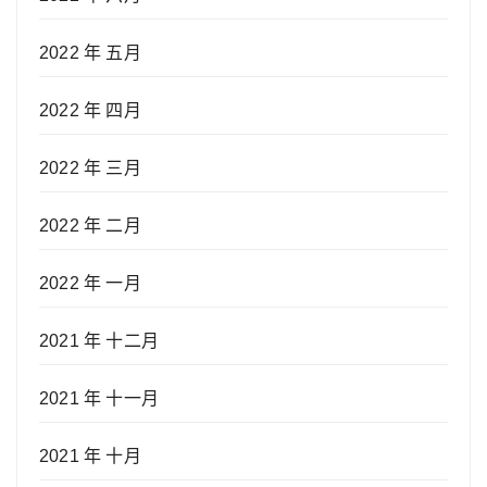
2022 年 五月
2022 年 四月
2022 年 三月
2022 年 二月
2022 年 一月
2021 年 十二月
2021 年 十一月
2021 年 十月