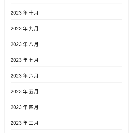
2023 年 十月
2023 年 九月
2023 年 八月
2023 年 七月
2023 年 六月
2023 年 五月
2023 年 四月
2023 年 三月