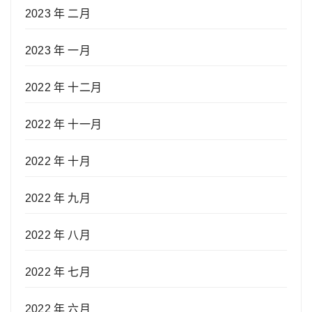
2023 年 二月
2023 年 一月
2022 年 十二月
2022 年 十一月
2022 年 十月
2022 年 九月
2022 年 八月
2022 年 七月
2022 年 六月