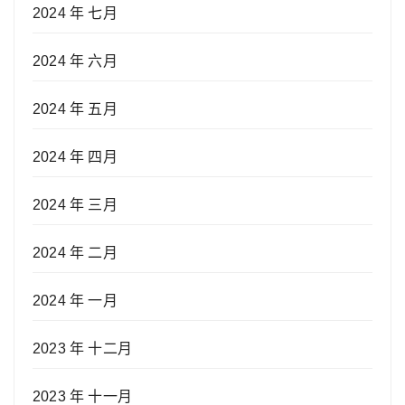
2024 年 七月
2024 年 六月
2024 年 五月
2024 年 四月
2024 年 三月
2024 年 二月
2024 年 一月
2023 年 十二月
2023 年 十一月