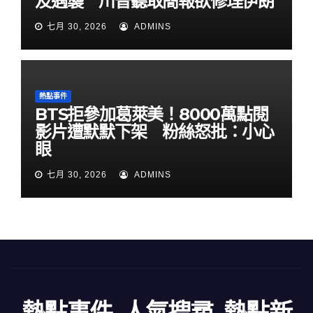
及遇襲 川普聽取簡報欲修理伊朗
七月 30, 2026
ADMINS
熱點事件
BTS拒參加葛萊美！8000萬點閱
影片遭默默下架 粉絲怒批：小心
眼
七月 30, 2026
ADMINS
熱點事件_人氣搜尋_熱點新