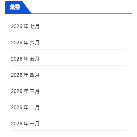
彙整
2026 年 七月
2026 年 六月
2026 年 五月
2026 年 四月
2026 年 三月
2026 年 二月
2026 年 一月