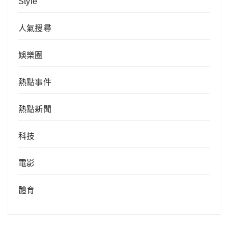
Style
人氣搜尋
娛樂圈
熱點事件
熱點新聞
科技
電影
體育