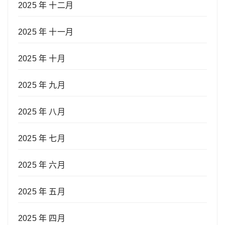
2025 年 十二月
2025 年 十一月
2025 年 十月
2025 年 九月
2025 年 八月
2025 年 七月
2025 年 六月
2025 年 五月
2025 年 四月