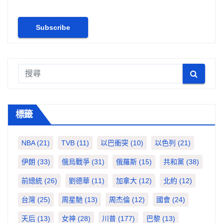
標籤
NBA
(21)
TVB
(11)
以巴衝突
(10)
以色列
(21)
伊朗
(33)
俄烏戰爭
(31)
俄羅斯
(15)
共和黨
(38)
前總統
(26)
劉德華
(11)
加拿大
(12)
北約
(12)
台灣
(25)
周星馳
(13)
周杰倫
(12)
國會
(24)
天后
(13)
女神
(28)
川普
(177)
巴黎
(13)