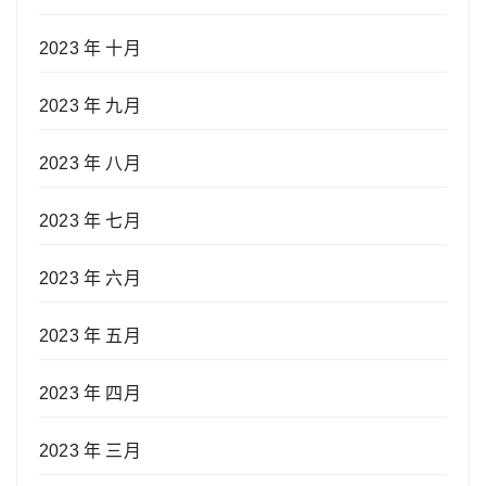
2023 年 十月
2023 年 九月
2023 年 八月
2023 年 七月
2023 年 六月
2023 年 五月
2023 年 四月
2023 年 三月