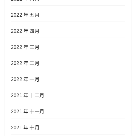
2022 年 五月
2022 年 四月
2022 年 三月
2022 年 二月
2022 年 一月
2021 年 十二月
2021 年 十一月
2021 年 十月