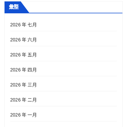
彙整
2026 年 七月
2026 年 六月
2026 年 五月
2026 年 四月
2026 年 三月
2026 年 二月
2026 年 一月