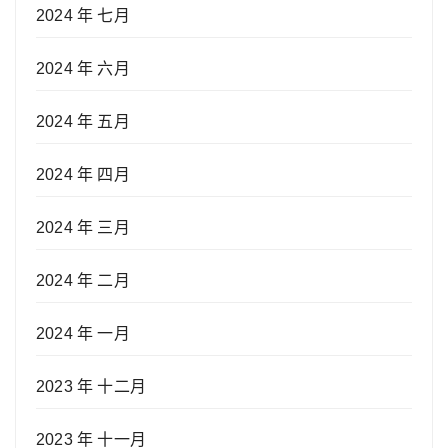
2024 年 七月
2024 年 六月
2024 年 五月
2024 年 四月
2024 年 三月
2024 年 二月
2024 年 一月
2023 年 十二月
2023 年 十一月