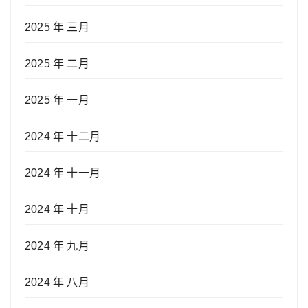
2025 年 三月
2025 年 二月
2025 年 一月
2024 年 十二月
2024 年 十一月
2024 年 十月
2024 年 九月
2024 年 八月