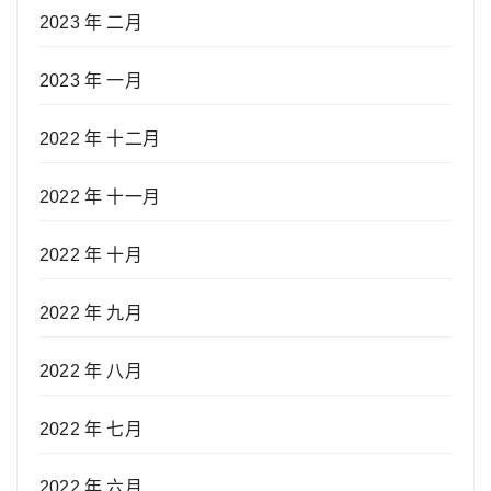
2023 年 二月
2023 年 一月
2022 年 十二月
2022 年 十一月
2022 年 十月
2022 年 九月
2022 年 八月
2022 年 七月
2022 年 六月