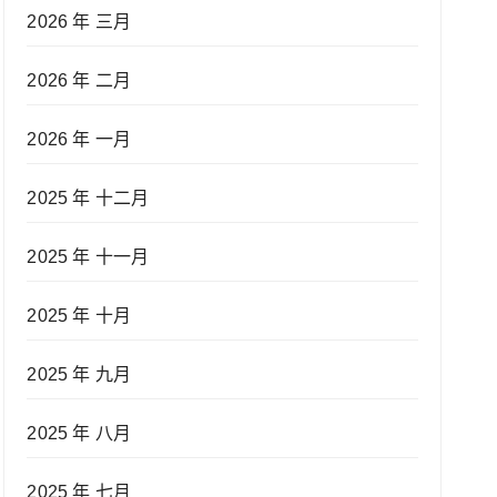
2026 年 三月
2026 年 二月
2026 年 一月
2025 年 十二月
2025 年 十一月
2025 年 十月
2025 年 九月
2025 年 八月
2025 年 七月