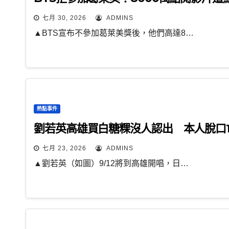
七月 30, 2026
ADMINS
▲BTS宣布不參加葛萊美獎後，他們高達8…
熱點事件
劉若英高雄買白糖粿沒人認出 本人脫口
七月 23, 2026
ADMINS
▲劉若英（如圖）9/12將到高雄開唱，日…