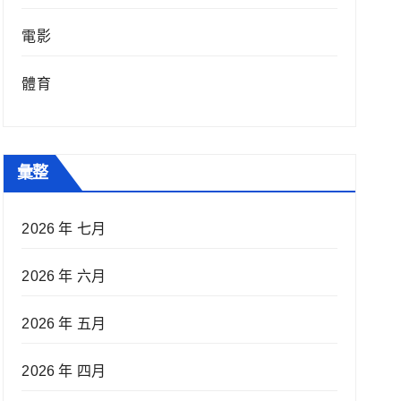
電影
體育
彙整
2026 年 七月
2026 年 六月
2026 年 五月
2026 年 四月