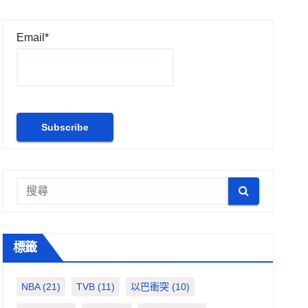
Email*
標籤
NBA
(21)
TVB
(11)
以巴衝突
(10)