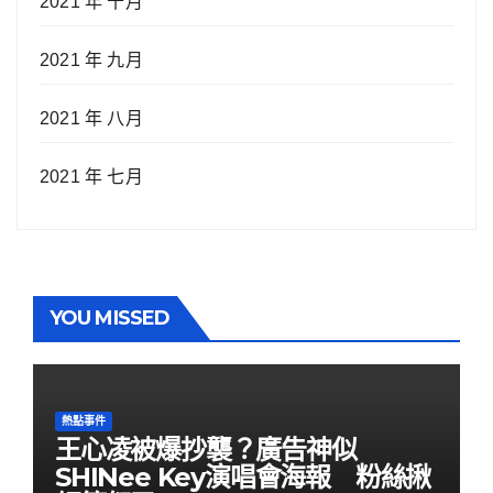
2021 年 十月
2021 年 九月
2021 年 八月
2021 年 七月
YOU MISSED
熱點事件
王心凌被爆抄襲？廣告神似
SHINee Key演唱會海報 粉絲揪