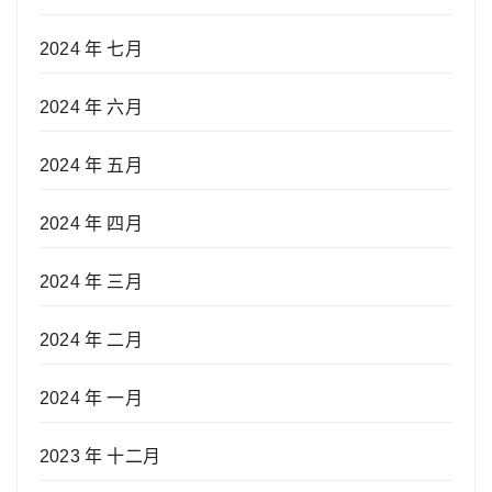
2024 年 七月
2024 年 六月
2024 年 五月
2024 年 四月
2024 年 三月
2024 年 二月
2024 年 一月
2023 年 十二月