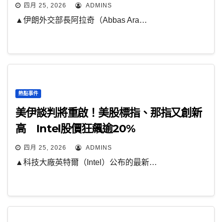
四月 25, 2026
ADMINS
▲伊朗外交部長阿拉奇（Abbas Ara…
熱點事件
美伊談判將重啟！美股標指、那指又創新
高 Intel股價狂飆逾20%
四月 25, 2026
ADMINS
▲科技大廠英特爾（Intel）公布的最新…