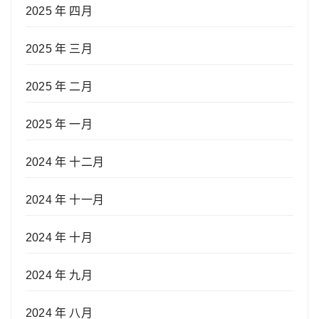
2025 年 四月
2025 年 三月
2025 年 二月
2025 年 一月
2024 年 十二月
2024 年 十一月
2024 年 十月
2024 年 九月
2024 年 八月