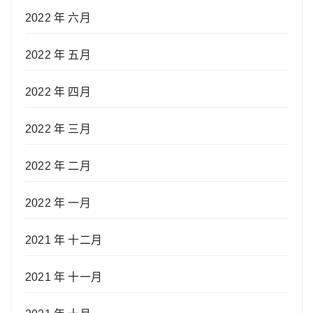
2022 年 六月
2022 年 五月
2022 年 四月
2022 年 三月
2022 年 二月
2022 年 一月
2021 年 十二月
2021 年 十一月