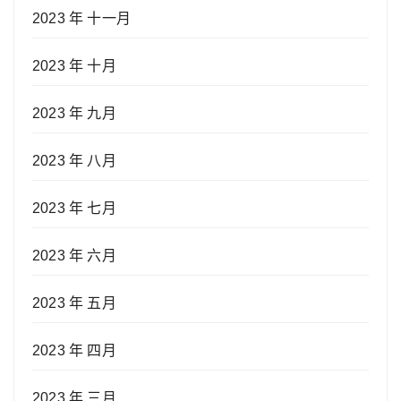
2023 年 十一月
2023 年 十月
2023 年 九月
2023 年 八月
2023 年 七月
2023 年 六月
2023 年 五月
2023 年 四月
2023 年 三月