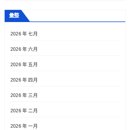
彙整
2026 年 七月
2026 年 六月
2026 年 五月
2026 年 四月
2026 年 三月
2026 年 二月
2026 年 一月