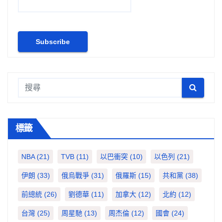
標籤
NBA
(21)
TVB
(11)
以巴衝突
(10)
以色列
(21)
伊朗
(33)
俄烏戰爭
(31)
俄羅斯
(15)
共和黨
(38)
前總統
(26)
劉德華
(11)
加拿大
(12)
北約
(12)
台灣
(25)
周星馳
(13)
周杰倫
(12)
國會
(24)