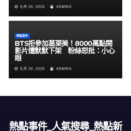
七月 30, 2026
ADMINS
熱點事件
BTS拒參加葛萊美！8000萬點閱
影片遭默默下架 粉絲怒批：小心
眼
七月 30, 2026
ADMINS
熱點事件_人氣搜尋_熱點新