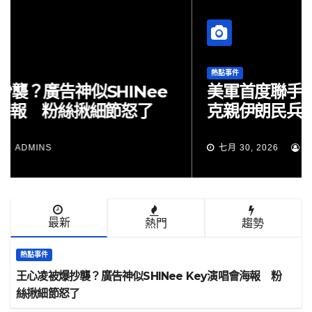
熱點事件
王心凌被爆抄襲？廣告神似SHINee
Key演唱會海報 粉絲揪細節怒了
七月 30, 2026
ADMINS
最新
熱門
趨勢
熱點事件
王心凌被爆抄襲？廣告神似SHINee Key演唱會海報 粉
絲揪細節怒了