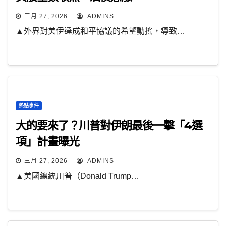
三月 27, 2026
ADMINS
▲外界對美伊達成和平協議的希望動搖，導致…
熱點事件
大的要來了？川普對伊朗最後一擊「4選
項」計畫曝光
三月 27, 2026
ADMINS
▲美國總統川普（Donald Trump…