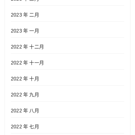
2023 年 二月
2023 年 一月
2022 年 十二月
2022 年 十一月
2022 年 十月
2022 年 九月
2022 年 八月
2022 年 七月