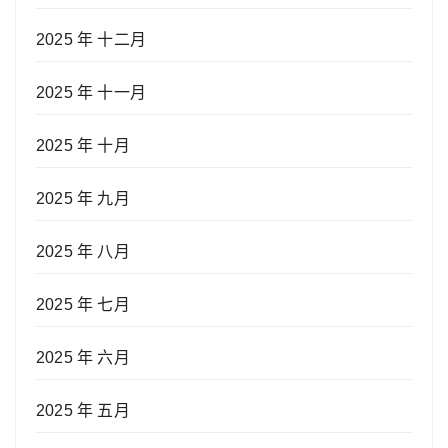
2025 年 十二月
2025 年 十一月
2025 年 十月
2025 年 九月
2025 年 八月
2025 年 七月
2025 年 六月
2025 年 五月