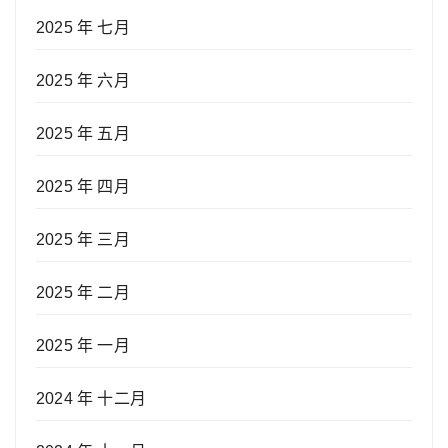
2025 年 七月
2025 年 六月
2025 年 五月
2025 年 四月
2025 年 三月
2025 年 二月
2025 年 一月
2024 年 十二月