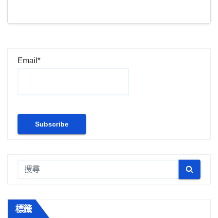
Email*
標籤