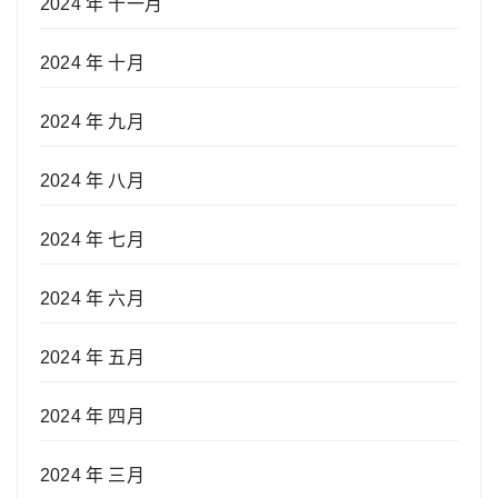
2024 年 十一月
2024 年 十月
2024 年 九月
2024 年 八月
2024 年 七月
2024 年 六月
2024 年 五月
2024 年 四月
2024 年 三月