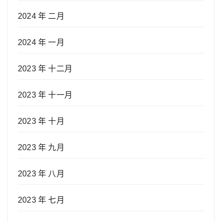
2024 年 二月
2024 年 一月
2023 年 十二月
2023 年 十一月
2023 年 十月
2023 年 九月
2023 年 八月
2023 年 七月