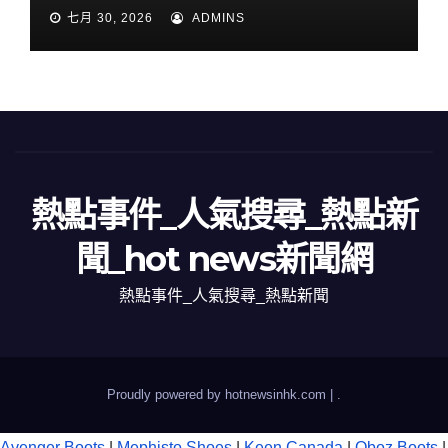
七月 30, 2026
ADMINS
熱點事件_人氣搜尋_熱點新
聞_hot news新聞網
熱點事件_人氣搜尋_熱點新聞
Proudly powered by hotnewsinhk.com
|
.
Avenger Boots
|
Mephisto Shoes
|
Keen Canada
|
Oboz Boots
|