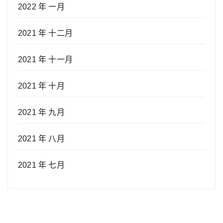
2022 年 一月
2021 年 十二月
2021 年 十一月
2021 年 十月
2021 年 九月
2021 年 八月
2021 年 七月