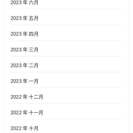
2023 年 六月
2023 年 五月
2023 年 四月
2023 年 三月
2023 年 二月
2023 年 一月
2022 年 十二月
2022 年 十一月
2022 年 十月