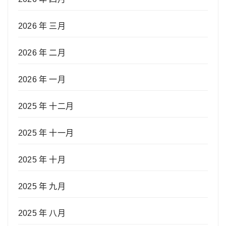
2026 年 三月
2026 年 二月
2026 年 一月
2025 年 十二月
2025 年 十一月
2025 年 十月
2025 年 九月
2025 年 八月