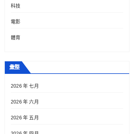
科技
電影
體育
彙整
2026 年 七月
2026 年 六月
2026 年 五月
2026 年 四月