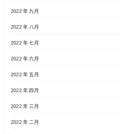
2022 年 九月
2022 年 八月
2022 年 七月
2022 年 六月
2022 年 五月
2022 年 四月
2022 年 三月
2022 年 二月