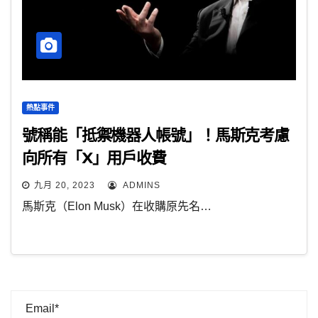
熱點事件
號稱能「抵禦機器人帳號」！馬斯克考慮
向所有「X」用戶收費
九月 20, 2023
ADMINS
馬斯克（Elon Musk）在收購原先名…
Email*