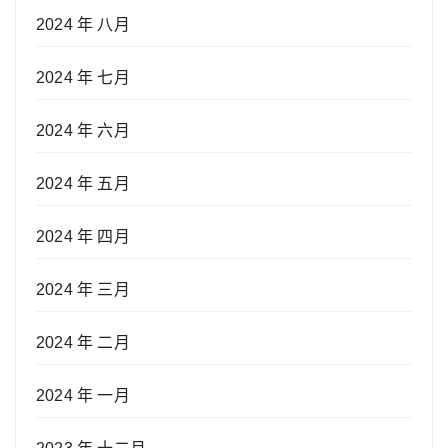
2024 年 八月
2024 年 七月
2024 年 六月
2024 年 五月
2024 年 四月
2024 年 三月
2024 年 二月
2024 年 一月