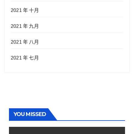
2021 年 十月
2021 年 九月
2021 年 八月
2021 年 七月
YOU MISSED