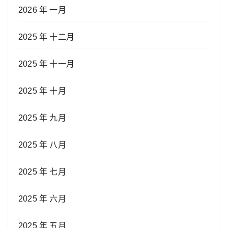
2026 年 一月
2025 年 十二月
2025 年 十一月
2025 年 十月
2025 年 九月
2025 年 八月
2025 年 七月
2025 年 六月
2025 年 五月