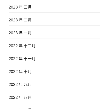
2023 年 三月
2023 年 二月
2023 年 一月
2022 年 十二月
2022 年 十一月
2022 年 十月
2022 年 九月
2022 年 八月