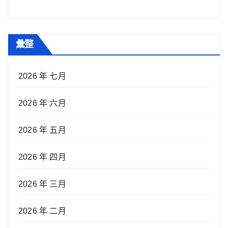
彙整
2026 年 七月
2026 年 六月
2026 年 五月
2026 年 四月
2026 年 三月
2026 年 二月