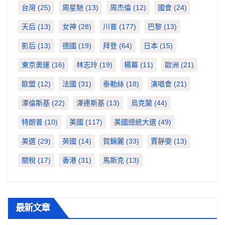
台灣
(25)
周星馳
(13)
周杰倫
(12)
國會
(24)
天后
(13)
女神
(28)
川普
(177)
巴黎
(13)
影后
(13)
德國
(19)
拜登
(64)
日本
(15)
東京奧運
(16)
林志玲
(19)
楊冪
(11)
歐洲
(21)
歐盟
(12)
法國
(31)
泰勒絲
(18)
演唱會
(21)
澤倫斯基
(22)
澤連斯基
(13)
烏克蘭
(44)
特朗普
(10)
美國
(117)
美國總統大選
(49)
美選
(29)
英國
(14)
賀錦麗
(33)
賈靜雯
(13)
關稅
(17)
香港
(31)
馬斯克
(13)
最新文章