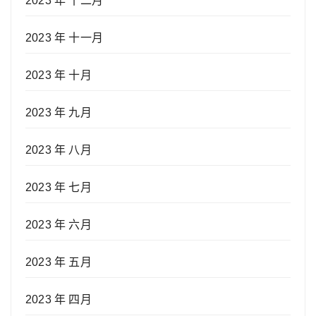
2023 年 十二月
2023 年 十一月
2023 年 十月
2023 年 九月
2023 年 八月
2023 年 七月
2023 年 六月
2023 年 五月
2023 年 四月