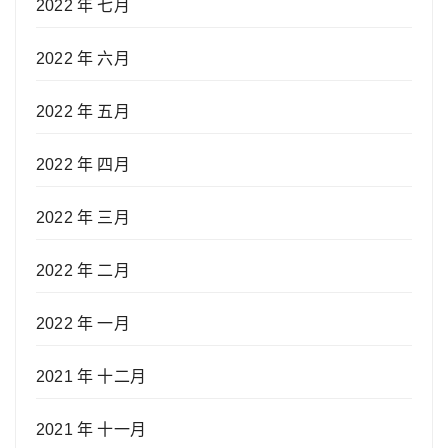
2022 年 七月
2022 年 六月
2022 年 五月
2022 年 四月
2022 年 三月
2022 年 二月
2022 年 一月
2021 年 十二月
2021 年 十一月