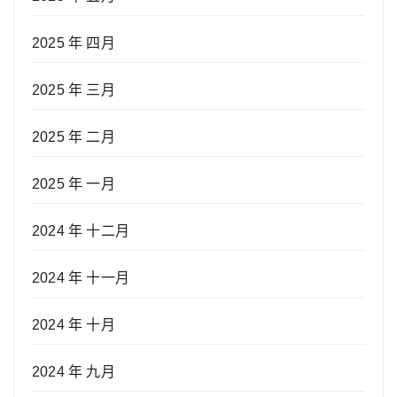
2025 年 四月
2025 年 三月
2025 年 二月
2025 年 一月
2024 年 十二月
2024 年 十一月
2024 年 十月
2024 年 九月