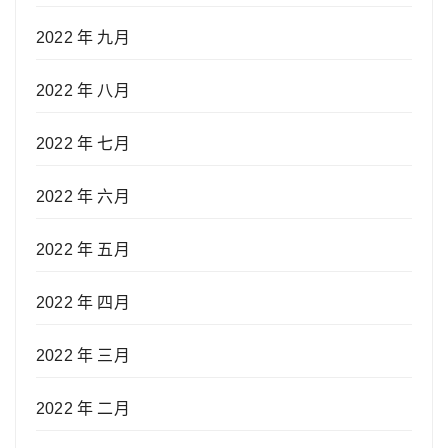
2022 年 九月
2022 年 八月
2022 年 七月
2022 年 六月
2022 年 五月
2022 年 四月
2022 年 三月
2022 年 二月