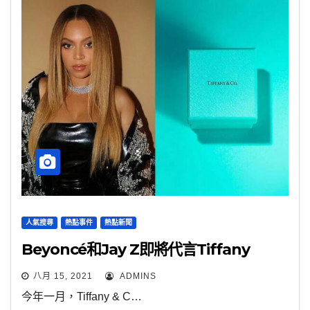
人氣搜尋
熱點事件
熱點新聞
Beyoncé和Jay Z即將代言Tiffany
八月 15, 2021
ADMINS
今年一月，Tiffany & C…