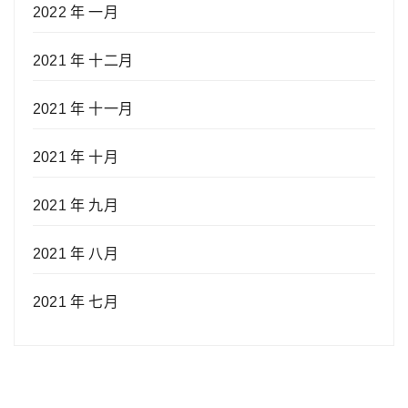
2022 年 一月
2021 年 十二月
2021 年 十一月
2021 年 十月
2021 年 九月
2021 年 八月
2021 年 七月