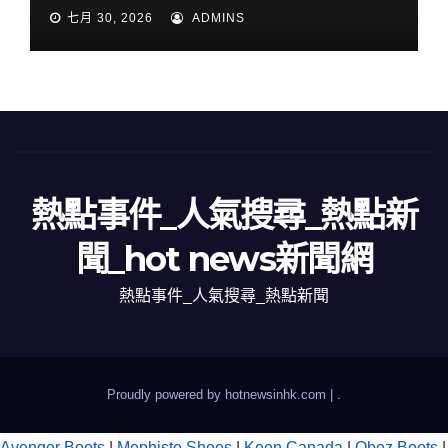
七月 30, 2026
ADMINS
熱點事件_人氣搜尋_熱點新
聞_hot news新聞網
熱點事件_人氣搜尋_熱點新聞
Proudly powered by hotnewsinhk.com
|
.
Avenger Boots
|
Mephisto Shoes
|
Keen Canada
|
Oboz Boots
|