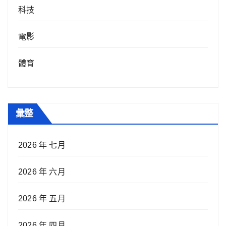
科技
電影
體育
彙整
2026 年 七月
2026 年 六月
2026 年 五月
2026 年 四月