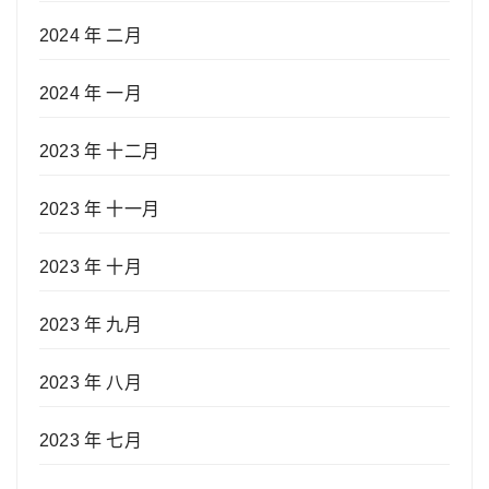
2024 年 二月
2024 年 一月
2023 年 十二月
2023 年 十一月
2023 年 十月
2023 年 九月
2023 年 八月
2023 年 七月