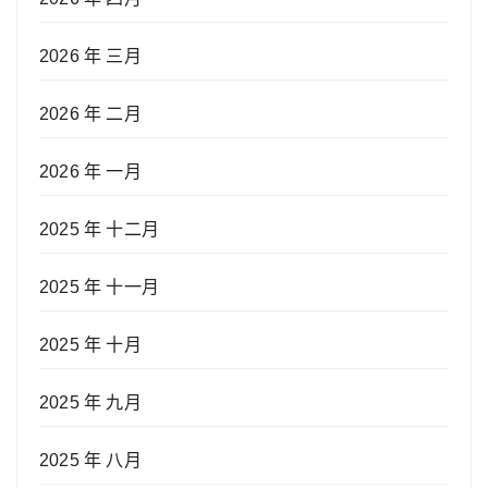
2026 年 三月
2026 年 二月
2026 年 一月
2025 年 十二月
2025 年 十一月
2025 年 十月
2025 年 九月
2025 年 八月