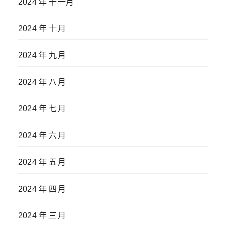
2024 年 十一月
2024 年 十月
2024 年 九月
2024 年 八月
2024 年 七月
2024 年 六月
2024 年 五月
2024 年 四月
2024 年 三月