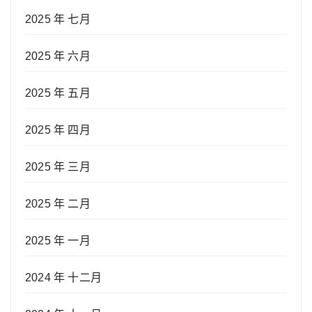
2025 年 七月
2025 年 六月
2025 年 五月
2025 年 四月
2025 年 三月
2025 年 二月
2025 年 一月
2024 年 十二月