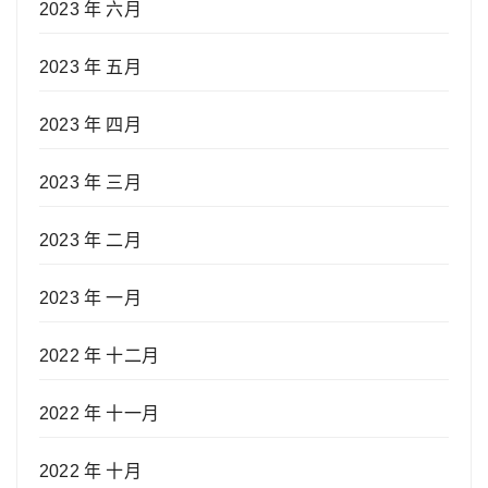
2023 年 六月
2023 年 五月
2023 年 四月
2023 年 三月
2023 年 二月
2023 年 一月
2022 年 十二月
2022 年 十一月
2022 年 十月