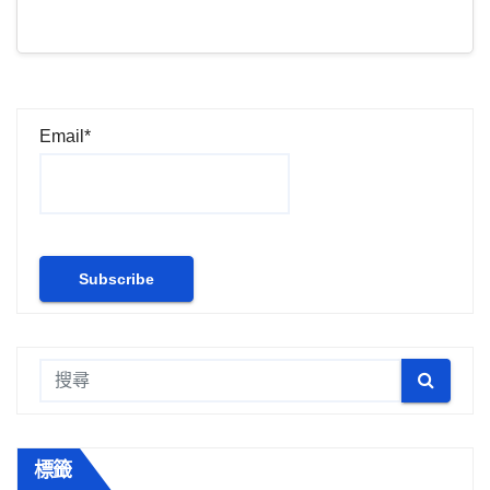
Email*
標籤