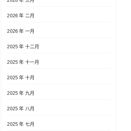
2026 年 三月
2026 年 二月
2026 年 一月
2025 年 十二月
2025 年 十一月
2025 年 十月
2025 年 九月
2025 年 八月
2025 年 七月