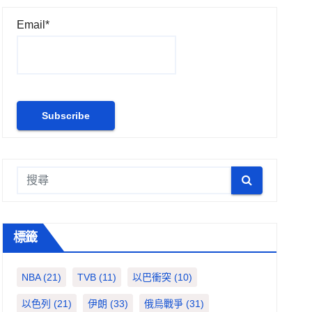
Email*
標籤
NBA
(21)
TVB
(11)
以巴衝突
(10)
以色列
(21)
伊朗
(33)
俄烏戰爭
(31)