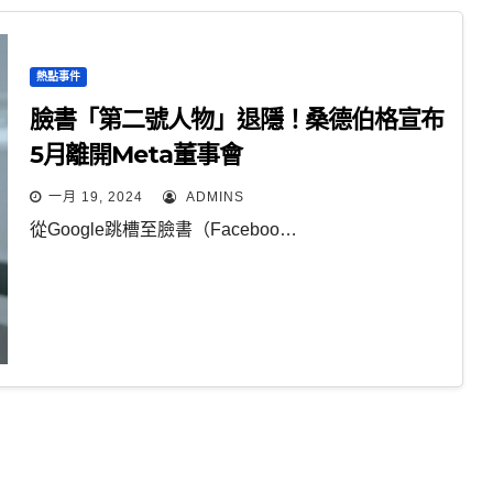
熱點事件
臉書「第二號人物」退隱！桑德伯格宣布
5月離開Meta董事會
一月 19, 2024
ADMINS
從Google跳槽至臉書（Faceboo…