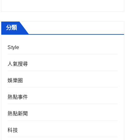
分類
Style
人氣搜尋
娛樂圈
熱點事件
熱點新聞
科技