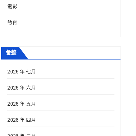
電影
體育
彙整
2026 年 七月
2026 年 六月
2026 年 五月
2026 年 四月