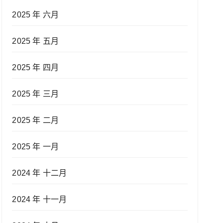
2025 年 六月
2025 年 五月
2025 年 四月
2025 年 三月
2025 年 二月
2025 年 一月
2024 年 十二月
2024 年 十一月