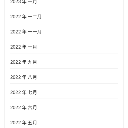
2023 年 一月
2022 年 十二月
2022 年 十一月
2022 年 十月
2022 年 九月
2022 年 八月
2022 年 七月
2022 年 六月
2022 年 五月