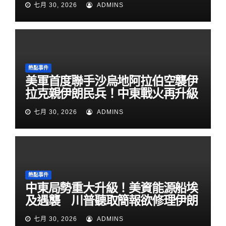
七月 30, 2026
ADMINS
熱點事件
美軍首度聯手沙烏地阿拉伯空襲伊
拉克親伊朗民兵！中東戰火再升級
七月 30, 2026
ADMINS
熱點事件
中東局勢重大升級！美資能源船埃
及遇襲 川普聽取簡報欲修理伊朗
七月 30, 2026
ADMINS