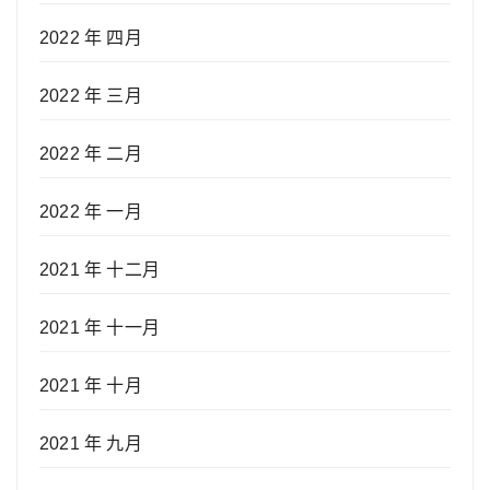
2022 年 四月
2022 年 三月
2022 年 二月
2022 年 一月
2021 年 十二月
2021 年 十一月
2021 年 十月
2021 年 九月