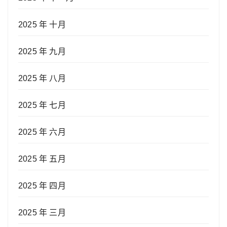
2025 年 十月
2025 年 九月
2025 年 八月
2025 年 七月
2025 年 六月
2025 年 五月
2025 年 四月
2025 年 三月