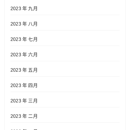
2023 年 九月
2023 年 八月
2023 年 七月
2023 年 六月
2023 年 五月
2023 年 四月
2023 年 三月
2023 年 二月