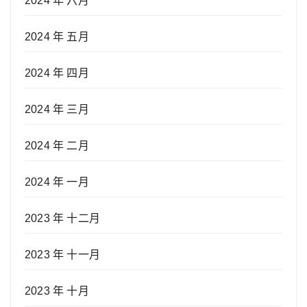
2024 年 六月
2024 年 五月
2024 年 四月
2024 年 三月
2024 年 二月
2024 年 一月
2023 年 十二月
2023 年 十一月
2023 年 十月