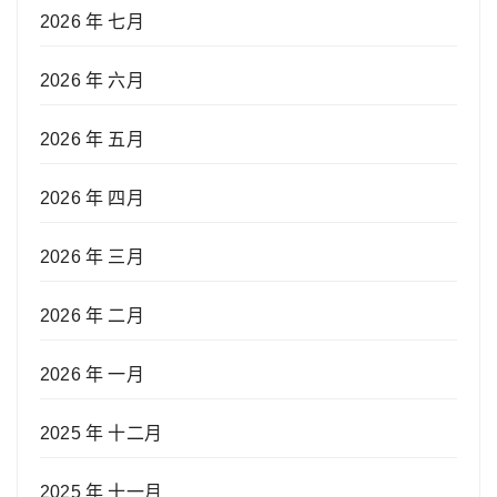
2026 年 七月
2026 年 六月
2026 年 五月
2026 年 四月
2026 年 三月
2026 年 二月
2026 年 一月
2025 年 十二月
2025 年 十一月