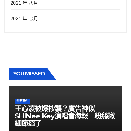
2021 年 八月
2021 年 七月
YOU MISSED
熱點事件
王心凌被爆抄襲？廣告神似
SHINee Key演唱會海報 粉絲揪
細節怒了