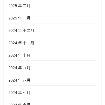
2025 年 二月
2025 年 一月
2024 年 十二月
2024 年 十一月
2024 年 十月
2024 年 九月
2024 年 八月
2024 年 七月