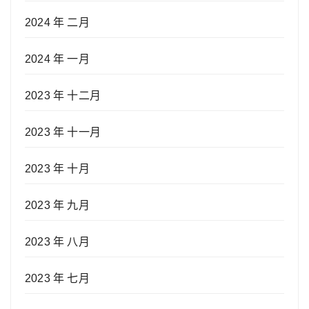
2024 年 二月
2024 年 一月
2023 年 十二月
2023 年 十一月
2023 年 十月
2023 年 九月
2023 年 八月
2023 年 七月