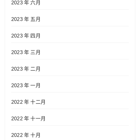
2023 年 六月
2023 年 五月
2023 年 四月
2023 年 三月
2023 年 二月
2023 年 一月
2022 年 十二月
2022 年 十一月
2022 年 十月