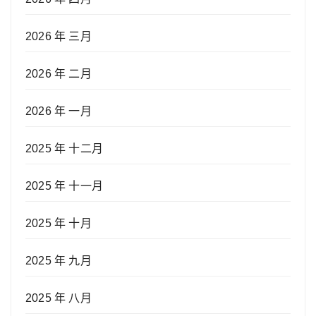
2026 年 三月
2026 年 二月
2026 年 一月
2025 年 十二月
2025 年 十一月
2025 年 十月
2025 年 九月
2025 年 八月