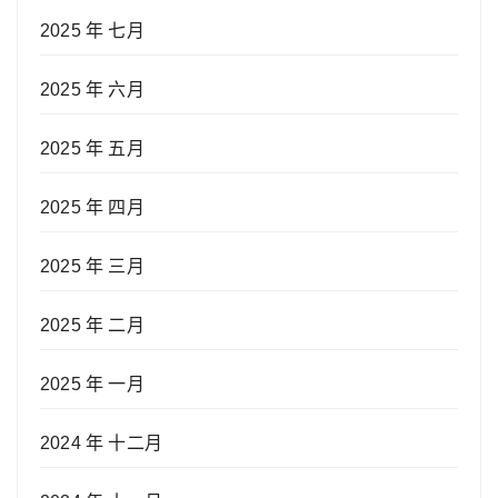
2025 年 七月
2025 年 六月
2025 年 五月
2025 年 四月
2025 年 三月
2025 年 二月
2025 年 一月
2024 年 十二月