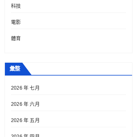
科技
電影
體育
彙整
2026 年 七月
2026 年 六月
2026 年 五月
2026 年 四月