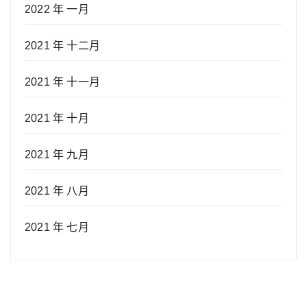
2022 年 一月
2021 年 十二月
2021 年 十一月
2021 年 十月
2021 年 九月
2021 年 八月
2021 年 七月