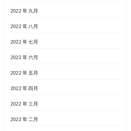
2022 年 九月
2022 年 八月
2022 年 七月
2022 年 六月
2022 年 五月
2022 年 四月
2022 年 三月
2022 年 二月