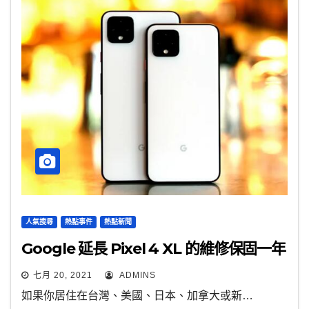
人氣搜尋
熱點事件
熱點新聞
Google 延長 Pixel 4 XL 的維修保固一年
七月 20, 2021
ADMINS
如果你居住在台灣、美國、日本、加拿大或新…