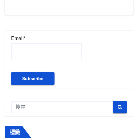
Email*
標籤