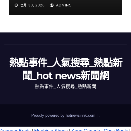
七月 30, 2026
ADMINS
熱點事件_人氣搜尋_熱點新
聞_hot news新聞網
熱點事件_人氣搜尋_熱點新聞
Proudly powered by hotnewsinhk.com
|
.
Avenger Boots
|
Mephisto Shoes
|
Keen Canada
|
Oboz Boots
|