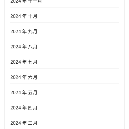
2024 年 十一月
2024 年 十月
2024 年 九月
2024 年 八月
2024 年 七月
2024 年 六月
2024 年 五月
2024 年 四月
2024 年 三月