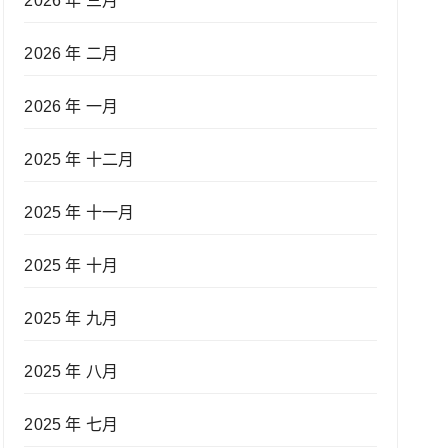
2026 年 三月
2026 年 二月
2026 年 一月
2025 年 十二月
2025 年 十一月
2025 年 十月
2025 年 九月
2025 年 八月
2025 年 七月