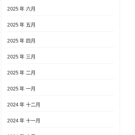
2025 年 六月
2025 年 五月
2025 年 四月
2025 年 三月
2025 年 二月
2025 年 一月
2024 年 十二月
2024 年 十一月