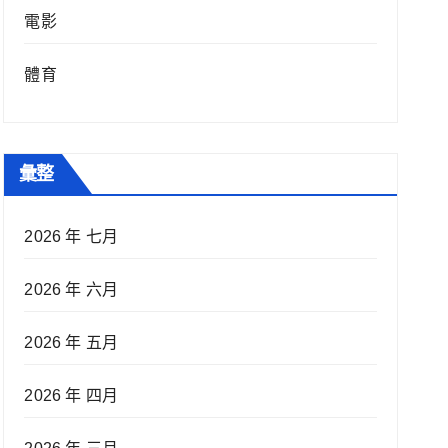
電影
體育
彙整
2026 年 七月
2026 年 六月
2026 年 五月
2026 年 四月