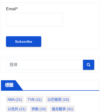
Email*
標籤
NBA
(21)
TVB
(11)
以巴衝突
(10)
以色列
(21)
伊朗
(33)
俄烏戰爭
(31)