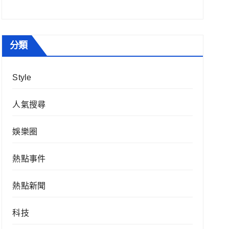
分類
Style
人氣搜尋
娛樂圈
熱點事件
熱點新聞
科技