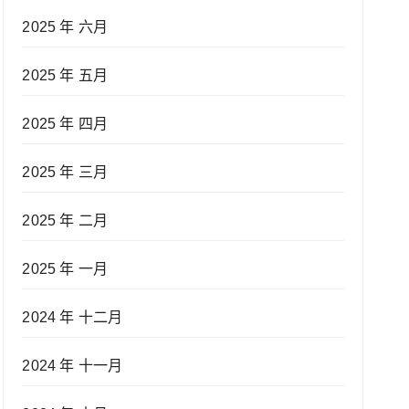
2025 年 六月
2025 年 五月
2025 年 四月
2025 年 三月
2025 年 二月
2025 年 一月
2024 年 十二月
2024 年 十一月