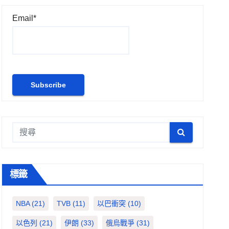
Email*
標籤
NBA
(21)
TVB
(11)
以巴衝突
(10)
以色列
(21)
伊朗
(33)
俄烏戰爭
(31)