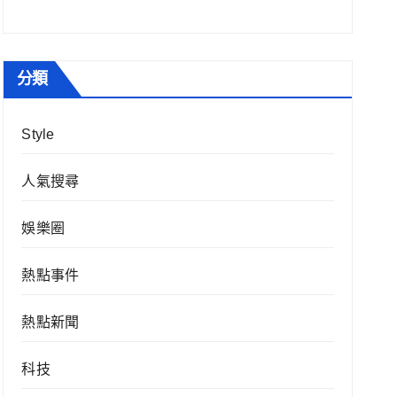
分類
Style
人氣搜尋
娛樂圈
熱點事件
熱點新聞
科技