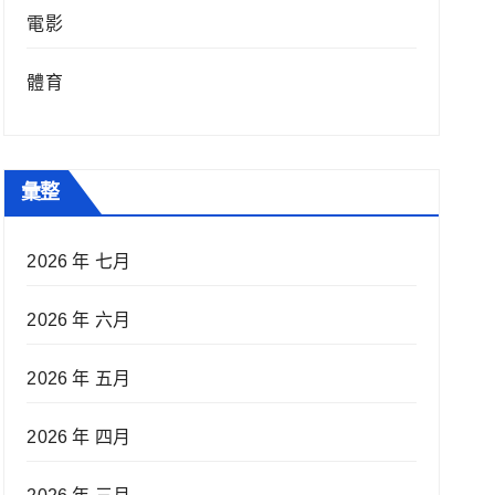
電影
體育
彙整
2026 年 七月
2026 年 六月
2026 年 五月
2026 年 四月