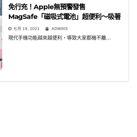
免行充！Apple無預警發售
MagSafe「磁吸式電池」超便利～吸著
就可充！
七月 19, 2021
ADMINS
現代手機功能越來越便利，導致大家都機不離…