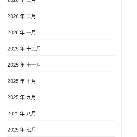
2026 年 三月
2026 年 二月
2026 年 一月
2025 年 十二月
2025 年 十一月
2025 年 十月
2025 年 九月
2025 年 八月
2025 年 七月