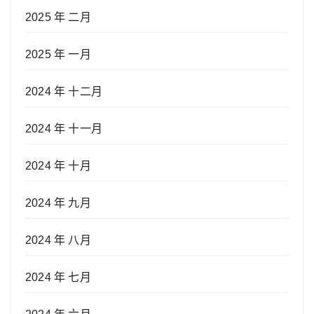
2025 年 二月
2025 年 一月
2024 年 十二月
2024 年 十一月
2024 年 十月
2024 年 九月
2024 年 八月
2024 年 七月