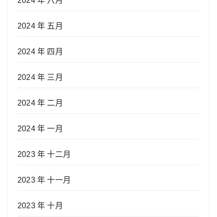
2024 年 六月
2024 年 五月
2024 年 四月
2024 年 三月
2024 年 二月
2024 年 一月
2023 年 十二月
2023 年 十一月
2023 年 十月