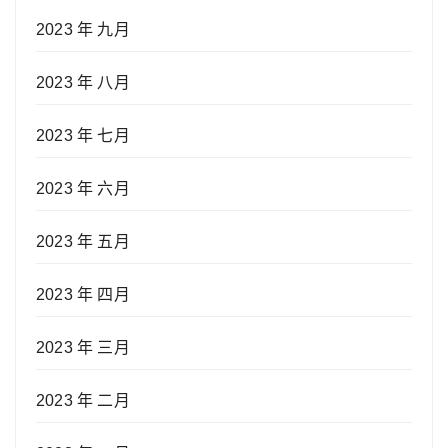
2023 年 九月
2023 年 八月
2023 年 七月
2023 年 六月
2023 年 五月
2023 年 四月
2023 年 三月
2023 年 二月