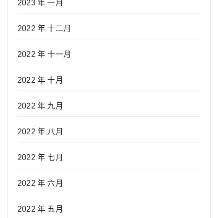
2023 年 一月
2022 年 十二月
2022 年 十一月
2022 年 十月
2022 年 九月
2022 年 八月
2022 年 七月
2022 年 六月
2022 年 五月