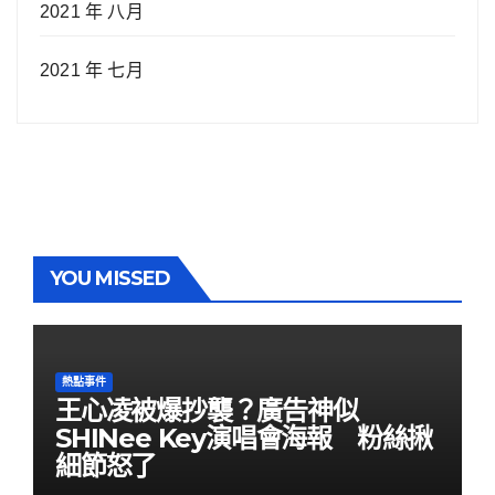
2021 年 八月
2021 年 七月
YOU MISSED
熱點事件
王心凌被爆抄襲？廣告神似
SHINee Key演唱會海報 粉絲揪
細節怒了