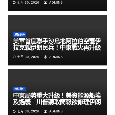
七月 30, 2026
ADMINS
熱點事件
美軍首度聯手沙烏地阿拉伯空襲伊
拉克親伊朗民兵！中東戰火再升級
七月 30, 2026
ADMINS
熱點事件
中東局勢重大升級！美資能源船埃
及遇襲 川普聽取簡報欲修理伊朗
七月 30, 2026
ADMINS