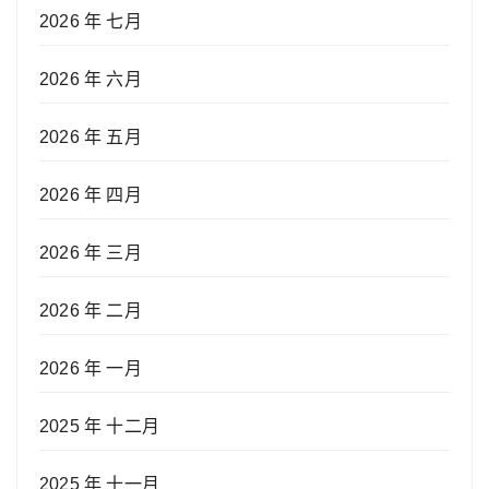
2026 年 七月
2026 年 六月
2026 年 五月
2026 年 四月
2026 年 三月
2026 年 二月
2026 年 一月
2025 年 十二月
2025 年 十一月