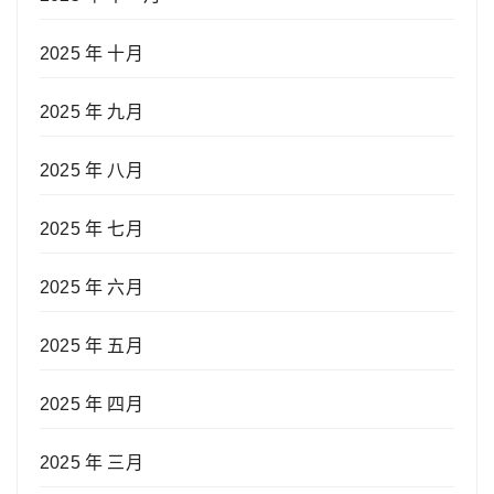
2025 年 十月
2025 年 九月
2025 年 八月
2025 年 七月
2025 年 六月
2025 年 五月
2025 年 四月
2025 年 三月