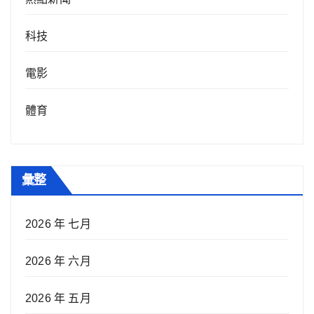
科技
電影
體育
彙整
2026 年 七月
2026 年 六月
2026 年 五月