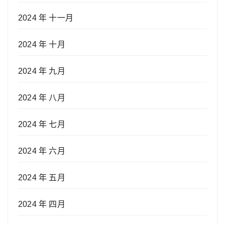
2024 年 十一月
2024 年 十月
2024 年 九月
2024 年 八月
2024 年 七月
2024 年 六月
2024 年 五月
2024 年 四月