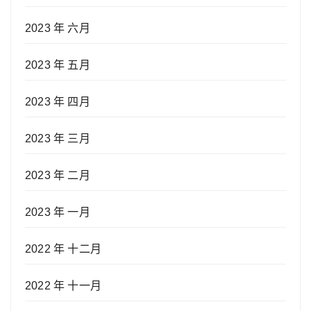
2023 年 六月
2023 年 五月
2023 年 四月
2023 年 三月
2023 年 二月
2023 年 一月
2022 年 十二月
2022 年 十一月