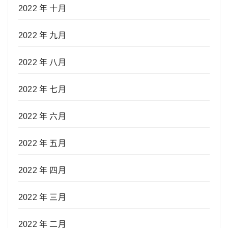
2022 年 十月
2022 年 九月
2022 年 八月
2022 年 七月
2022 年 六月
2022 年 五月
2022 年 四月
2022 年 三月
2022 年 二月