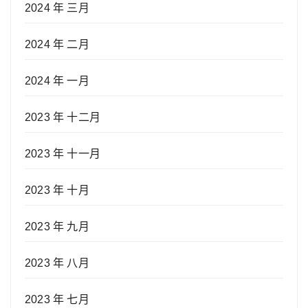
2024 年 三月
2024 年 二月
2024 年 一月
2023 年 十二月
2023 年 十一月
2023 年 十月
2023 年 九月
2023 年 八月
2023 年 七月