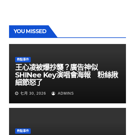
YOU MISSED
熱點事件
王心凌被爆抄襲？廣告神似
SHINee Key演唱會海報 粉絲揪
細節怒了
七月 30, 2026
ADMINS
熱點事件