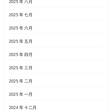
2025 年 八月
2025 年 七月
2025 年 六月
2025 年 五月
2025 年 四月
2025 年 三月
2025 年 二月
2025 年 一月
2024 年 十二月