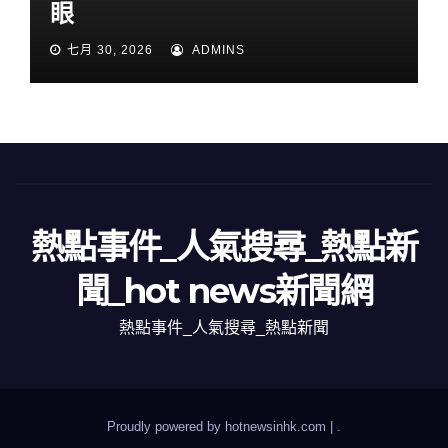
眼
七月 30, 2026
ADMINS
熱點事件_人氣搜尋_熱點新
聞_hot news新聞網
熱點事件_人氣搜尋_熱點新聞
Proudly powered by hotnewsinhk.com
|
.