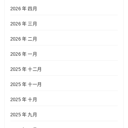
2026 年 四月
2026 年 三月
2026 年 二月
2026 年 一月
2025 年 十二月
2025 年 十一月
2025 年 十月
2025 年 九月