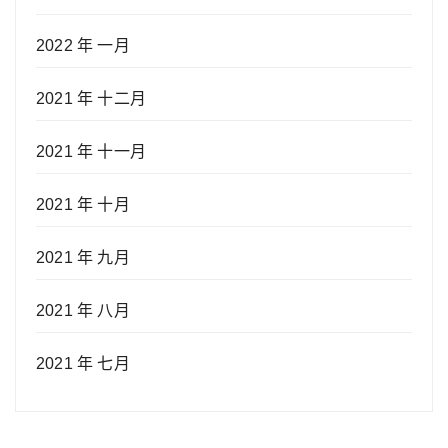
2022 年 一月
2021 年 十二月
2021 年 十一月
2021 年 十月
2021 年 九月
2021 年 八月
2021 年 七月