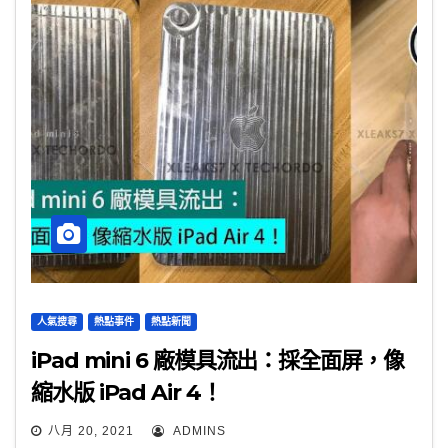
人氣搜尋
熱點事件
熱點新聞
iPad mini 6 廠模具流出：採全面屏，像
縮水版 iPad Air 4！
八月 20, 2021
ADMINS