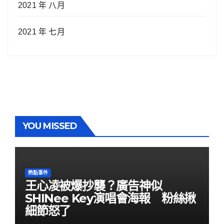
2021 年 八月
2021 年 七月
YOU MISSED
熱點事件
王心凌被爆抄襲？廣告神似
SHINee Key演唱會海報 粉絲揪
細節怒了