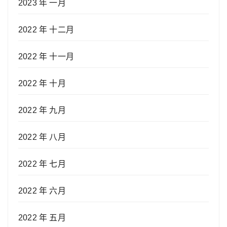
2023 年 一月
2022 年 十二月
2022 年 十一月
2022 年 十月
2022 年 九月
2022 年 八月
2022 年 七月
2022 年 六月
2022 年 五月