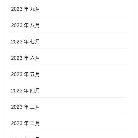
2023 年 九月
2023 年 八月
2023 年 七月
2023 年 六月
2023 年 五月
2023 年 四月
2023 年 三月
2023 年 二月