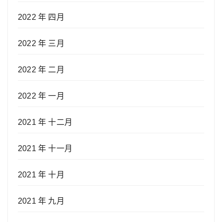
2022 年 四月
2022 年 三月
2022 年 二月
2022 年 一月
2021 年 十二月
2021 年 十一月
2021 年 十月
2021 年 九月