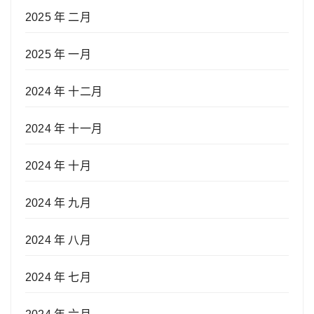
2025 年 二月
2025 年 一月
2024 年 十二月
2024 年 十一月
2024 年 十月
2024 年 九月
2024 年 八月
2024 年 七月