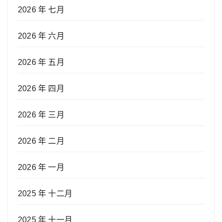
2026 年 七月
2026 年 六月
2026 年 五月
2026 年 四月
2026 年 三月
2026 年 二月
2026 年 一月
2025 年 十二月
2025 年 十一月