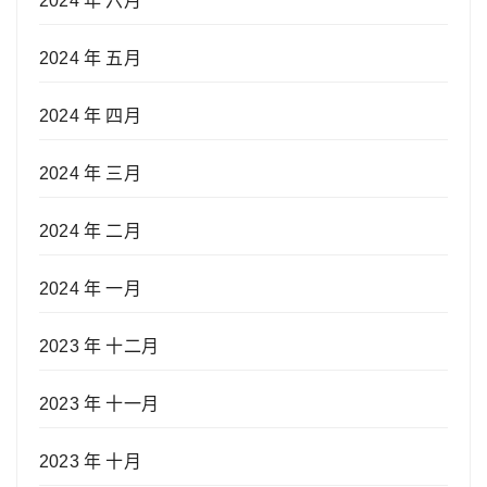
2024 年 六月
2024 年 五月
2024 年 四月
2024 年 三月
2024 年 二月
2024 年 一月
2023 年 十二月
2023 年 十一月
2023 年 十月