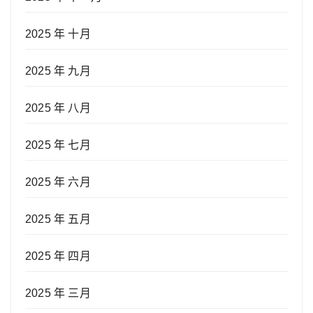
2025 年 十月
2025 年 九月
2025 年 八月
2025 年 七月
2025 年 六月
2025 年 五月
2025 年 四月
2025 年 三月