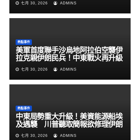
七月 30, 2026
ADMINS
熱點事件
美軍首度聯手沙烏地阿拉伯空襲伊
拉克親伊朗民兵！中東戰火再升級
七月 30, 2026
ADMINS
熱點事件
中東局勢重大升級！美資能源船埃
及遇襲 川普聽取簡報欲修理伊朗
七月 30, 2026
ADMINS