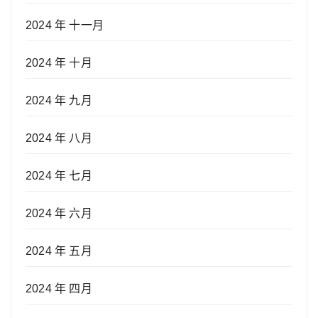
2024 年 十一月
2024 年 十月
2024 年 九月
2024 年 八月
2024 年 七月
2024 年 六月
2024 年 五月
2024 年 四月