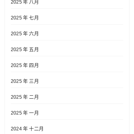
2025 年 八月
2025 年 七月
2025 年 六月
2025 年 五月
2025 年 四月
2025 年 三月
2025 年 二月
2025 年 一月
2024 年 十二月