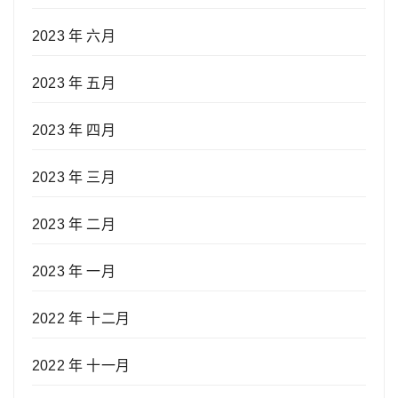
2023 年 六月
2023 年 五月
2023 年 四月
2023 年 三月
2023 年 二月
2023 年 一月
2022 年 十二月
2022 年 十一月