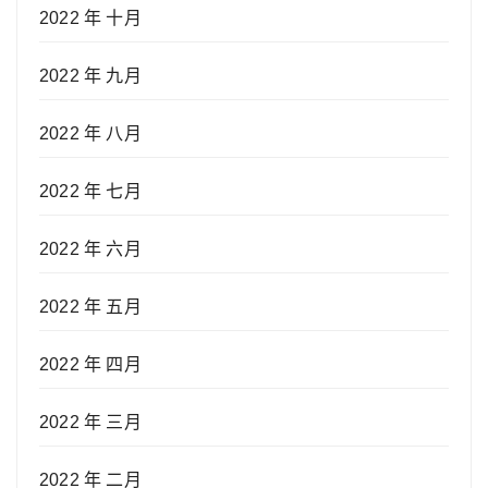
2022 年 十月
2022 年 九月
2022 年 八月
2022 年 七月
2022 年 六月
2022 年 五月
2022 年 四月
2022 年 三月
2022 年 二月