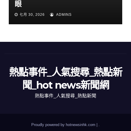
眼
七月 30, 2026
ADMINS
熱點事件_人氣搜尋_熱點新
聞_hot news新聞網
熱點事件_人氣搜尋_熱點新聞
Proudly powered by hotnewsinhk.com
|
.