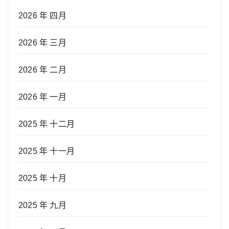
2026 年 四月
2026 年 三月
2026 年 二月
2026 年 一月
2025 年 十二月
2025 年 十一月
2025 年 十月
2025 年 九月