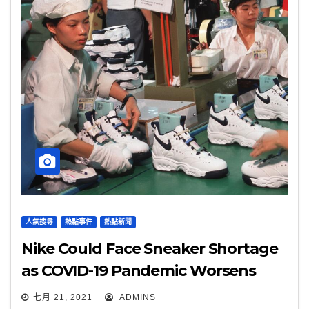
人氣搜尋
熱點事件
熱點新聞
Nike Could Face Sneaker Shortage
as COVID-19 Pandemic Worsens
七月 21, 2021
ADMINS