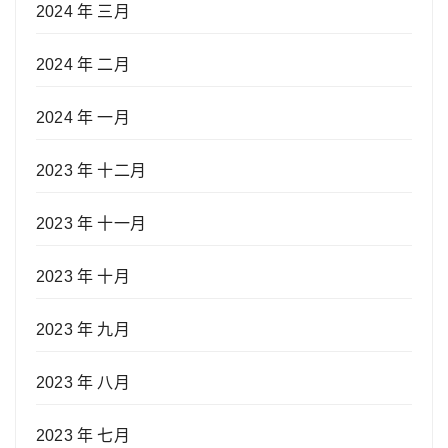
2024 年 三月
2024 年 二月
2024 年 一月
2023 年 十二月
2023 年 十一月
2023 年 十月
2023 年 九月
2023 年 八月
2023 年 七月