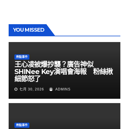
YOU MISSED
熱點事件
王心凌被爆抄襲？廣告神似
SHINee Key演唱會海報 粉絲揪
細節怒了
七月 30, 2026
ADMINS
熱點事件