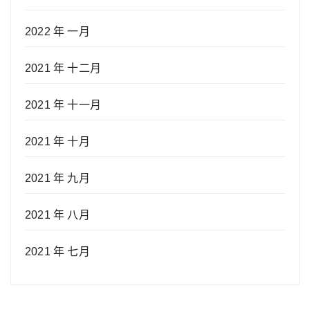
2022 年 一月
2021 年 十二月
2021 年 十一月
2021 年 十月
2021 年 九月
2021 年 八月
2021 年 七月