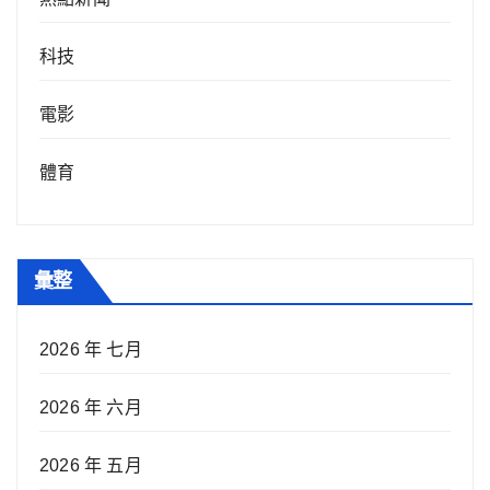
科技
電影
體育
彙整
2026 年 七月
2026 年 六月
2026 年 五月