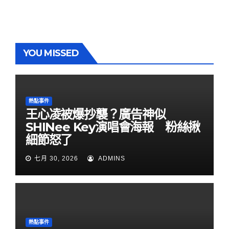
YOU MISSED
熱點事件
王心凌被爆抄襲？廣告神似
SHINee Key演唱會海報 粉絲揪
細節怒了
七月 30, 2026
ADMINS
熱點事件