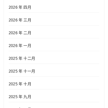
2026 年 四月
2026 年 三月
2026 年 二月
2026 年 一月
2025 年 十二月
2025 年 十一月
2025 年 十月
2025 年 九月