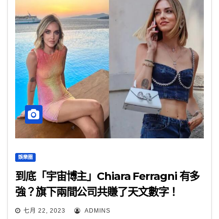
娛樂圈
到底「宇宙博主」Chiara Ferragni 有多
強？旗下兩間公司共賺了天文數字！
七月 22, 2023
ADMINS