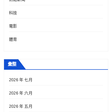
科技
電影
體育
彙整
2026 年 七月
2026 年 六月
2026 年 五月