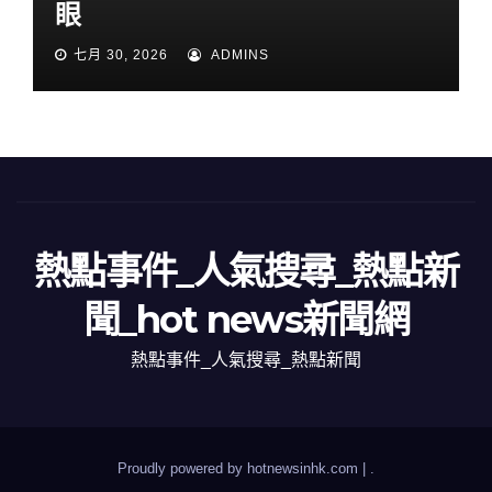
眼
七月 30, 2026
ADMINS
熱點事件_人氣搜尋_熱點新
聞_hot news新聞網
熱點事件_人氣搜尋_熱點新聞
Proudly powered by hotnewsinhk.com
|
.