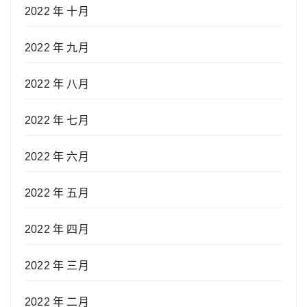
2022 年 十月
2022 年 九月
2022 年 八月
2022 年 七月
2022 年 六月
2022 年 五月
2022 年 四月
2022 年 三月
2022 年 二月