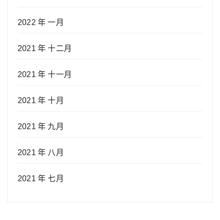
2022 年 一月
2021 年 十二月
2021 年 十一月
2021 年 十月
2021 年 九月
2021 年 八月
2021 年 七月