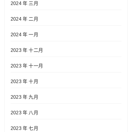
2024 年 三月
2024 年 二月
2024 年 一月
2023 年 十二月
2023 年 十一月
2023 年 十月
2023 年 九月
2023 年 八月
2023 年 七月