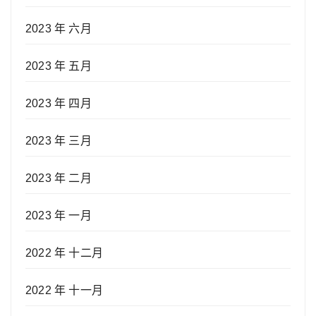
2023 年 六月
2023 年 五月
2023 年 四月
2023 年 三月
2023 年 二月
2023 年 一月
2022 年 十二月
2022 年 十一月