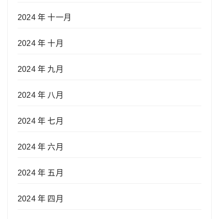
2024 年 十一月
2024 年 十月
2024 年 九月
2024 年 八月
2024 年 七月
2024 年 六月
2024 年 五月
2024 年 四月