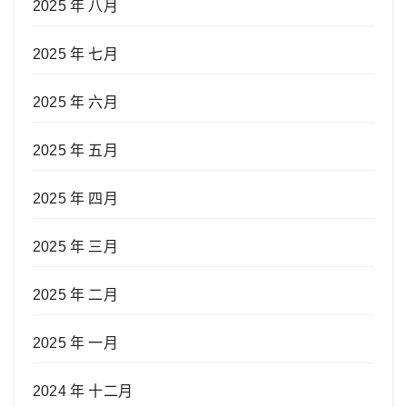
2025 年 八月
2025 年 七月
2025 年 六月
2025 年 五月
2025 年 四月
2025 年 三月
2025 年 二月
2025 年 一月
2024 年 十二月