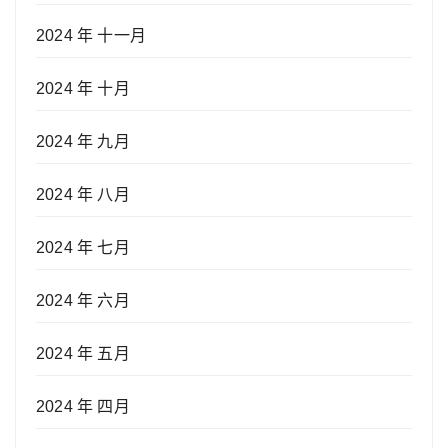
2024 年 十一月
2024 年 十月
2024 年 九月
2024 年 八月
2024 年 七月
2024 年 六月
2024 年 五月
2024 年 四月