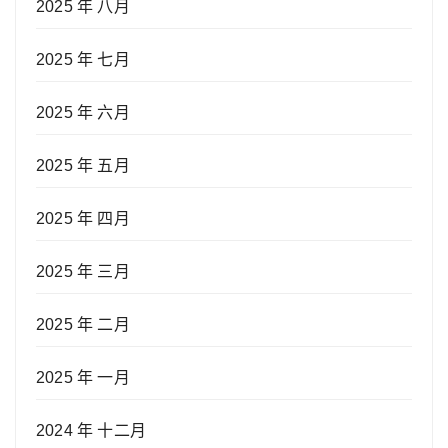
2025 年 八月
2025 年 七月
2025 年 六月
2025 年 五月
2025 年 四月
2025 年 三月
2025 年 二月
2025 年 一月
2024 年 十二月