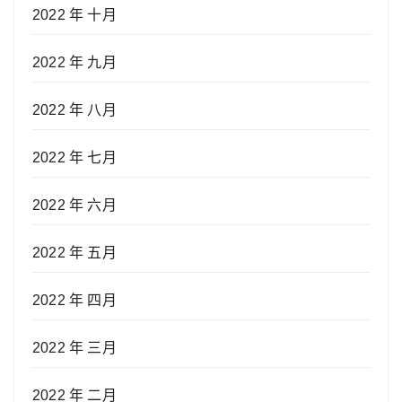
2022 年 十月
2022 年 九月
2022 年 八月
2022 年 七月
2022 年 六月
2022 年 五月
2022 年 四月
2022 年 三月
2022 年 二月