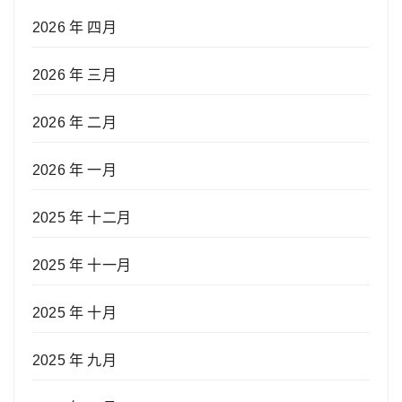
2026 年 四月
2026 年 三月
2026 年 二月
2026 年 一月
2025 年 十二月
2025 年 十一月
2025 年 十月
2025 年 九月