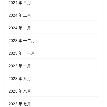
2024 年 三月
2024 年 二月
2024 年 一月
2023 年 十二月
2023 年 十一月
2023 年 十月
2023 年 九月
2023 年 八月
2023 年 七月