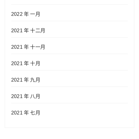
2022 年 一月
2021 年 十二月
2021 年 十一月
2021 年 十月
2021 年 九月
2021 年 八月
2021 年 七月