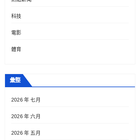
科技
電影
體育
彙整
2026 年 七月
2026 年 六月
2026 年 五月