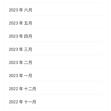
2023 年 六月
2023 年 五月
2023 年 四月
2023 年 三月
2023 年 二月
2023 年 一月
2022 年 十二月
2022 年 十一月