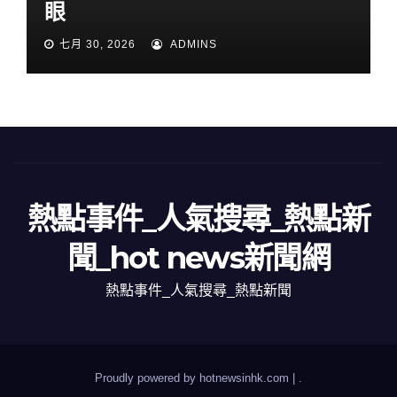
眼
七月 30, 2026
ADMINS
熱點事件_人氣搜尋_熱點新
聞_hot news新聞網
熱點事件_人氣搜尋_熱點新聞
Proudly powered by hotnewsinhk.com
|
.