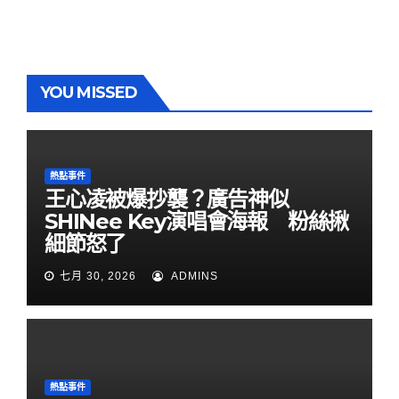
YOU MISSED
熱點事件
王心凌被爆抄襲？廣告神似
SHINee Key演唱會海報 粉絲揪
細節怒了
七月 30, 2026
ADMINS
熱點事件