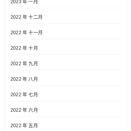
2023 年 一月
2022 年 十二月
2022 年 十一月
2022 年 十月
2022 年 九月
2022 年 八月
2022 年 七月
2022 年 六月
2022 年 五月