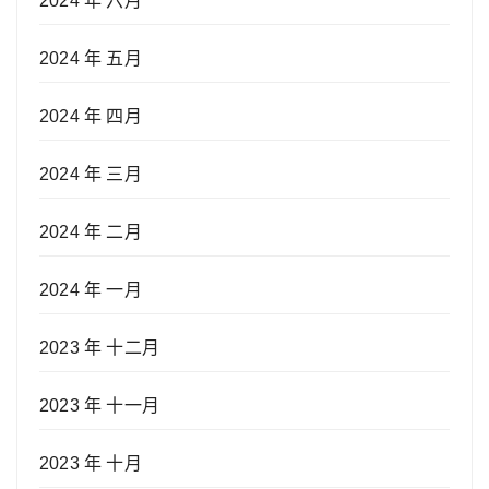
2024 年 六月
2024 年 五月
2024 年 四月
2024 年 三月
2024 年 二月
2024 年 一月
2023 年 十二月
2023 年 十一月
2023 年 十月