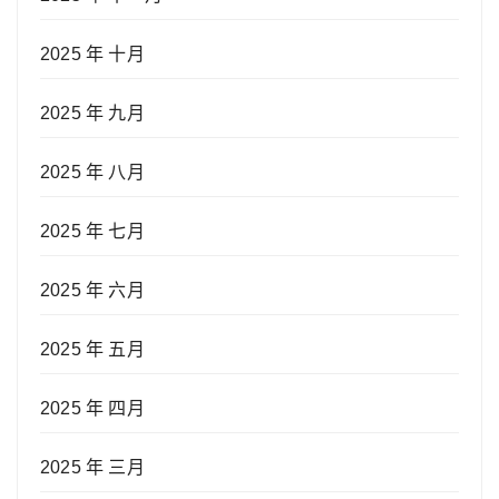
2025 年 十月
2025 年 九月
2025 年 八月
2025 年 七月
2025 年 六月
2025 年 五月
2025 年 四月
2025 年 三月