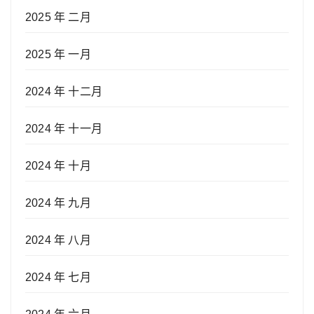
2025 年 二月
2025 年 一月
2024 年 十二月
2024 年 十一月
2024 年 十月
2024 年 九月
2024 年 八月
2024 年 七月