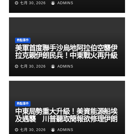
七月 30, 2026
ADMINS
熱點事件
美軍首度聯手沙烏地阿拉伯空襲伊
拉克親伊朗民兵！中東戰火再升級
七月 30, 2026
ADMINS
熱點事件
中東局勢重大升級！美資能源船埃
及遇襲 川普聽取簡報欲修理伊朗
七月 30, 2026
ADMINS