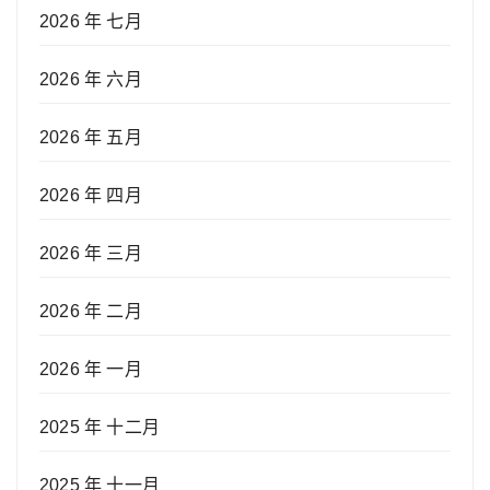
2026 年 七月
2026 年 六月
2026 年 五月
2026 年 四月
2026 年 三月
2026 年 二月
2026 年 一月
2025 年 十二月
2025 年 十一月