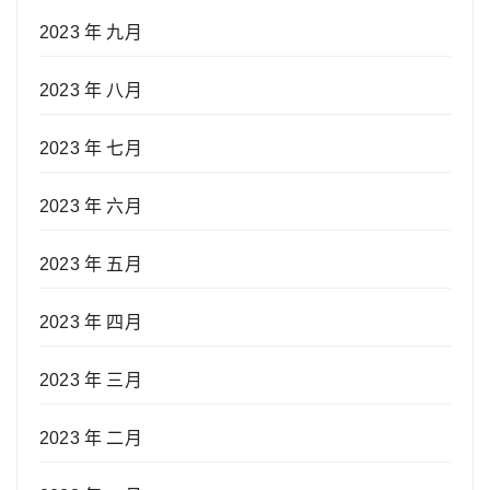
2023 年 九月
2023 年 八月
2023 年 七月
2023 年 六月
2023 年 五月
2023 年 四月
2023 年 三月
2023 年 二月