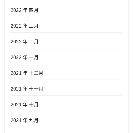
2022 年 四月
2022 年 三月
2022 年 二月
2022 年 一月
2021 年 十二月
2021 年 十一月
2021 年 十月
2021 年 九月