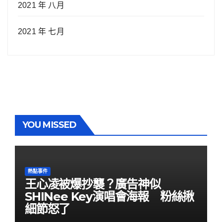
2021 年 八月
2021 年 七月
YOU MISSED
熱點事件
王心凌被爆抄襲？廣告神似
SHINee Key演唱會海報 粉絲揪
細節怒了