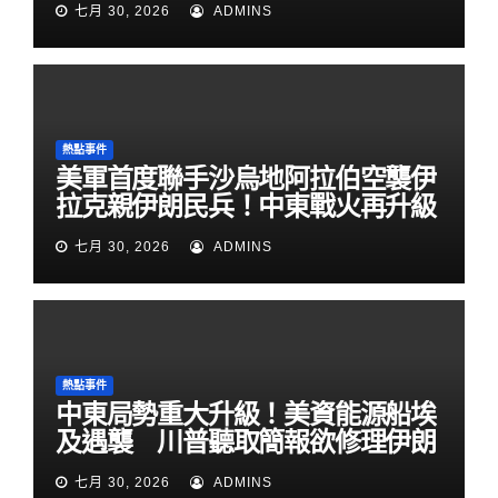
七月 30, 2026
ADMINS
熱點事件
美軍首度聯手沙烏地阿拉伯空襲伊
拉克親伊朗民兵！中東戰火再升級
七月 30, 2026
ADMINS
熱點事件
中東局勢重大升級！美資能源船埃
及遇襲 川普聽取簡報欲修理伊朗
七月 30, 2026
ADMINS