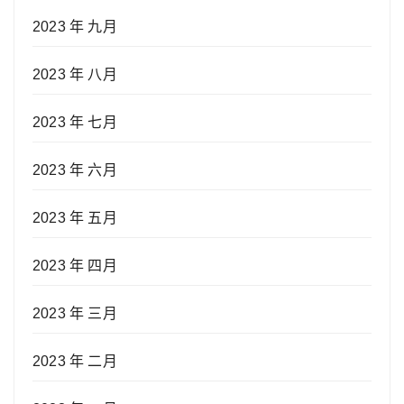
2023 年 九月
2023 年 八月
2023 年 七月
2023 年 六月
2023 年 五月
2023 年 四月
2023 年 三月
2023 年 二月