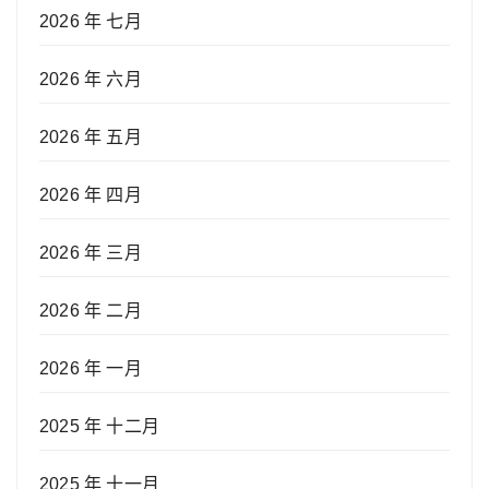
2026 年 七月
2026 年 六月
2026 年 五月
2026 年 四月
2026 年 三月
2026 年 二月
2026 年 一月
2025 年 十二月
2025 年 十一月