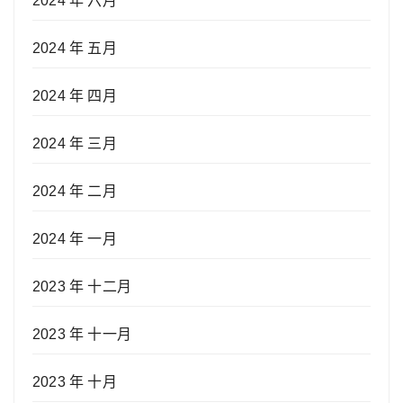
2024 年 六月
2024 年 五月
2024 年 四月
2024 年 三月
2024 年 二月
2024 年 一月
2023 年 十二月
2023 年 十一月
2023 年 十月