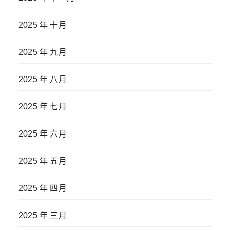
2025 年 十月
2025 年 九月
2025 年 八月
2025 年 七月
2025 年 六月
2025 年 五月
2025 年 四月
2025 年 三月