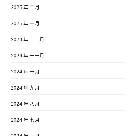
2025 年 二月
2025 年 一月
2024 年 十二月
2024 年 十一月
2024 年 十月
2024 年 九月
2024 年 八月
2024 年 七月