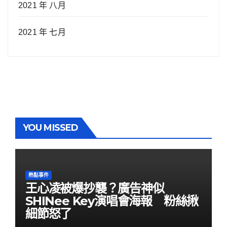
2021 年 八月
2021 年 七月
YOU MISSED
熱點事件
王心凌被爆抄襲？廣告神似
SHINee Key演唱會海報 粉絲揪
細節怒了