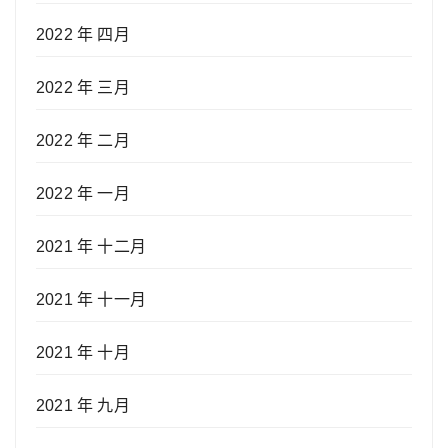
2022 年 四月
2022 年 三月
2022 年 二月
2022 年 一月
2021 年 十二月
2021 年 十一月
2021 年 十月
2021 年 九月