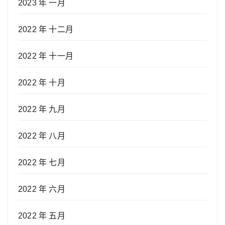
2023 年 一月
2022 年 十二月
2022 年 十一月
2022 年 十月
2022 年 九月
2022 年 八月
2022 年 七月
2022 年 六月
2022 年 五月