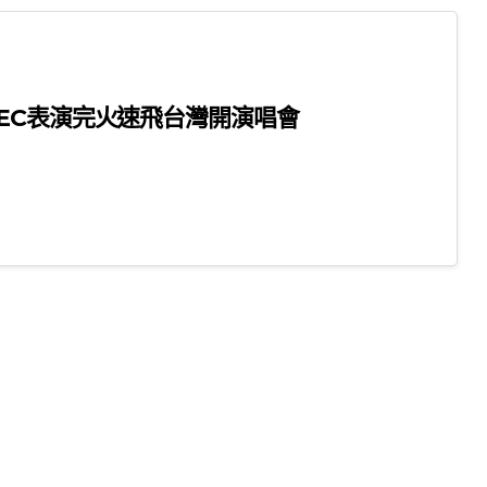
EC表演完火速飛台灣開演唱會