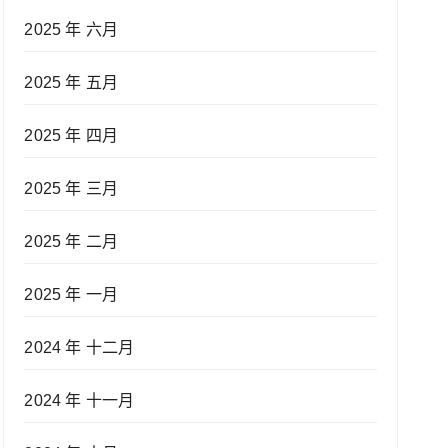
2025 年 六月
2025 年 五月
2025 年 四月
2025 年 三月
2025 年 二月
2025 年 一月
2024 年 十二月
2024 年 十一月