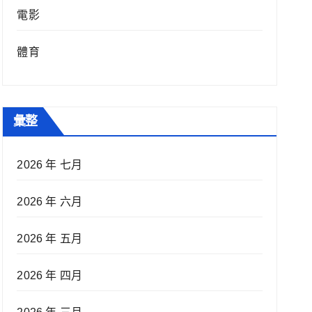
電影
體育
彙整
2026 年 七月
2026 年 六月
2026 年 五月
2026 年 四月