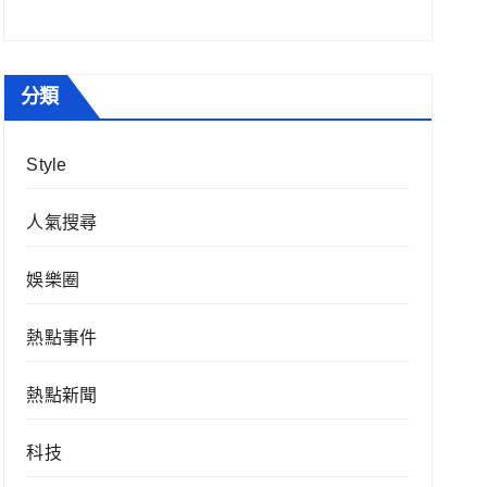
分類
Style
人氣搜尋
娛樂圈
熱點事件
熱點新聞
科技