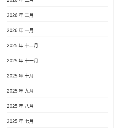
2026 年 三月
2026 年 二月
2026 年 一月
2025 年 十二月
2025 年 十一月
2025 年 十月
2025 年 九月
2025 年 八月
2025 年 七月