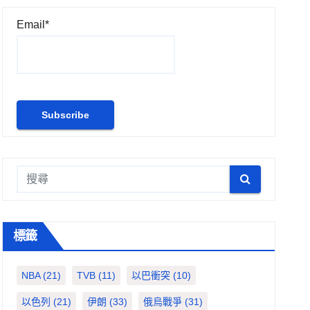
Email*
標籤
NBA
(21)
TVB
(11)
以巴衝突
(10)
以色列
(21)
伊朗
(33)
俄烏戰爭
(31)