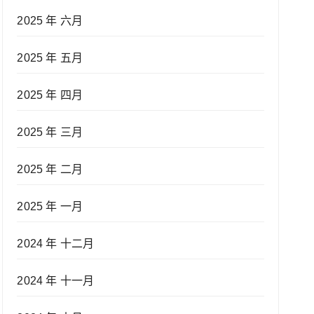
2025 年 六月
2025 年 五月
2025 年 四月
2025 年 三月
2025 年 二月
2025 年 一月
2024 年 十二月
2024 年 十一月