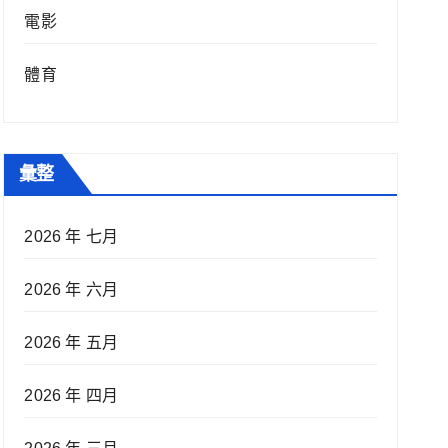
電影
體育
彙整
2026 年 七月
2026 年 六月
2026 年 五月
2026 年 四月