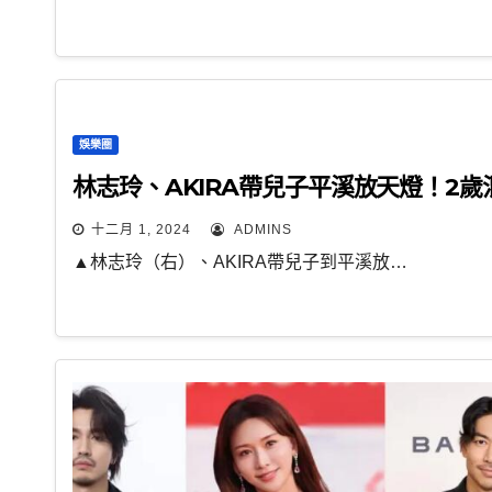
娛樂圈
林志玲、AKIRA帶兒子平溪放天燈！2
十二月 1, 2024
ADMINS
▲林志玲（右）、AKIRA帶兒子到平溪放…