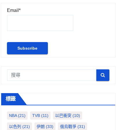
Email*
標籤
NBA
(21)
TVB
(11)
以巴衝突
(10)
以色列
(21)
伊朗
(33)
俄烏戰爭
(31)