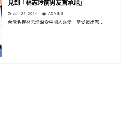
見到「林志玲前男友言承旭」
五月 22, 2024
ADMINS
台灣名模林志玲深受中國人喜愛，常受邀出席…