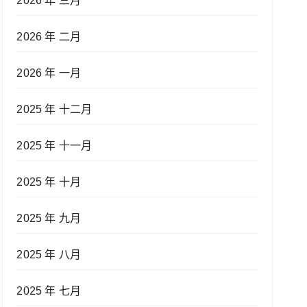
2026 年 三月
2026 年 二月
2026 年 一月
2025 年 十二月
2025 年 十一月
2025 年 十月
2025 年 九月
2025 年 八月
2025 年 七月