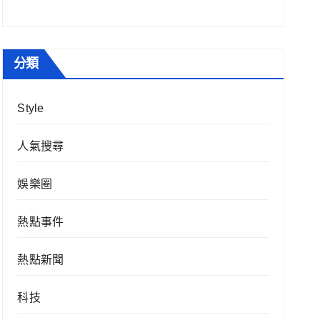
分類
Style
人氣搜尋
娛樂圈
熱點事件
熱點新聞
科技