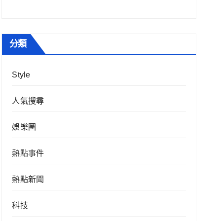
分類
Style
人氣搜尋
娛樂圈
熱點事件
熱點新聞
科技