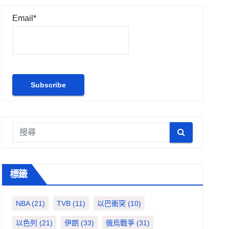
Email*
標籤
NBA
(21)
TVB
(11)
以巴衝突
(10)
以色列
(21)
伊朗
(33)
俄烏戰爭
(31)