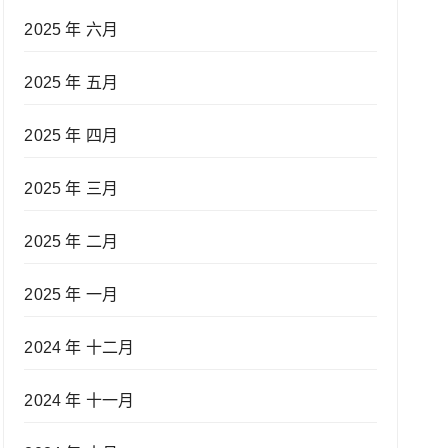
2025 年 六月
2025 年 五月
2025 年 四月
2025 年 三月
2025 年 二月
2025 年 一月
2024 年 十二月
2024 年 十一月