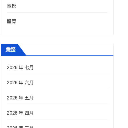
電影
體育
彙整
2026 年 七月
2026 年 六月
2026 年 五月
2026 年 四月