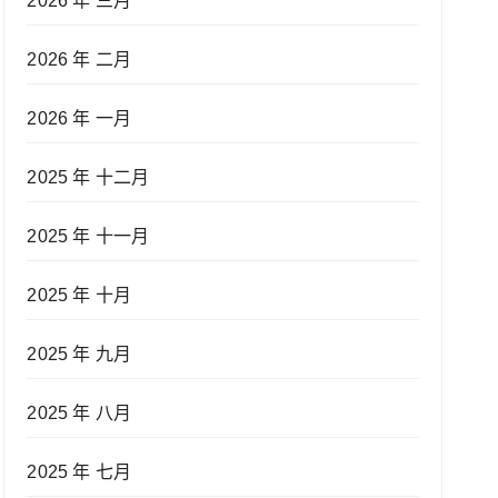
2026 年 三月
2026 年 二月
2026 年 一月
2025 年 十二月
2025 年 十一月
2025 年 十月
2025 年 九月
2025 年 八月
2025 年 七月