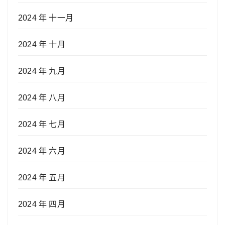
2024 年 十一月
2024 年 十月
2024 年 九月
2024 年 八月
2024 年 七月
2024 年 六月
2024 年 五月
2024 年 四月