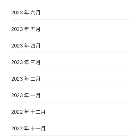
2023 年 六月
2023 年 五月
2023 年 四月
2023 年 三月
2023 年 二月
2023 年 一月
2022 年 十二月
2022 年 十一月