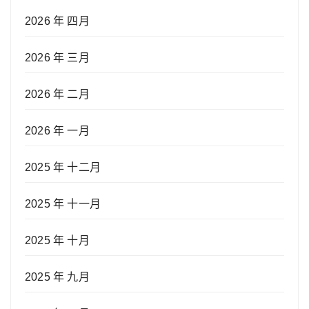
2026 年 四月
2026 年 三月
2026 年 二月
2026 年 一月
2025 年 十二月
2025 年 十一月
2025 年 十月
2025 年 九月