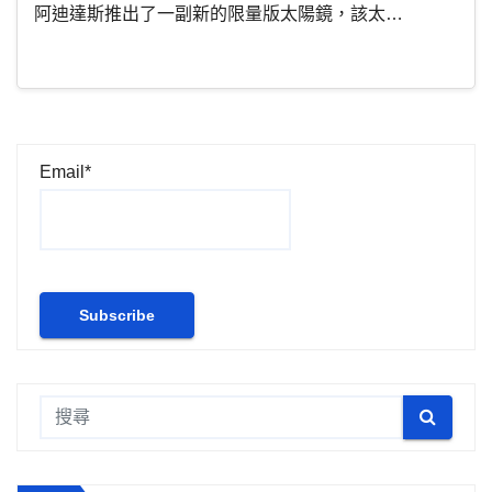
阿迪達斯推出了一副新的限量版太陽鏡，該太…
Email*