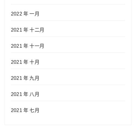
2022 年 一月
2021 年 十二月
2021 年 十一月
2021 年 十月
2021 年 九月
2021 年 八月
2021 年 七月