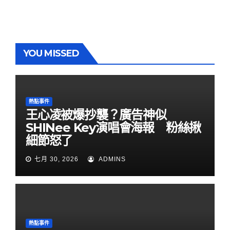
YOU MISSED
熱點事件
王心凌被爆抄襲？廣告神似
SHINee Key演唱會海報 粉絲揪
細節怒了
七月 30, 2026
ADMINS
熱點事件