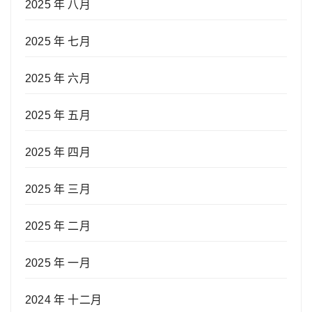
2025 年 八月
2025 年 七月
2025 年 六月
2025 年 五月
2025 年 四月
2025 年 三月
2025 年 二月
2025 年 一月
2024 年 十二月