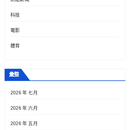
科技
電影
體育
彙整
2026 年 七月
2026 年 六月
2026 年 五月