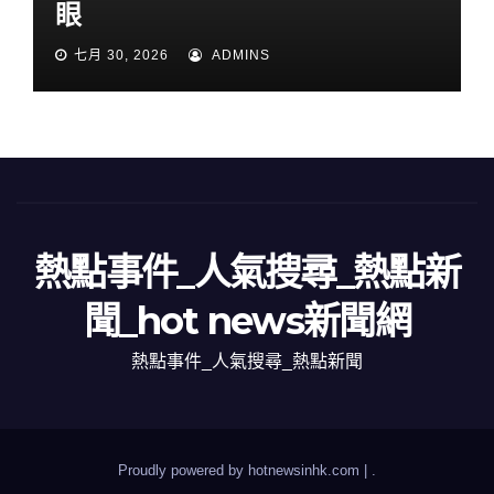
眼
七月 30, 2026
ADMINS
熱點事件_人氣搜尋_熱點新
聞_hot news新聞網
熱點事件_人氣搜尋_熱點新聞
Proudly powered by hotnewsinhk.com
|
.