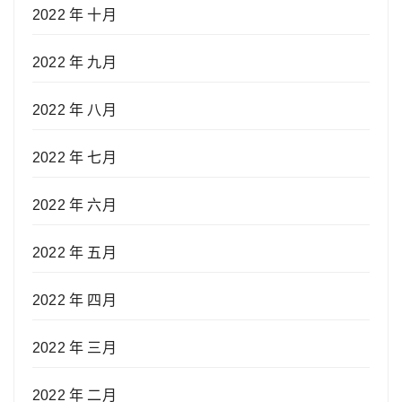
2022 年 十月
2022 年 九月
2022 年 八月
2022 年 七月
2022 年 六月
2022 年 五月
2022 年 四月
2022 年 三月
2022 年 二月