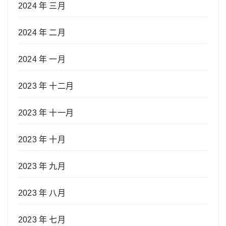
2024 年 三月
2024 年 二月
2024 年 一月
2023 年 十二月
2023 年 十一月
2023 年 十月
2023 年 九月
2023 年 八月
2023 年 七月