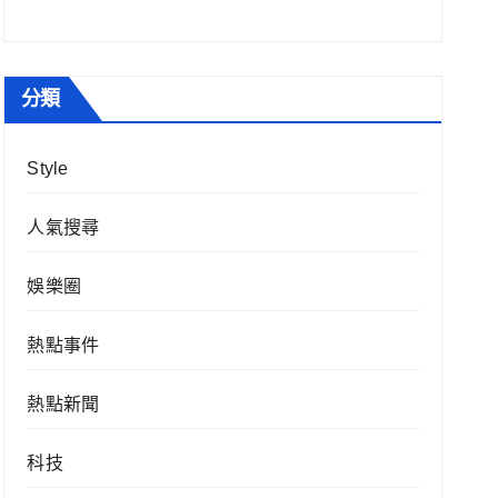
分類
Style
人氣搜尋
娛樂圈
熱點事件
熱點新聞
科技