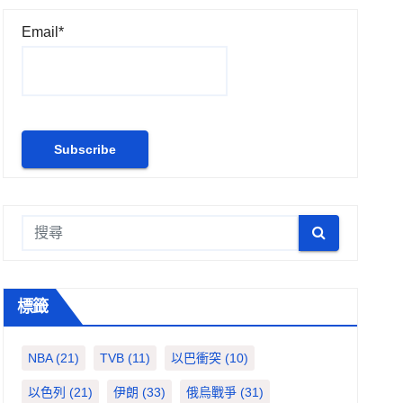
Email*
標籤
NBA
(21)
TVB
(11)
以巴衝突
(10)
以色列
(21)
伊朗
(33)
俄烏戰爭
(31)