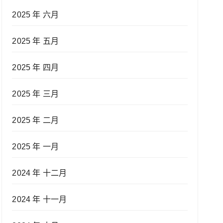
2025 年 六月
2025 年 五月
2025 年 四月
2025 年 三月
2025 年 二月
2025 年 一月
2024 年 十二月
2024 年 十一月