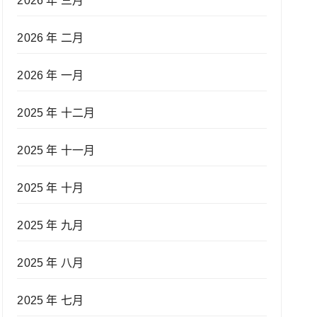
2026 年 三月
2026 年 二月
2026 年 一月
2025 年 十二月
2025 年 十一月
2025 年 十月
2025 年 九月
2025 年 八月
2025 年 七月