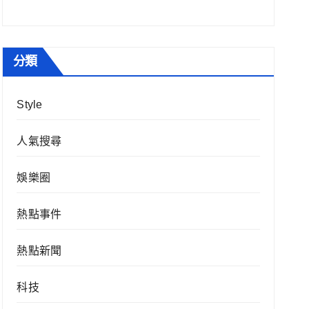
分類
Style
人氣搜尋
娛樂圈
熱點事件
熱點新聞
科技