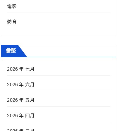
電影
體育
彙整
2026 年 七月
2026 年 六月
2026 年 五月
2026 年 四月