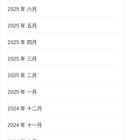
2025 年 六月
2025 年 五月
2025 年 四月
2025 年 三月
2025 年 二月
2025 年 一月
2024 年 十二月
2024 年 十一月