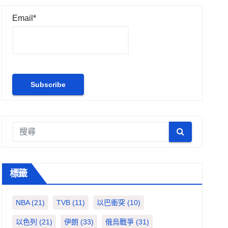
Email*
標籤
NBA
(21)
TVB
(11)
以巴衝突
(10)
以色列
(21)
伊朗
(33)
俄烏戰爭
(31)