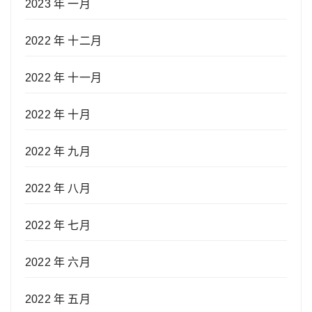
2023 年 一月
2022 年 十二月
2022 年 十一月
2022 年 十月
2022 年 九月
2022 年 八月
2022 年 七月
2022 年 六月
2022 年 五月