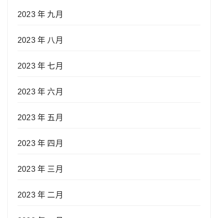
2023 年 九月
2023 年 八月
2023 年 七月
2023 年 六月
2023 年 五月
2023 年 四月
2023 年 三月
2023 年 二月