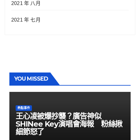
2021 年 八月
2021 年 七月
YOU MISSED
熱點事件
王心凌被爆抄襲？廣告神似
SHINee Key演唱會海報 粉絲揪
細節怒了