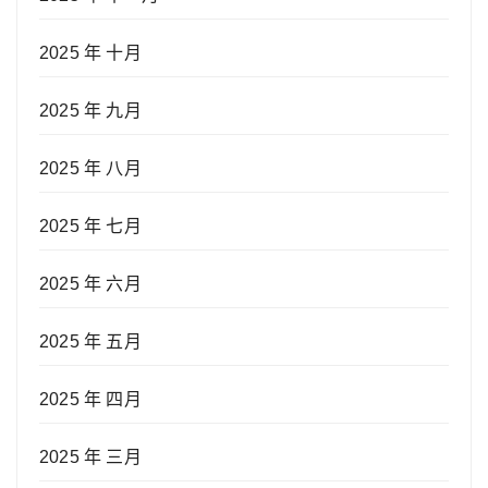
2025 年 十月
2025 年 九月
2025 年 八月
2025 年 七月
2025 年 六月
2025 年 五月
2025 年 四月
2025 年 三月