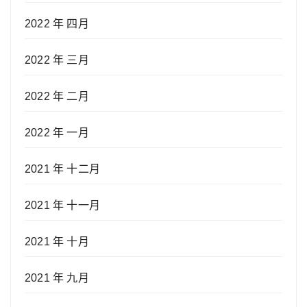
2022 年 四月
2022 年 三月
2022 年 二月
2022 年 一月
2021 年 十二月
2021 年 十一月
2021 年 十月
2021 年 九月