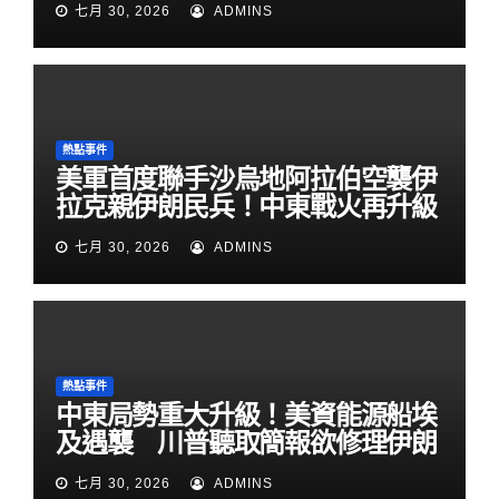
七月 30, 2026
ADMINS
熱點事件
美軍首度聯手沙烏地阿拉伯空襲伊
拉克親伊朗民兵！中東戰火再升級
七月 30, 2026
ADMINS
熱點事件
中東局勢重大升級！美資能源船埃
及遇襲 川普聽取簡報欲修理伊朗
七月 30, 2026
ADMINS