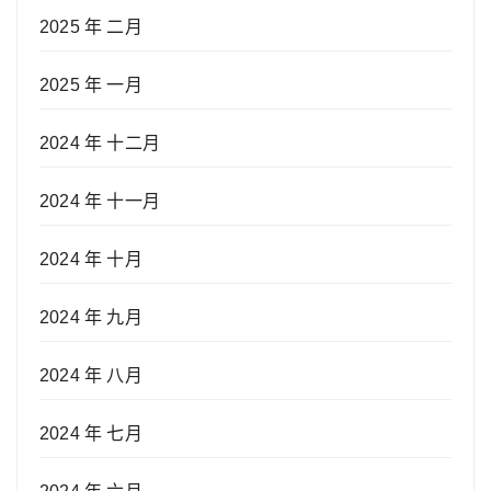
2025 年 二月
2025 年 一月
2024 年 十二月
2024 年 十一月
2024 年 十月
2024 年 九月
2024 年 八月
2024 年 七月