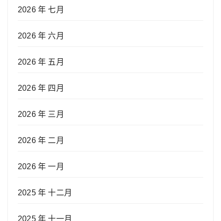
2026 年 七月
2026 年 六月
2026 年 五月
2026 年 四月
2026 年 三月
2026 年 二月
2026 年 一月
2025 年 十二月
2025 年 十一月