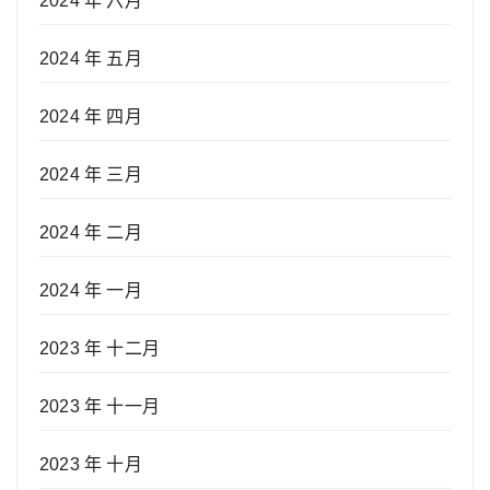
2024 年 六月
2024 年 五月
2024 年 四月
2024 年 三月
2024 年 二月
2024 年 一月
2023 年 十二月
2023 年 十一月
2023 年 十月