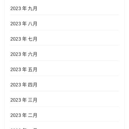
2023 年 九月
2023 年 八月
2023 年 七月
2023 年 六月
2023 年 五月
2023 年 四月
2023 年 三月
2023 年 二月