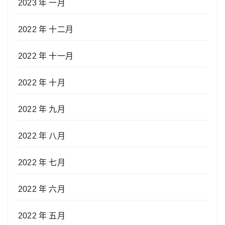
2023 年 一月
2022 年 十二月
2022 年 十一月
2022 年 十月
2022 年 九月
2022 年 八月
2022 年 七月
2022 年 六月
2022 年 五月