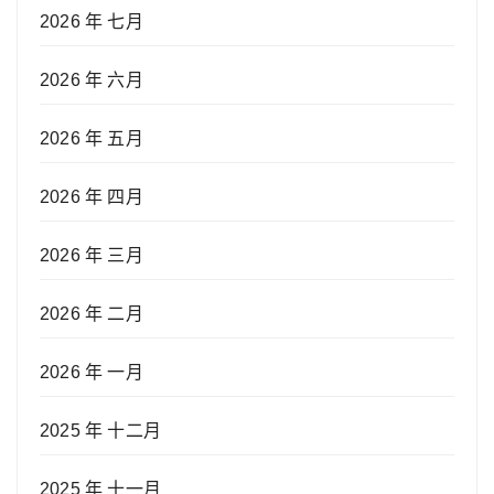
2026 年 七月
2026 年 六月
2026 年 五月
2026 年 四月
2026 年 三月
2026 年 二月
2026 年 一月
2025 年 十二月
2025 年 十一月