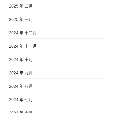
2025 年 二月
2025 年 一月
2024 年 十二月
2024 年 十一月
2024 年 十月
2024 年 九月
2024 年 八月
2024 年 七月