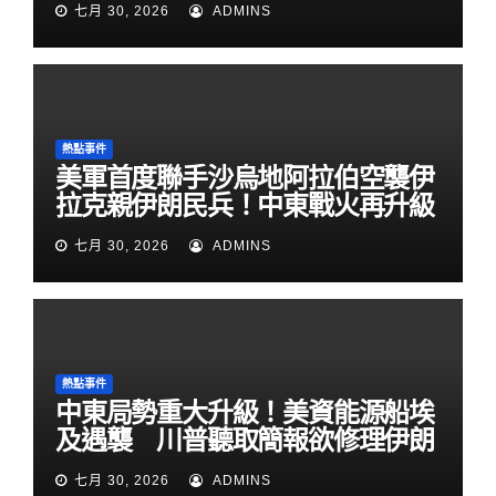
七月 30, 2026
ADMINS
熱點事件
美軍首度聯手沙烏地阿拉伯空襲伊
拉克親伊朗民兵！中東戰火再升級
七月 30, 2026
ADMINS
熱點事件
中東局勢重大升級！美資能源船埃
及遇襲 川普聽取簡報欲修理伊朗
七月 30, 2026
ADMINS