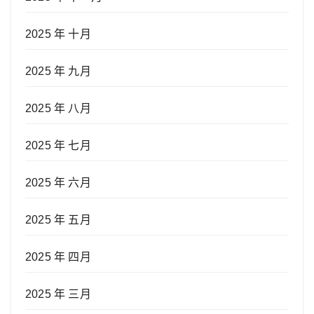
2025 年 十月
2025 年 九月
2025 年 八月
2025 年 七月
2025 年 六月
2025 年 五月
2025 年 四月
2025 年 三月