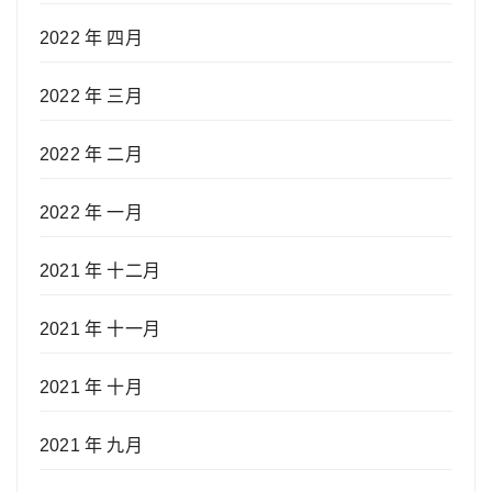
2022 年 四月
2022 年 三月
2022 年 二月
2022 年 一月
2021 年 十二月
2021 年 十一月
2021 年 十月
2021 年 九月