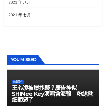
2021 年 八月
2021 年 七月
YOU MISSED
熱點事件
王心凌被爆抄襲？廣告神似
SHINee Key演唱會海報 粉絲揪
細節怒了