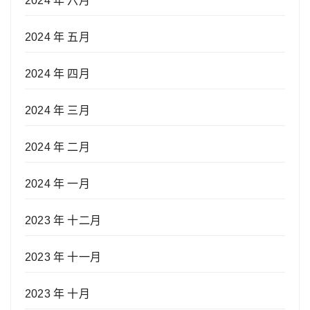
2024 年 六月
2024 年 五月
2024 年 四月
2024 年 三月
2024 年 二月
2024 年 一月
2023 年 十二月
2023 年 十一月
2023 年 十月