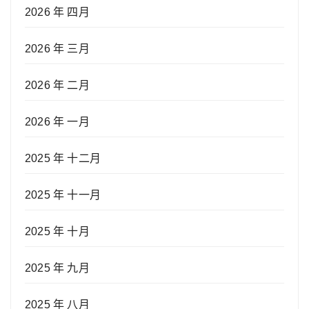
2026 年 四月
2026 年 三月
2026 年 二月
2026 年 一月
2025 年 十二月
2025 年 十一月
2025 年 十月
2025 年 九月
2025 年 八月