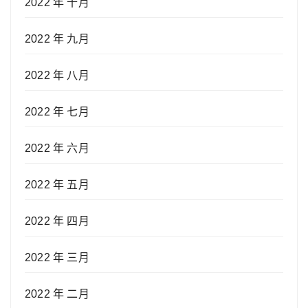
2022 年 十月
2022 年 九月
2022 年 八月
2022 年 七月
2022 年 六月
2022 年 五月
2022 年 四月
2022 年 三月
2022 年 二月