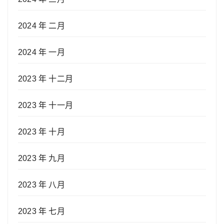
2024 年 二月
2024 年 一月
2023 年 十二月
2023 年 十一月
2023 年 十月
2023 年 九月
2023 年 八月
2023 年 七月