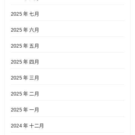
2025 年 七月
2025 年 六月
2025 年 五月
2025 年 四月
2025 年 三月
2025 年 二月
2025 年 一月
2024 年 十二月