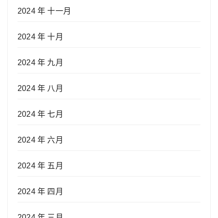
2024 年 十一月
2024 年 十月
2024 年 九月
2024 年 八月
2024 年 七月
2024 年 六月
2024 年 五月
2024 年 四月
2024 年 三月