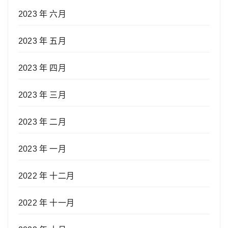
2023 年 六月
2023 年 五月
2023 年 四月
2023 年 三月
2023 年 二月
2023 年 一月
2022 年 十二月
2022 年 十一月