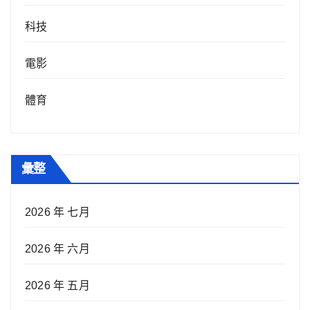
科技
電影
體育
彙整
2026 年 七月
2026 年 六月
2026 年 五月