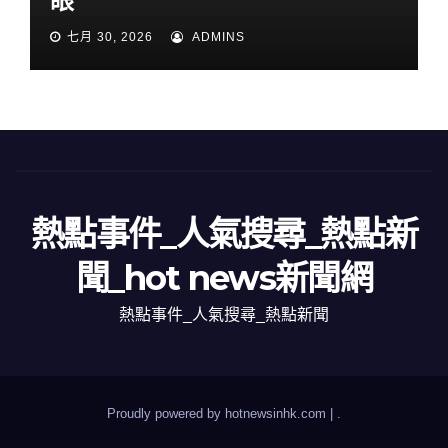
眼
七月 30, 2026
ADMINS
熱點事件_人氣搜尋_熱點新
聞_hot news新聞網
熱點事件_人氣搜尋_熱點新聞
Proudly powered by hotnewsinhk.com
|
.