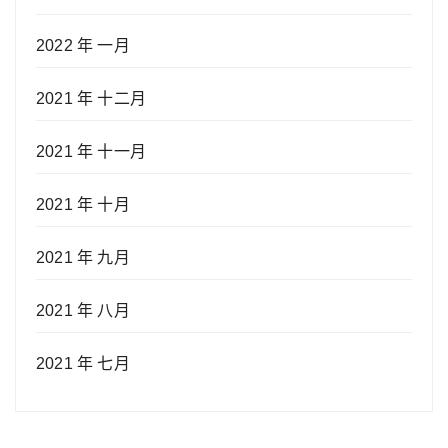
2022 年 一月
2021 年 十二月
2021 年 十一月
2021 年 十月
2021 年 九月
2021 年 八月
2021 年 七月