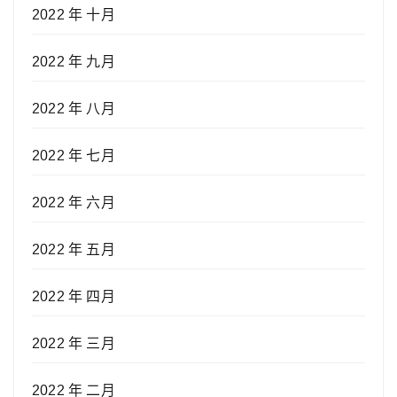
2022 年 十月
2022 年 九月
2022 年 八月
2022 年 七月
2022 年 六月
2022 年 五月
2022 年 四月
2022 年 三月
2022 年 二月