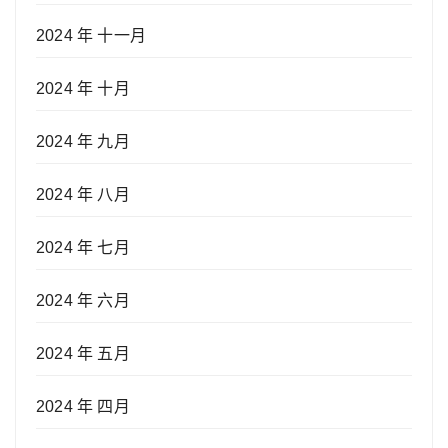
2024 年 十一月
2024 年 十月
2024 年 九月
2024 年 八月
2024 年 七月
2024 年 六月
2024 年 五月
2024 年 四月