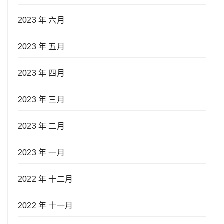
2023 年 六月
2023 年 五月
2023 年 四月
2023 年 三月
2023 年 二月
2023 年 一月
2022 年 十二月
2022 年 十一月