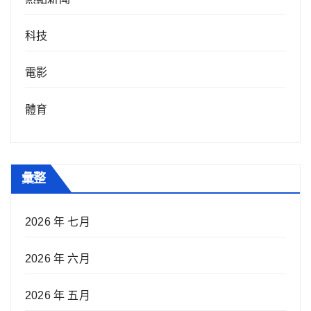
科技
電影
體育
彙整
2026 年 七月
2026 年 六月
2026 年 五月