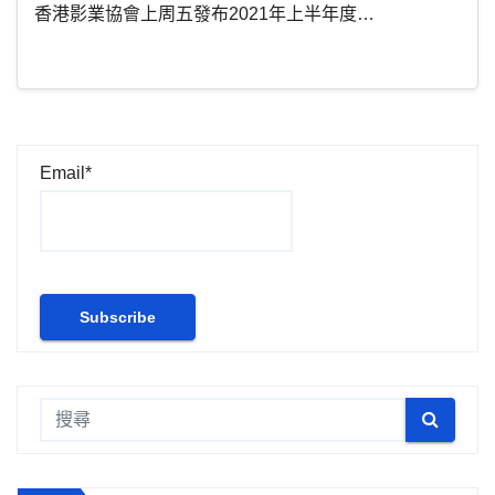
香港影業協會上周五發布2021年上半年度…
Email*