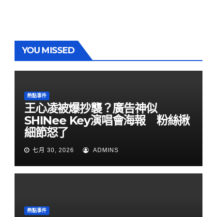
YOU MISSED
熱點事件
王心凌被爆抄襲？廣告神似
SHINee Key演唱會海報 粉絲揪
細節怒了
七月 30, 2026
ADMINS
熱點事件