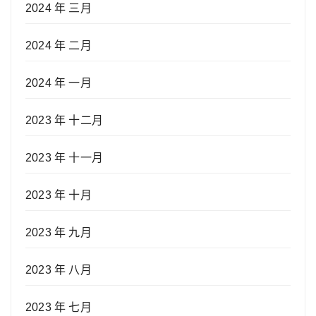
2024 年 三月
2024 年 二月
2024 年 一月
2023 年 十二月
2023 年 十一月
2023 年 十月
2023 年 九月
2023 年 八月
2023 年 七月