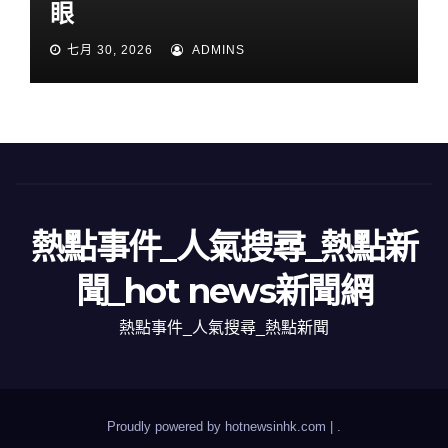
眼
七月 30, 2026
ADMINS
熱點事件_人氣搜尋_熱點新
聞_hot news新聞網
熱點事件_人氣搜尋_熱點新聞
Proudly powered by hotnewsinhk.com
|
.