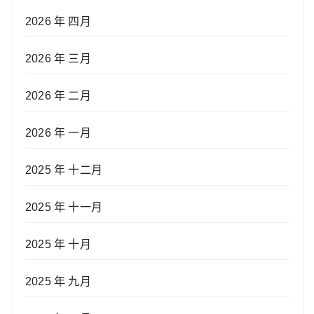
2026 年 四月
2026 年 三月
2026 年 二月
2026 年 一月
2025 年 十二月
2025 年 十一月
2025 年 十月
2025 年 九月