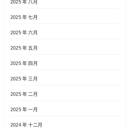
2025 年 八月
2025 年 七月
2025 年 六月
2025 年 五月
2025 年 四月
2025 年 三月
2025 年 二月
2025 年 一月
2024 年 十二月