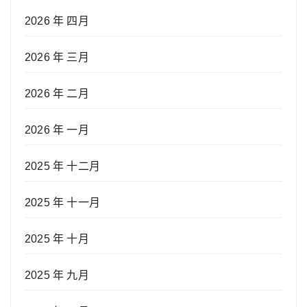
2026 年 四月
2026 年 三月
2026 年 二月
2026 年 一月
2025 年 十二月
2025 年 十一月
2025 年 十月
2025 年 九月