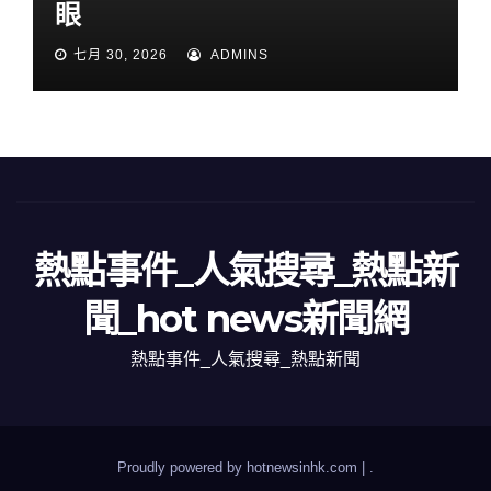
眼
七月 30, 2026
ADMINS
熱點事件_人氣搜尋_熱點新
聞_hot news新聞網
熱點事件_人氣搜尋_熱點新聞
Proudly powered by hotnewsinhk.com
|
.