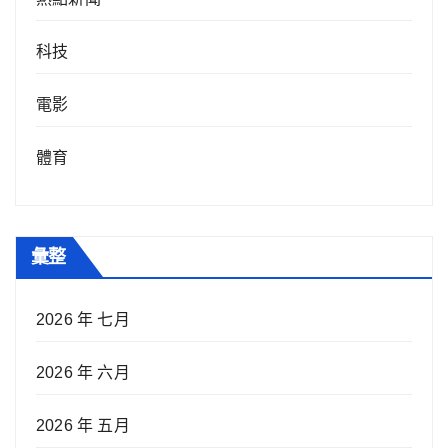
科技
電影
體育
彙整
2026 年 七月
2026 年 六月
2026 年 五月