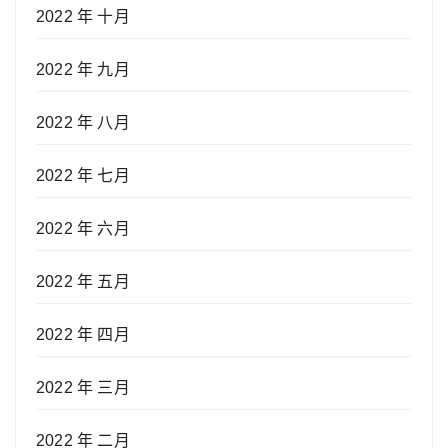
2022 年 十月
2022 年 九月
2022 年 八月
2022 年 七月
2022 年 六月
2022 年 五月
2022 年 四月
2022 年 三月
2022 年 二月