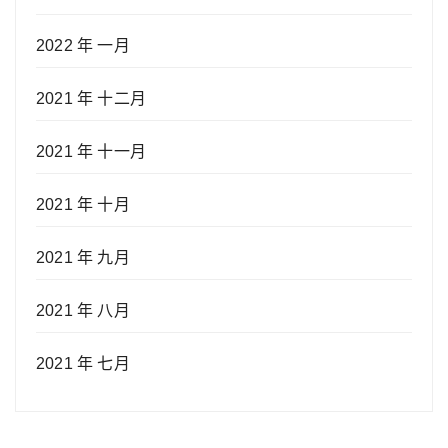
2022 年 一月
2021 年 十二月
2021 年 十一月
2021 年 十月
2021 年 九月
2021 年 八月
2021 年 七月