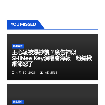
YOU MISSED
熱點事件
王心凌被爆抄襲？廣告神似
SHINee Key演唱會海報 粉絲揪
細節怒了
七月 30, 2026
ADMINS
熱點事件