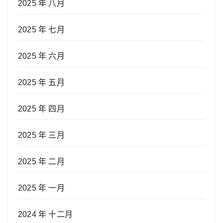
2025 年 八月
2025 年 七月
2025 年 六月
2025 年 五月
2025 年 四月
2025 年 三月
2025 年 二月
2025 年 一月
2024 年 十二月