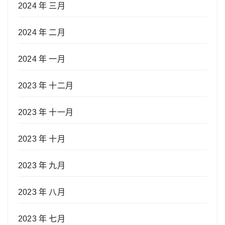
2024 年 三月
2024 年 二月
2024 年 一月
2023 年 十二月
2023 年 十一月
2023 年 十月
2023 年 九月
2023 年 八月
2023 年 七月