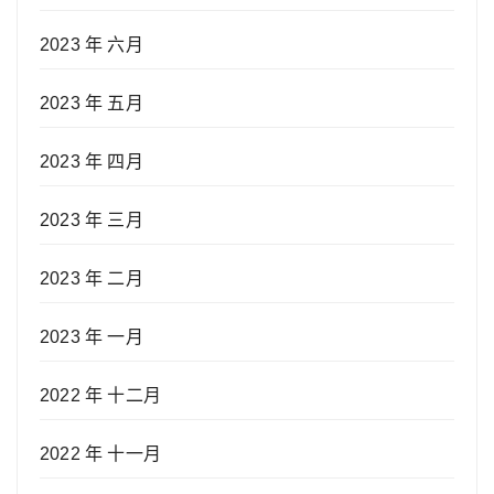
2023 年 六月
2023 年 五月
2023 年 四月
2023 年 三月
2023 年 二月
2023 年 一月
2022 年 十二月
2022 年 十一月